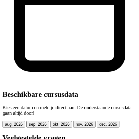
Beschikbare cursusdata
Kies een datum en meld je direct aan. De onderstaande cursusdata
gaan altijd door!
aug. 2026
sep. 2026
okt. 2026
nov. 2026
dec. 2026
Veelgestelde vragen