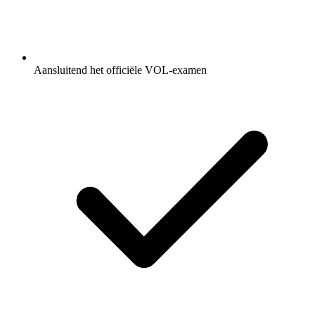
Aansluitend het officiële VOL-examen