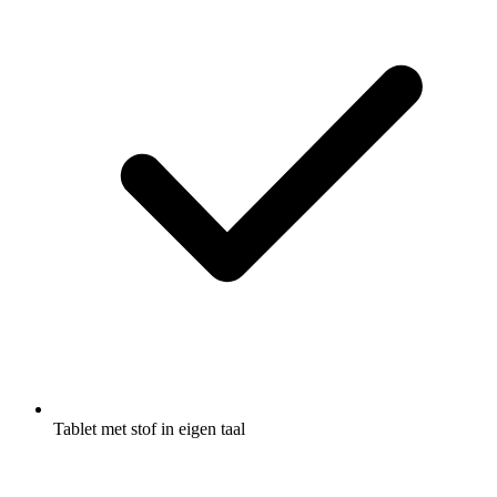
Tablet met stof in eigen taal