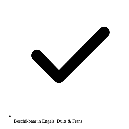
Beschikbaar in Engels, Duits & Frans