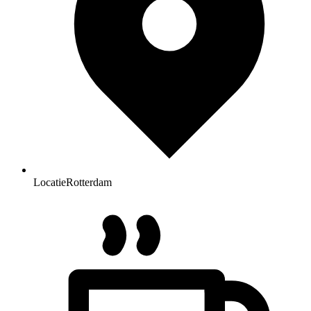
Locatie
Rotterdam