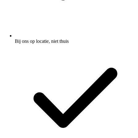
Bij ons op locatie, niet thuis