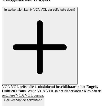
In welke talen kan ik VCA VOL via zelfstudie doen?
VCA VOL zelfstudie is
uitsluitend beschikbaar in het Engels,
Duits en Frans
. Wil je VCA VOL in het Nederlands? Kies dan de
reguliere VCA VOL cursus.
Hoe verloopt de zelfstudie?