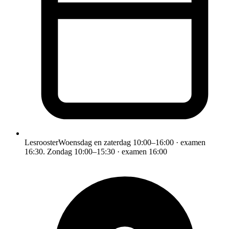
Lesrooster
Woensdag en zaterdag 10:00–16:00 · examen
16:30. Zondag 10:00–15:30 · examen 16:00