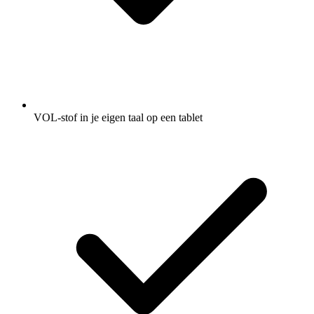
VOL-stof in je eigen taal op een tablet