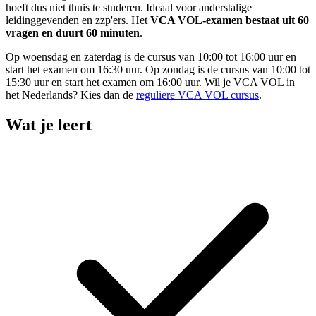
hoeft dus niet thuis te studeren. Ideaal voor anderstalige
leidinggevenden en zzp'ers. Het
VCA VOL-examen bestaat uit 60
vragen en duurt 60 minuten
.
Op woensdag en zaterdag is de cursus van 10:00 tot 16:00 uur en
start het examen om 16:30 uur. Op zondag is de cursus van 10:00 tot
15:30 uur en start het examen om 16:00 uur. Wil je VCA VOL in
het Nederlands? Kies dan de
reguliere VCA VOL cursus
.
Wat je leert