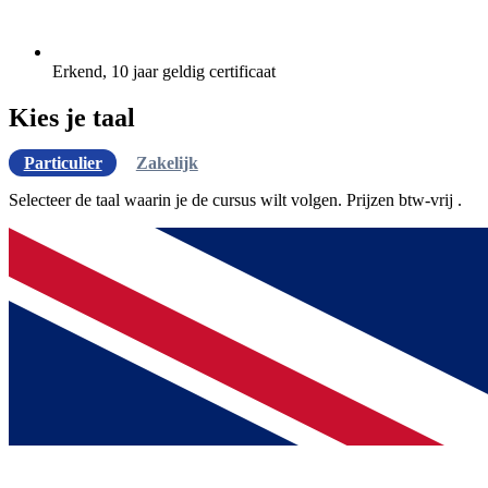
Erkend, 10 jaar geldig certificaat
Kies je taal
Particulier
Zakelijk
Selecteer de taal waarin je de cursus wilt volgen. Prijzen
btw-vrij
.