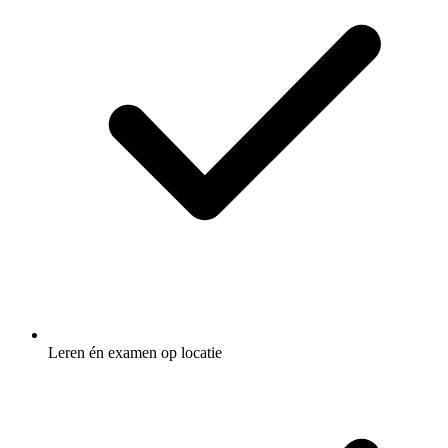
Leren én examen op locatie