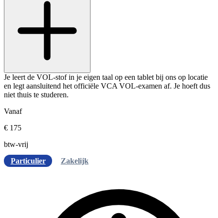
Je leert de VOL-stof in je eigen taal op een tablet bij ons op locatie
en legt aansluitend het officiële VCA VOL-examen af. Je hoeft dus
niet thuis te studeren.
Vanaf
€ 175
btw-vrij
Particulier
Zakelijk