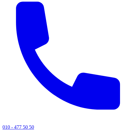
010 - 477 50 50