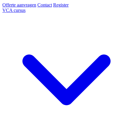
Offerte aanvragen
Contact
Register
VCA cursus