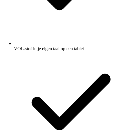
VOL-stof in je eigen taal op een tablet