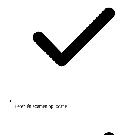
Leren én examen op locatie