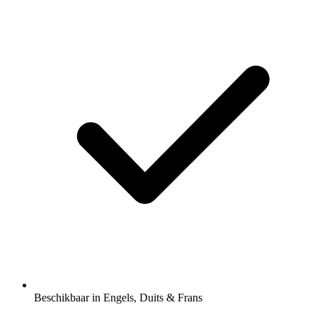
Beschikbaar in Engels, Duits & Frans