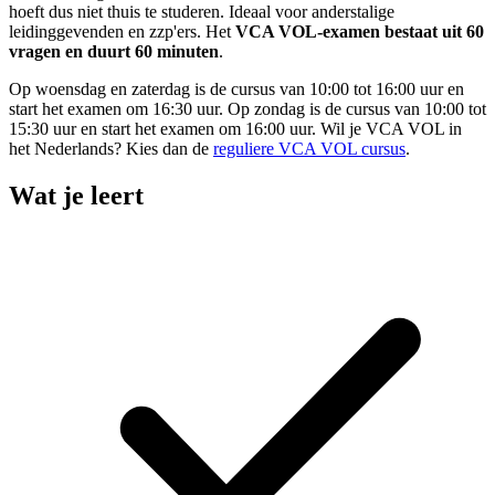
hoeft dus niet thuis te studeren. Ideaal voor anderstalige
leidinggevenden en zzp'ers. Het
VCA VOL-examen bestaat uit 60
vragen en duurt 60 minuten
.
Op woensdag en zaterdag is de cursus van 10:00 tot 16:00 uur en
start het examen om 16:30 uur. Op zondag is de cursus van 10:00 tot
15:30 uur en start het examen om 16:00 uur. Wil je VCA VOL in
het Nederlands? Kies dan de
reguliere VCA VOL cursus
.
Wat je leert