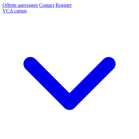
Offerte aanvragen
Contact
Register
VCA cursus