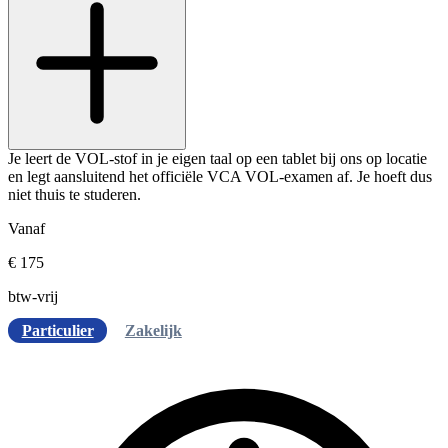
Je leert de VOL-stof in je eigen taal op een tablet bij ons op locatie
en legt aansluitend het officiële VCA VOL-examen af. Je hoeft dus
niet thuis te studeren.
Vanaf
€ 175
btw-vrij
Particulier
Zakelijk