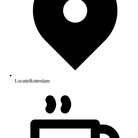
Locatie
Rotterdam