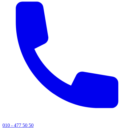
010 - 477 50 50