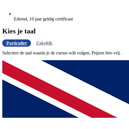
Erkend, 10 jaar geldig certificaat
Kies je taal
Particulier
Zakelijk
Selecteer de taal waarin je de cursus wilt volgen. Prijzen
btw-vrij
.