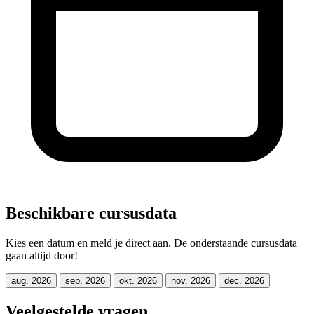
Beschikbare cursusdata
Kies een datum en meld je direct aan. De onderstaande cursusdata
gaan altijd door!
aug. 2026
sep. 2026
okt. 2026
nov. 2026
dec. 2026
Veelgestelde vragen