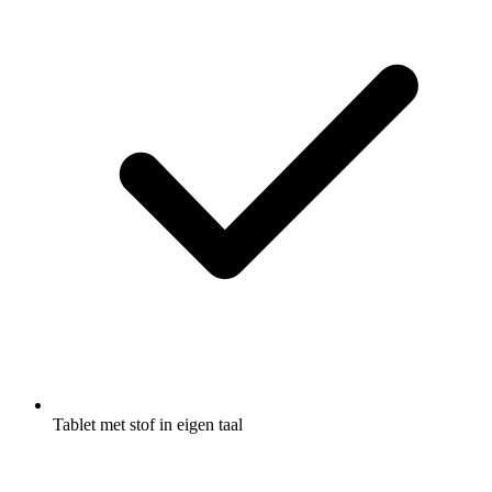
Tablet met stof in eigen taal