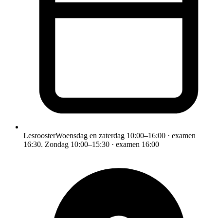
Lesrooster
Woensdag en zaterdag 10:00–16:00 · examen
16:30. Zondag 10:00–15:30 · examen 16:00