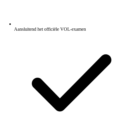
Aansluitend het officiële VOL-examen