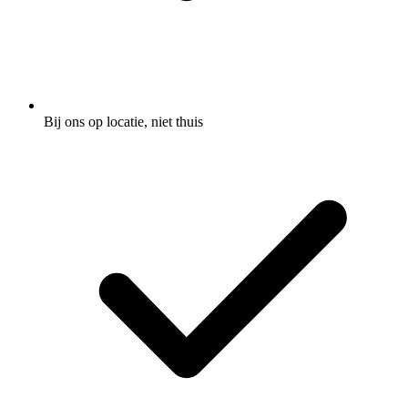
Bij ons op locatie, niet thuis