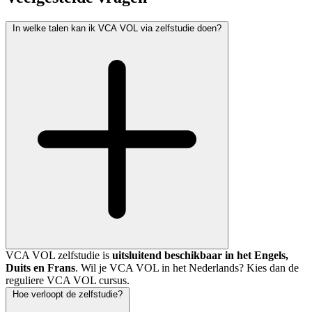
In welke talen kan ik VCA VOL via zelfstudie doen?
VCA VOL zelfstudie is
uitsluitend beschikbaar in het Engels,
Duits en Frans
. Wil je VCA VOL in het Nederlands? Kies dan de
reguliere VCA VOL cursus.
Hoe verloopt de zelfstudie?