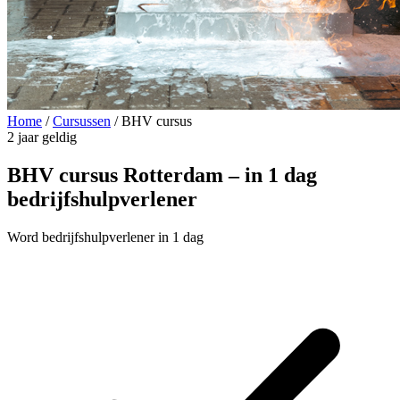
Home
/
Cursussen
/
BHV cursus
2 jaar geldig
BHV cursus Rotterdam – in 1 dag
bedrijfshulpverlener
Word bedrijfshulpverlener in 1 dag