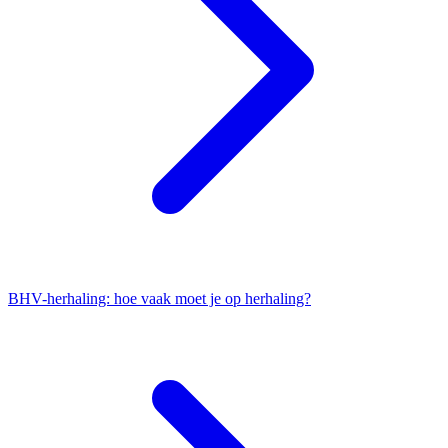
BHV-herhaling: hoe vaak moet je op herhaling?