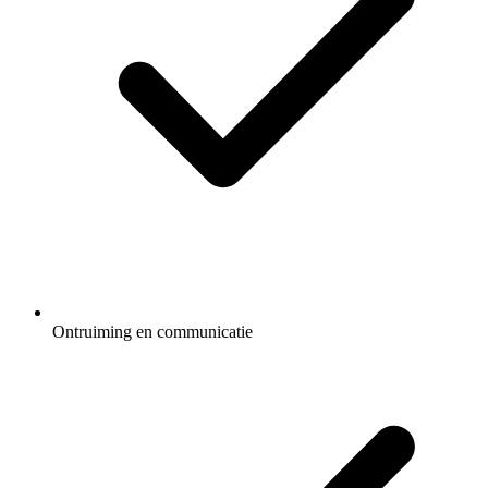
Ontruiming en communicatie