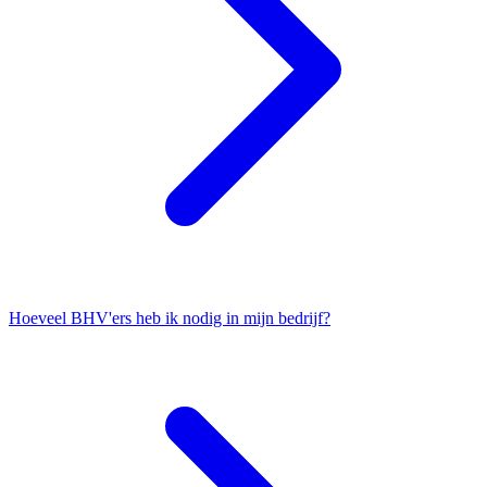
Hoeveel BHV'ers heb ik nodig in mijn bedrijf?