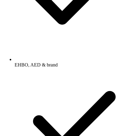
EHBO, AED & brand