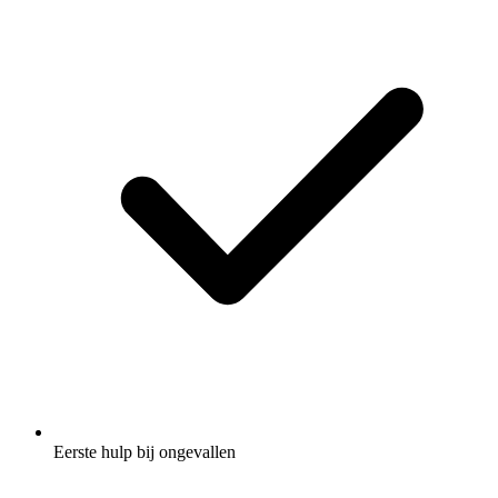
Eerste hulp bij ongevallen