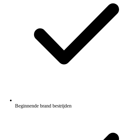
Beginnende brand bestrijden