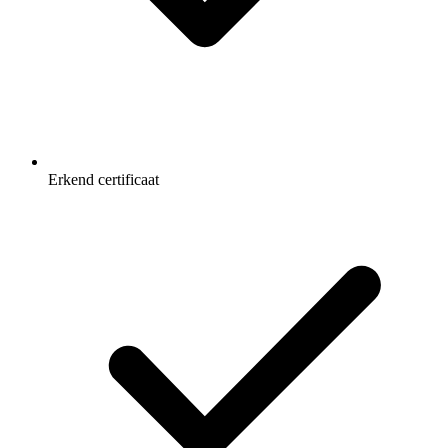
Erkend certificaat