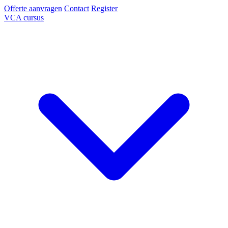
Offerte aanvragen
Contact
Register
VCA cursus