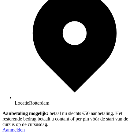
Locatie
Rotterdam
Aanbetaling mogelijk:
betaal nu slechts €50 aanbetaling. Het
resterende bedrag betaalt u contant of per pin vóór de start van de
cursus op de cursusdag.
Aanmelden