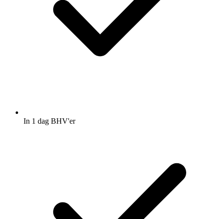
In 1 dag BHV'er