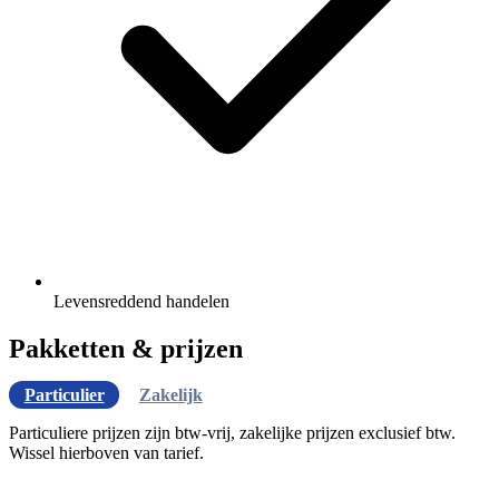
Levensreddend handelen
Pakketten & prijzen
Particulier
Zakelijk
Particuliere prijzen zijn btw-vrij, zakelijke prijzen exclusief btw.
Wissel hierboven van tarief.