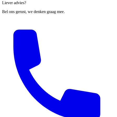
Liever advies?
Bel ons gerust, we denken graag mee.