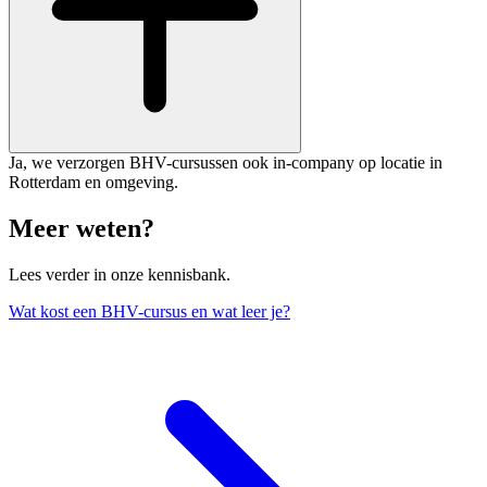
Ja, we verzorgen BHV-cursussen ook in-company op locatie in
Rotterdam en omgeving.
Meer weten?
Lees verder in onze kennisbank.
Wat kost een BHV-cursus en wat leer je?