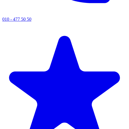
010 - 477 50 50