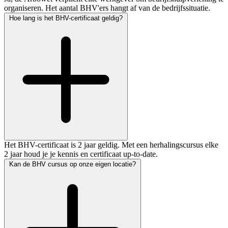
organiseren. Het aantal BHV'ers hangt af van de bedrijfssituatie.
Hoe lang is het BHV-certificaat geldig?
Het BHV-certificaat is 2 jaar geldig. Met een herhalingscursus elke
2 jaar houd je je kennis en certificaat up-to-date.
Kan de BHV cursus op onze eigen locatie?