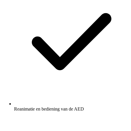
Reanimatie en bediening van de AED