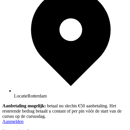
Locatie
Rotterdam
Aanbetaling mogelijk:
betaal nu slechts €50 aanbetaling. Het
resterende bedrag betaalt u contant of per pin vóór de start van de
cursus op de cursusdag.
Aanmelden