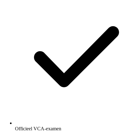
Officieel VCA-examen