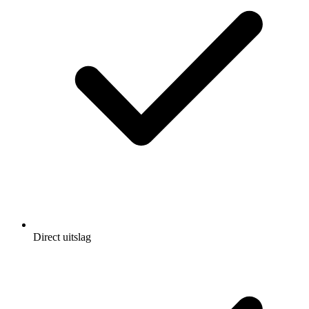
Direct uitslag