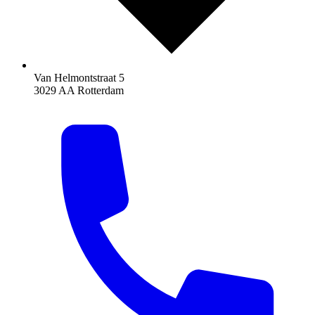
Van Helmontstraat 5
3029 AA Rotterdam