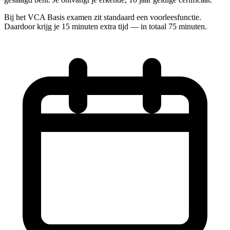
Bij het VCA Basis examen zit standaard een voorleesfunctie.
Daardoor krijg je 15 minuten extra tijd — in totaal 75 minuten.