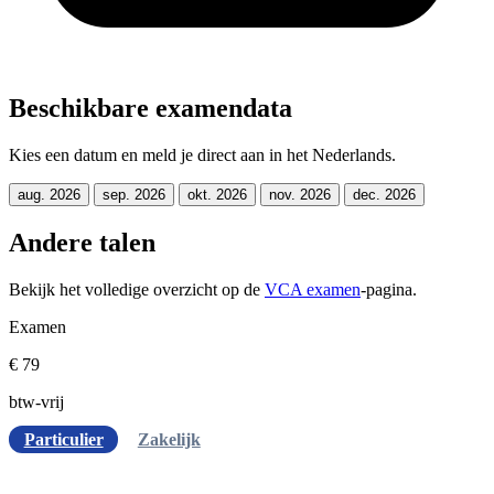
Beschikbare examendata
Kies een datum en meld je direct aan in het Nederlands.
aug. 2026
sep. 2026
okt. 2026
nov. 2026
dec. 2026
Andere talen
Bekijk het volledige overzicht op de
VCA examen
-pagina.
Examen
€ 79
btw-vrij
Particulier
Zakelijk