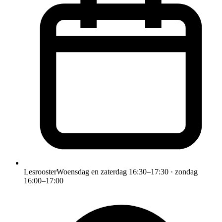
Lesrooster
Woensdag en zaterdag 16:30–17:30 · zondag
16:00–17:00