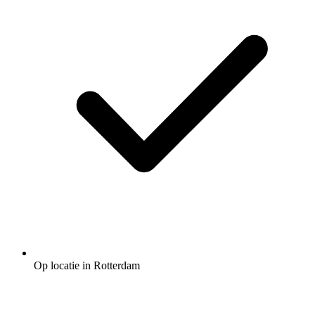
Op locatie in Rotterdam