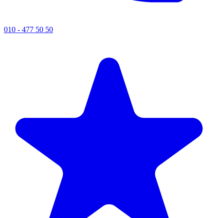
010 - 477 50 50