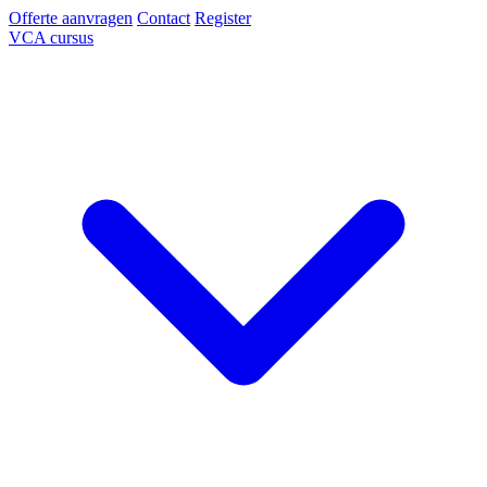
Offerte aanvragen
Contact
Register
VCA cursus