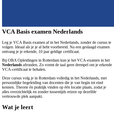
VCA Basis examen Nederlands
Leg je VCA Basis examen af in het Nederlands, zonder de cursus te
volgen. Ideaal als je je al hebt voorbereid. Na een geslaagd examen
ontvang je je erkende, 10 jaar geldige certificaat.
Bij OBA Opleidingen in Rotterdam kun je het VCA-examen in het
Nederlands
afronden. Zo vormt de taal geen drempel om je erkende
VCA-certificaat te behalen.
Deze cursus volg je in Rotterdam volledig in het Nederlands, met
persoonlijke begeleiding van docenten die je van begin tot eind
kennen. Theorie én praktijk vinden op één locatie plaats, zodat je
alles overzichtelijk en zonder tussentijds reizen op dezelfde
vertrouwde plek aanpakt.
Wat je leert