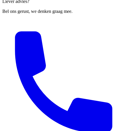
Liever advies?
Bel ons gerust, we denken graag mee.