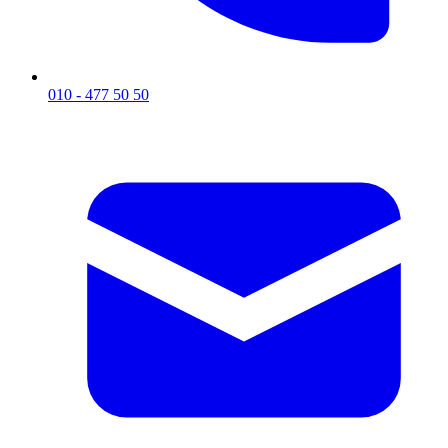
010 - 477 50 50