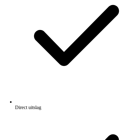
Direct uitslag