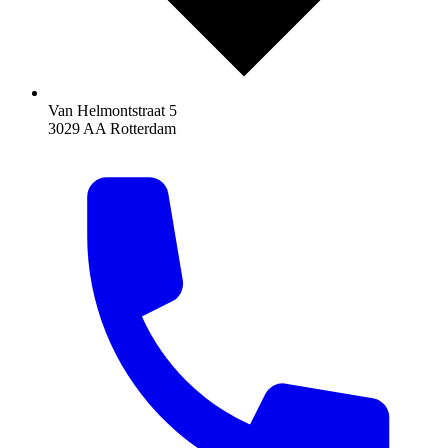
Van Helmontstraat 5
3029 AA Rotterdam