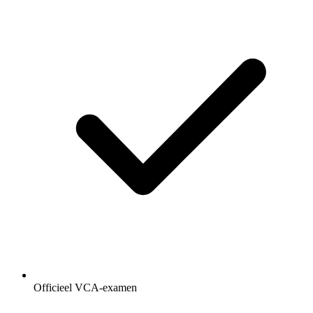
Officieel VCA-examen