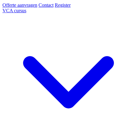
Offerte aanvragen
Contact
Register
VCA cursus