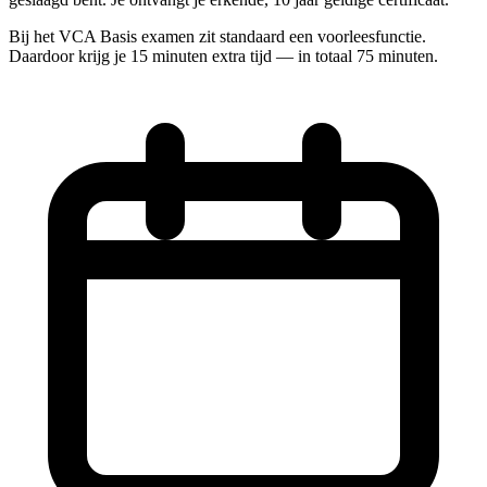
Bij het VCA Basis examen zit standaard een voorleesfunctie.
Daardoor krijg je 15 minuten extra tijd — in totaal 75 minuten.