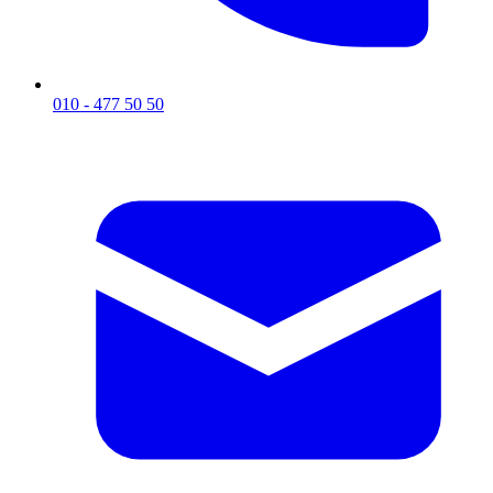
010 - 477 50 50