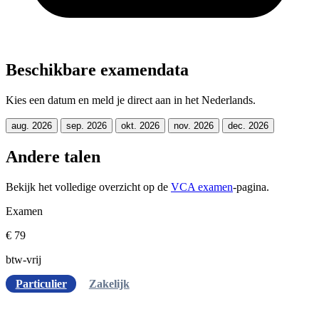
Beschikbare examendata
Kies een datum en meld je direct aan in het Nederlands.
aug. 2026
sep. 2026
okt. 2026
nov. 2026
dec. 2026
Andere talen
Bekijk het volledige overzicht op de
VCA examen
-pagina.
Examen
€ 79
btw-vrij
Particulier
Zakelijk