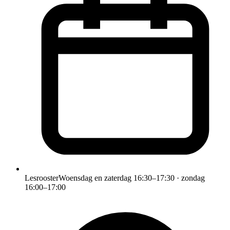
Lesrooster
Woensdag en zaterdag 16:30–17:30 · zondag
16:00–17:00