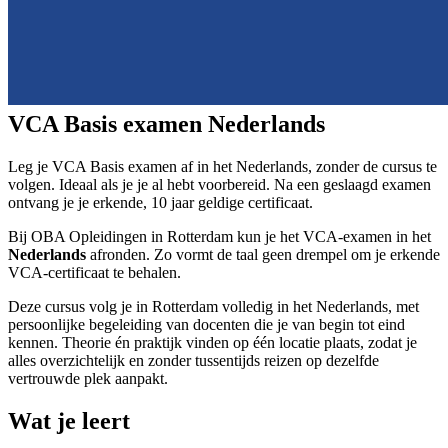
VCA Basis examen Nederlands
Leg je VCA Basis examen af in het Nederlands, zonder de cursus te
volgen. Ideaal als je je al hebt voorbereid. Na een geslaagd examen
ontvang je je erkende, 10 jaar geldige certificaat.
Bij OBA Opleidingen in Rotterdam kun je het VCA-examen in het
Nederlands
afronden. Zo vormt de taal geen drempel om je erkende
VCA-certificaat te behalen.
Deze cursus volg je in Rotterdam volledig in het Nederlands, met
persoonlijke begeleiding van docenten die je van begin tot eind
kennen. Theorie én praktijk vinden op één locatie plaats, zodat je
alles overzichtelijk en zonder tussentijds reizen op dezelfde
vertrouwde plek aanpakt.
Wat je leert