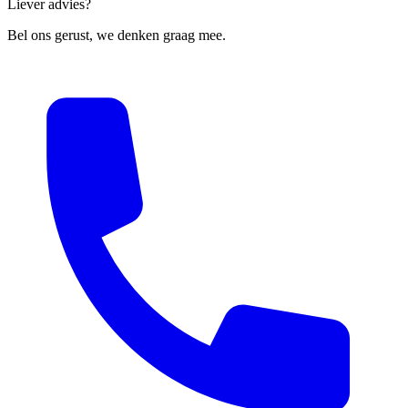
Liever advies?
Bel ons gerust, we denken graag mee.