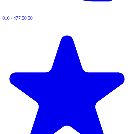
010 - 477 50 50