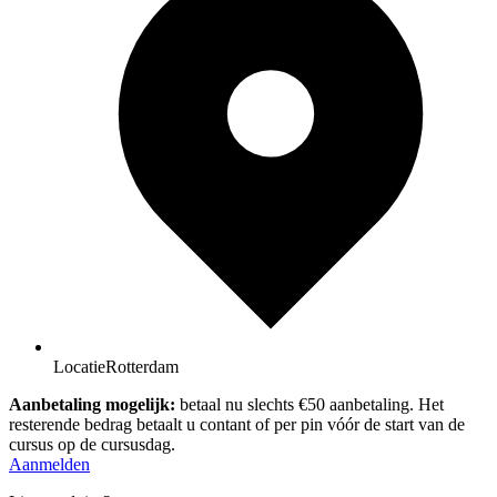
Locatie
Rotterdam
Aanbetaling mogelijk:
betaal nu slechts €50 aanbetaling. Het
resterende bedrag betaalt u contant of per pin vóór de start van de
cursus op de cursusdag.
Aanmelden