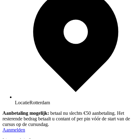
Locatie
Rotterdam
Aanbetaling mogelijk:
betaal nu slechts €50 aanbetaling. Het
resterende bedrag betaalt u contant of per pin vóór de start van de
cursus op de cursusdag.
Aanmelden