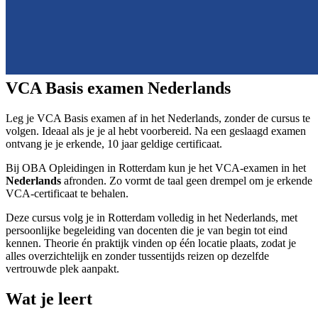
VCA Basis examen Nederlands
Leg je VCA Basis examen af in het Nederlands, zonder de cursus te
volgen. Ideaal als je je al hebt voorbereid. Na een geslaagd examen
ontvang je je erkende, 10 jaar geldige certificaat.
Bij OBA Opleidingen in Rotterdam kun je het VCA-examen in het
Nederlands
afronden. Zo vormt de taal geen drempel om je erkende
VCA-certificaat te behalen.
Deze cursus volg je in Rotterdam volledig in het Nederlands, met
persoonlijke begeleiding van docenten die je van begin tot eind
kennen. Theorie én praktijk vinden op één locatie plaats, zodat je
alles overzichtelijk en zonder tussentijds reizen op dezelfde
vertrouwde plek aanpakt.
Wat je leert