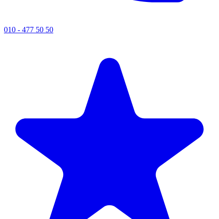
010 - 477 50 50