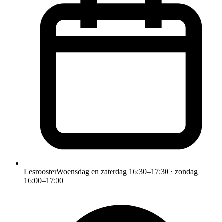
Lesrooster
Woensdag en zaterdag 16:30–17:30 · zondag
16:00–17:00