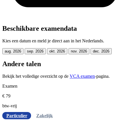
Beschikbare examendata
Kies een datum en meld je direct aan in het Nederlands.
aug. 2026
sep. 2026
okt. 2026
nov. 2026
dec. 2026
Andere talen
Bekijk het volledige overzicht op de
VCA examen
-pagina.
Examen
€ 79
btw-vrij
Particulier
Zakelijk