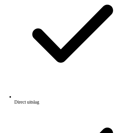
Direct uitslag