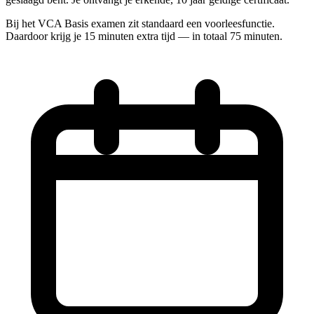
Bij het VCA Basis examen zit standaard een voorleesfunctie.
Daardoor krijg je 15 minuten extra tijd — in totaal 75 minuten.