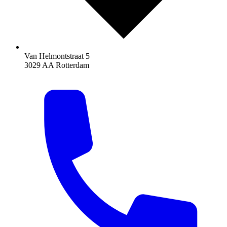
Van Helmontstraat 5
3029 AA Rotterdam