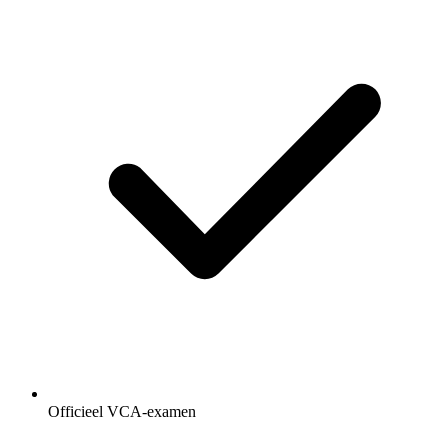
Officieel VCA-examen