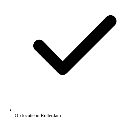
Op locatie in Rotterdam