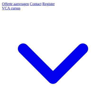
Offerte aanvragen
Contact
Register
VCA cursus