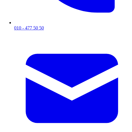
010 - 477 50 50