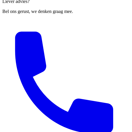
Liever advies?
Bel ons gerust, we denken graag mee.