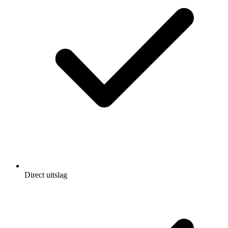
Direct uitslag