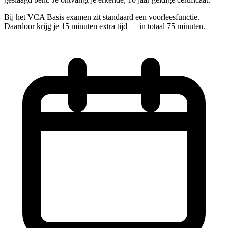
Bij het VCA Basis examen zit standaard een voorleesfunctie.
Daardoor krijg je 15 minuten extra tijd — in totaal 75 minuten.