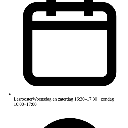
Lesrooster
Woensdag en zaterdag 16:30–17:30 · zondag
16:00–17:00