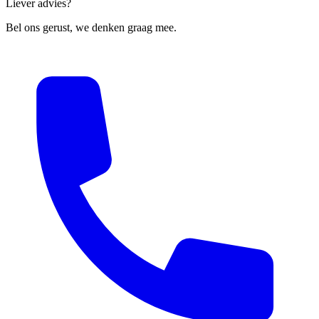
Liever advies?
Bel ons gerust, we denken graag mee.