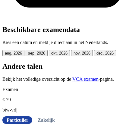
Beschikbare examendata
Kies een datum en meld je direct aan in het Nederlands.
aug. 2026
sep. 2026
okt. 2026
nov. 2026
dec. 2026
Andere talen
Bekijk het volledige overzicht op de
VCA examen
-pagina.
Examen
€ 79
btw-vrij
Particulier
Zakelijk