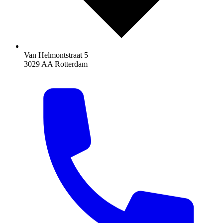
Van Helmontstraat 5
3029 AA Rotterdam