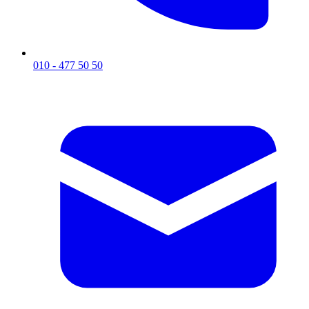
010 - 477 50 50