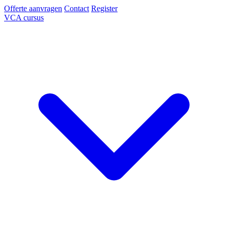
Offerte aanvragen
Contact
Register
VCA cursus