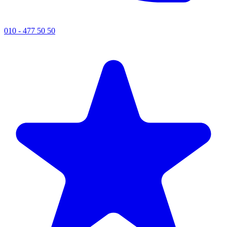
010 - 477 50 50