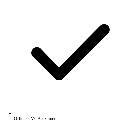
Officieel VCA-examen