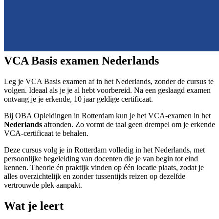
VCA Basis examen Nederlands
Leg je VCA Basis examen af in het Nederlands, zonder de cursus te
volgen. Ideaal als je je al hebt voorbereid. Na een geslaagd examen
ontvang je je erkende, 10 jaar geldige certificaat.
Bij OBA Opleidingen in Rotterdam kun je het VCA-examen in het
Nederlands
afronden. Zo vormt de taal geen drempel om je erkende
VCA-certificaat te behalen.
Deze cursus volg je in Rotterdam volledig in het Nederlands, met
persoonlijke begeleiding van docenten die je van begin tot eind
kennen. Theorie én praktijk vinden op één locatie plaats, zodat je
alles overzichtelijk en zonder tussentijds reizen op dezelfde
vertrouwde plek aanpakt.
Wat je leert