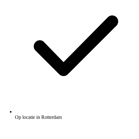
Op locatie in Rotterdam