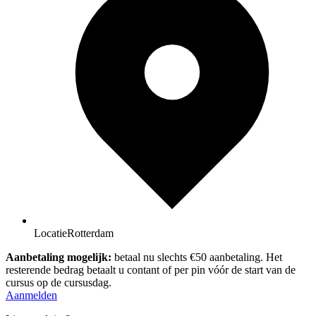
Locatie
Rotterdam
Aanbetaling mogelijk:
betaal nu slechts €50 aanbetaling. Het
resterende bedrag betaalt u contant of per pin vóór de start van de
cursus op de cursusdag.
Aanmelden