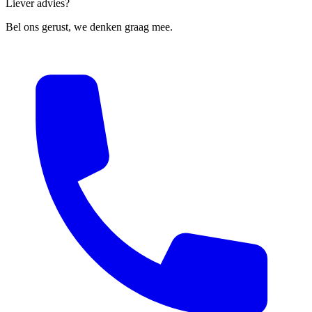
Liever advies?
Bel ons gerust, we denken graag mee.