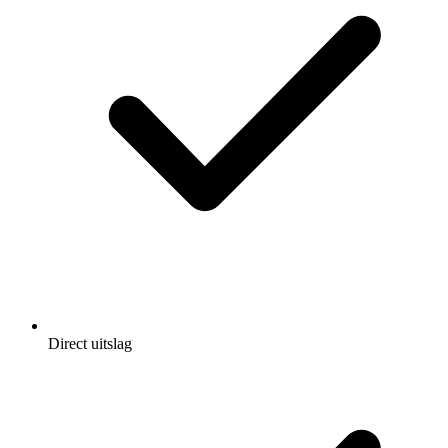
Direct uitslag