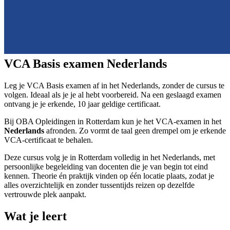
VCA Basis examen Nederlands
Leg je VCA Basis examen af in het Nederlands, zonder de cursus te
volgen. Ideaal als je je al hebt voorbereid. Na een geslaagd examen
ontvang je je erkende, 10 jaar geldige certificaat.
Bij OBA Opleidingen in Rotterdam kun je het VCA-examen in het
Nederlands
afronden. Zo vormt de taal geen drempel om je erkende
VCA-certificaat te behalen.
Deze cursus volg je in Rotterdam volledig in het Nederlands, met
persoonlijke begeleiding van docenten die je van begin tot eind
kennen. Theorie én praktijk vinden op één locatie plaats, zodat je
alles overzichtelijk en zonder tussentijds reizen op dezelfde
vertrouwde plek aanpakt.
Wat je leert