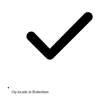
Op locatie in Rotterdam