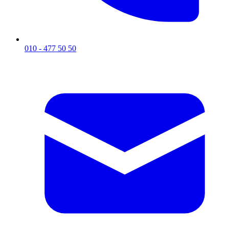
010 - 477 50 50