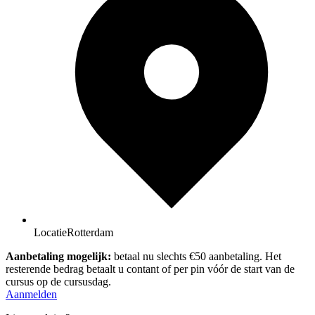
Locatie
Rotterdam
Aanbetaling mogelijk:
betaal nu slechts €50 aanbetaling. Het
resterende bedrag betaalt u contant of per pin vóór de start van de
cursus op de cursusdag.
Aanmelden