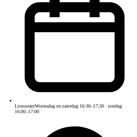
Lesrooster
Woensdag en zaterdag 16:30–17:30 · zondag
16:00–17:00