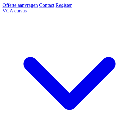
Offerte aanvragen
Contact
Register
VCA cursus