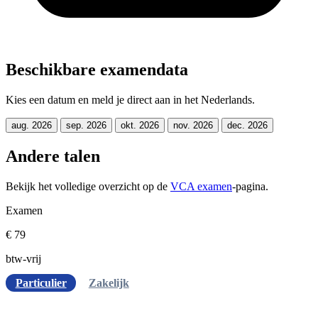
Beschikbare examendata
Kies een datum en meld je direct aan in het Nederlands.
aug. 2026
sep. 2026
okt. 2026
nov. 2026
dec. 2026
Andere talen
Bekijk het volledige overzicht op de
VCA examen
-pagina.
Examen
€ 79
btw-vrij
Particulier
Zakelijk