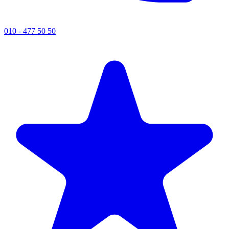
010 - 477 50 50