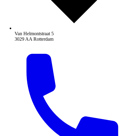
Van Helmontstraat 5
3029 AA Rotterdam