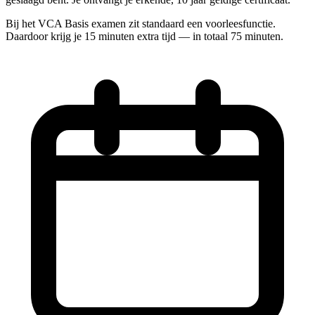
Bij het VCA Basis examen zit standaard een voorleesfunctie.
Daardoor krijg je 15 minuten extra tijd — in totaal 75 minuten.