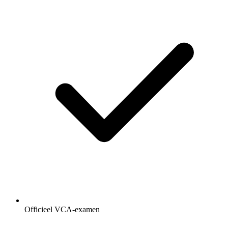
Officieel VCA-examen