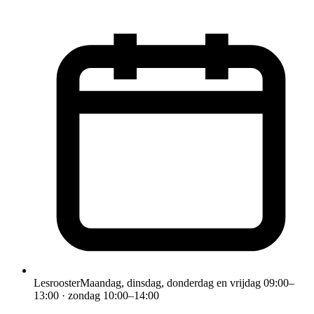
Lesrooster
Maandag, dinsdag, donderdag en vrijdag 09:00–
13:00 · zondag 10:00–14:00