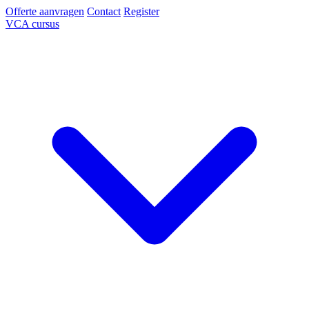
Offerte aanvragen
Contact
Register
VCA cursus