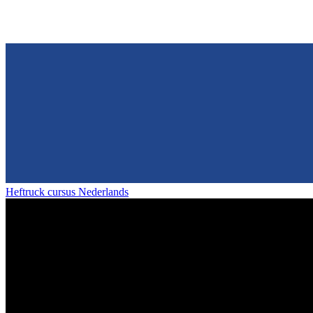
Heftruck cursus Nederlands