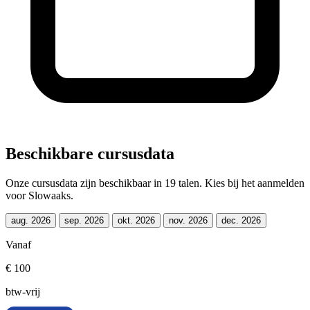
Beschikbare cursusdata
Onze cursusdata zijn beschikbaar in 19 talen. Kies bij het aanmelden
voor Slowaaks.
aug. 2026
sep. 2026
okt. 2026
nov. 2026
dec. 2026
Vanaf
€ 100
btw-vrij