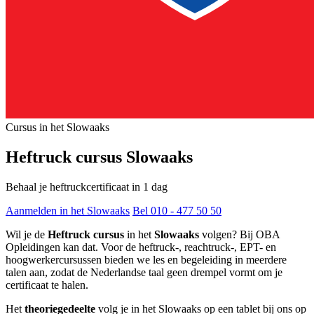
Cursus in het Slowaaks
Heftruck cursus Slowaaks
Behaal je heftruckcertificaat in 1 dag
Aanmelden in het Slowaaks
Bel 010 - 477 50 50
Wil je de
Heftruck cursus
in het
Slowaaks
volgen? Bij OBA
Opleidingen kan dat. Voor de heftruck-, reachtruck-, EPT- en
hoogwerkercursussen bieden we les en begeleiding in meerdere
talen aan, zodat de Nederlandse taal geen drempel vormt om je
certificaat te halen.
Het
theoriegedeelte
volg je in het Slowaaks op een tablet bij ons op