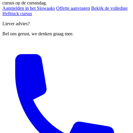
cursus op de cursusdag.
Aanmelden in het Slowaaks
Offerte aanvragen
Bekijk de volledige
Heftruck cursus
Liever advies?
Bel ons gerust, we denken graag mee.