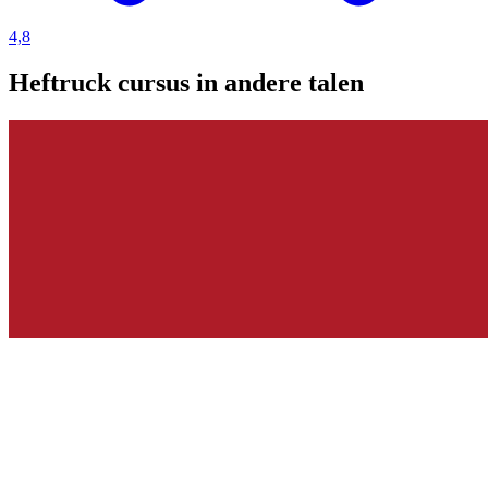
4,8
Heftruck cursus in andere talen