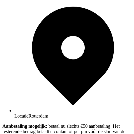
Locatie
Rotterdam
Aanbetaling mogelijk:
betaal nu slechts €50 aanbetaling. Het
resterende bedrag betaalt u contant of per pin vóór de start van de