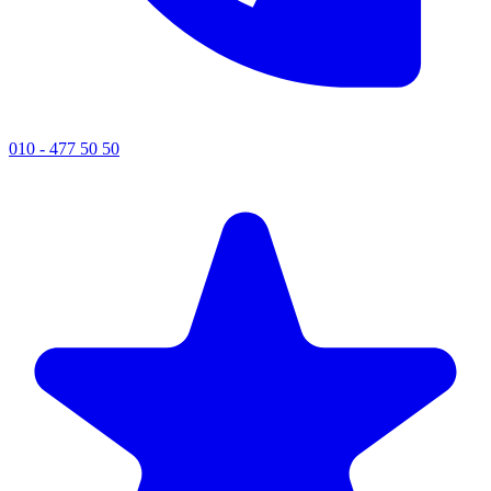
010 - 477 50 50