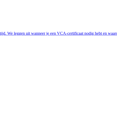
altijd. We leggen uit wanneer je een VCA-certificaat nodig hebt en waa