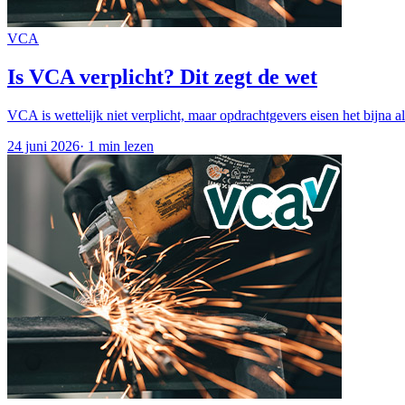
VCA
Is VCA verplicht? Dit zegt de wet
VCA is wettelijk niet verplicht, maar opdrachtgevers eisen het bijna 
24 juni 2026
·
1 min lezen