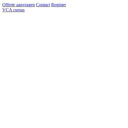
Offerte aanvragen
Contact
Register
VCA cursus