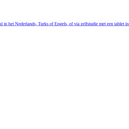
 het Nederlands, Turks of Engels, of via zelfstudie met een tablet in j