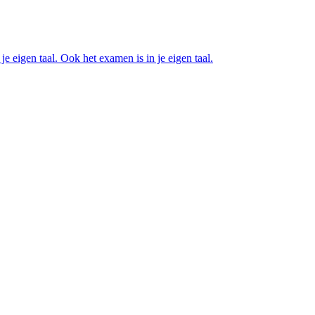
e eigen taal. Ook het examen is in je eigen taal.