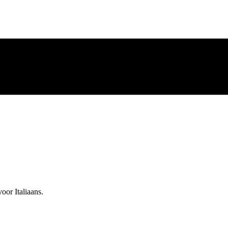
oor Italiaans.