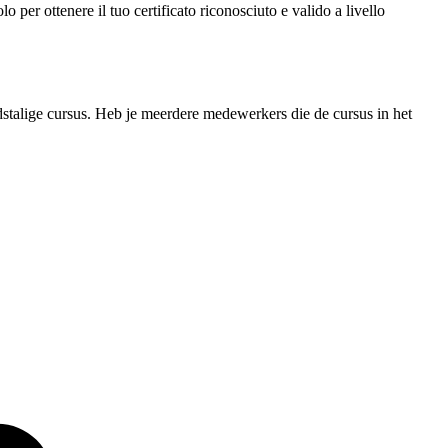
per ottenere il tuo certificato riconosciuto e valido a livello
andstalige cursus. Heb je meerdere medewerkers die de cursus in het