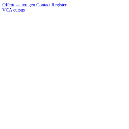
Offerte aanvragen
Contact
Register
VCA cursus