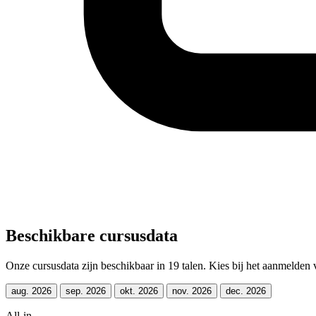
Beschikbare cursusdata
Onze cursusdata zijn beschikbaar in 19 talen. Kies bij het aanmelden v
aug. 2026
sep. 2026
okt. 2026
nov. 2026
dec. 2026
All-in