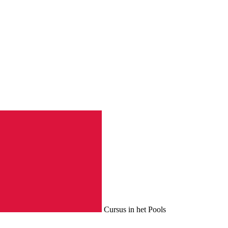
Cursus in het Pools