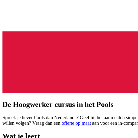
De Hoogwerker cursus in het Pools
Spreek je liever Pools dan Nederlands? Geef bij het aanmelden simpelw
willen volgen? Vraag dan een
offerte op maat
aan voor een in-company
Wat je leert