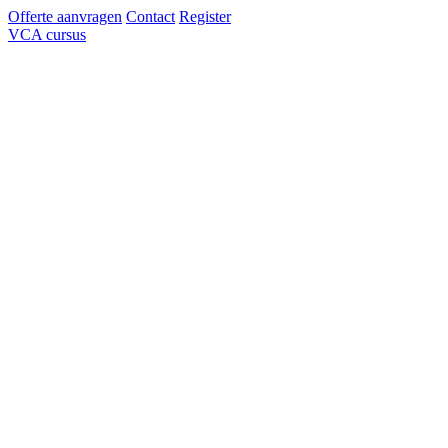
Offerte aanvragen
Contact
Register
VCA cursus