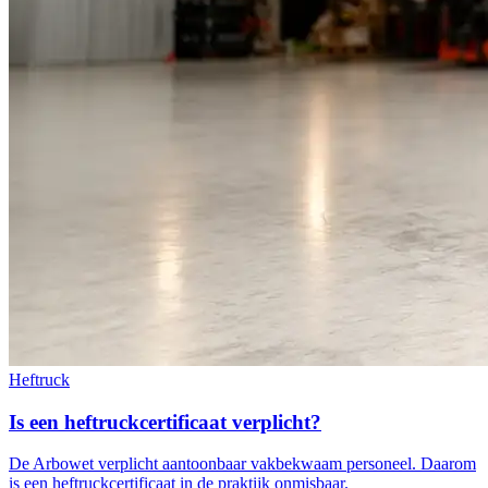
Heftruck
Is een heftruckcertificaat verplicht?
De Arbowet verplicht aantoonbaar vakbekwaam personeel. Daarom
is een heftruckcertificaat in de praktijk onmisbaar.