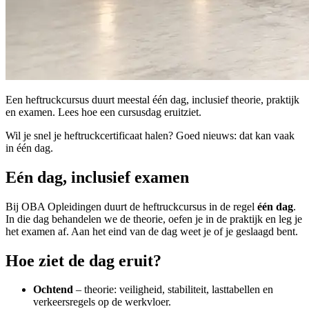
Een heftruckcursus duurt meestal één dag, inclusief theorie, praktijk
en examen. Lees hoe een cursusdag eruitziet.
Wil je snel je heftruckcertificaat halen? Goed nieuws: dat kan vaak
in één dag.
Eén dag, inclusief examen
Bij OBA Opleidingen duurt de heftruckcursus in de regel
één dag
.
In die dag behandelen we de theorie, oefen je in de praktijk en leg je
het examen af. Aan het eind van de dag weet je of je geslaagd bent.
Hoe ziet de dag eruit?
Ochtend
– theorie: veiligheid, stabiliteit, lasttabellen en
verkeersregels op de werkvloer.