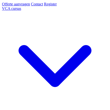
Offerte aanvragen
Contact
Register
VCA cursus