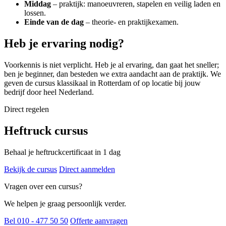
Middag
– praktijk: manoeuvreren, stapelen en veilig laden en
lossen.
Einde van de dag
– theorie- en praktijkexamen.
Heb je ervaring nodig?
Voorkennis is niet verplicht. Heb je al ervaring, dan gaat het sneller;
ben je beginner, dan besteden we extra aandacht aan de praktijk. We
geven de cursus klassikaal in Rotterdam of op locatie bij jouw
bedrijf door heel Nederland.
Direct regelen
Heftruck cursus
Behaal je heftruckcertificaat in 1 dag
Bekijk de cursus
Direct aanmelden
Vragen over een cursus?
We helpen je graag persoonlijk verder.
Bel 010 - 477 50 50
Offerte aanvragen