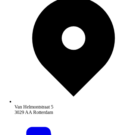
Van Helmontstraat 5
3029 AA Rotterdam