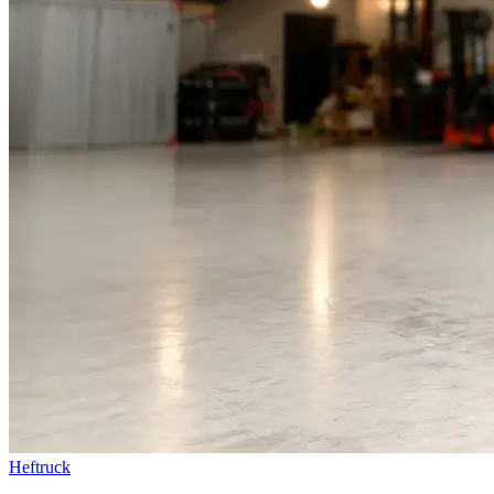
Heftruck