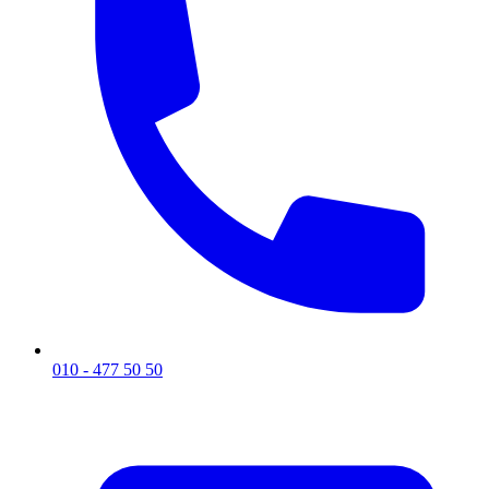
010 - 477 50 50