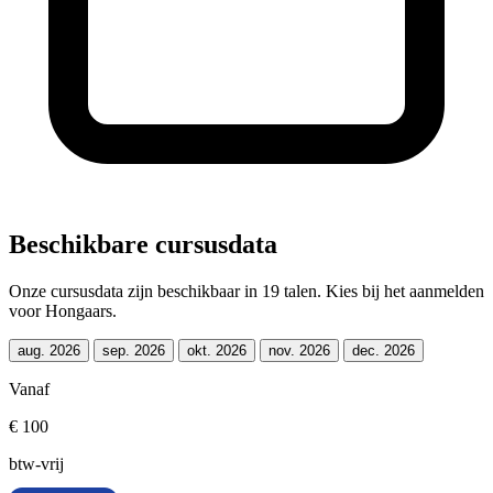
Beschikbare cursusdata
Onze cursusdata zijn beschikbaar in 19 talen. Kies bij het aanmelden
voor Hongaars.
aug. 2026
sep. 2026
okt. 2026
nov. 2026
dec. 2026
Vanaf
€ 100
btw-vrij