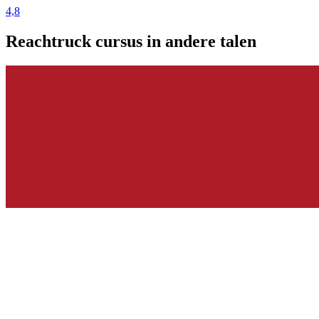
4,8
Reachtruck cursus in andere talen