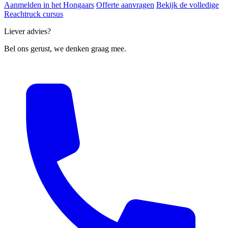
Aanmelden in het Hongaars
Offerte aanvragen
Bekijk de volledige
Reachtruck cursus
Liever advies?
Bel ons gerust, we denken graag mee.