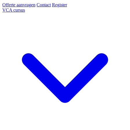
Offerte aanvragen
Contact
Register
VCA cursus