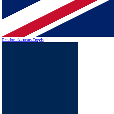
Reachtruck cursus Engels