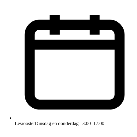
Lesrooster
Dinsdag en donderdag 13:00–17:00