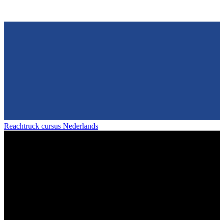
Reachtruck cursus Nederlands