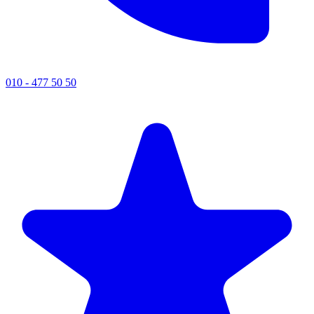
010 - 477 50 50