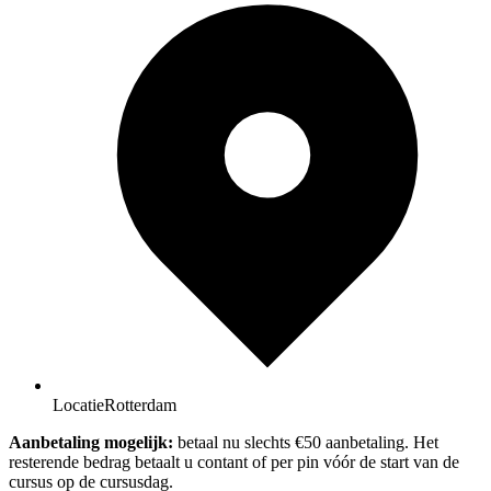
Locatie
Rotterdam
Aanbetaling mogelijk:
betaal nu slechts €50 aanbetaling. Het
resterende bedrag betaalt u contant of per pin vóór de start van de
cursus op de cursusdag.