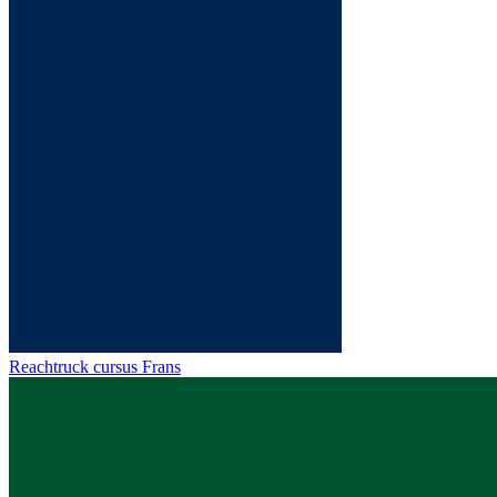
Reachtruck cursus Frans