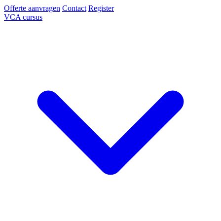
Offerte aanvragen
Contact
Register
VCA cursus