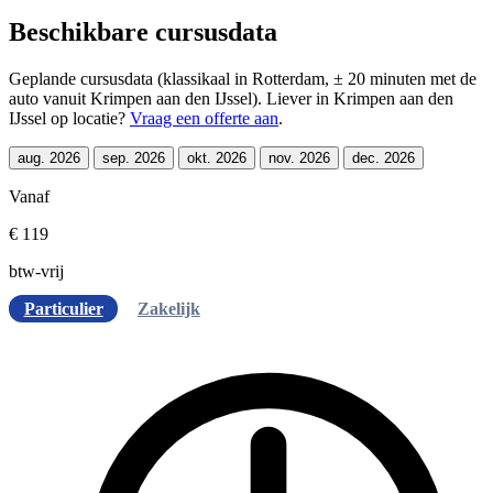
Beschikbare cursusdata
Geplande cursusdata (klassikaal in Rotterdam, ± 20 minuten met de
auto vanuit Krimpen aan den IJssel). Liever in Krimpen aan den
IJssel op locatie?
Vraag een offerte aan
.
aug. 2026
sep. 2026
okt. 2026
nov. 2026
dec. 2026
Vanaf
€ 119
btw-vrij
Particulier
Zakelijk