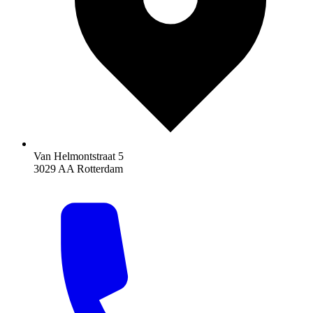
Van Helmontstraat 5
3029 AA Rotterdam