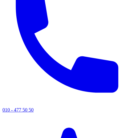
010 - 477 50 50