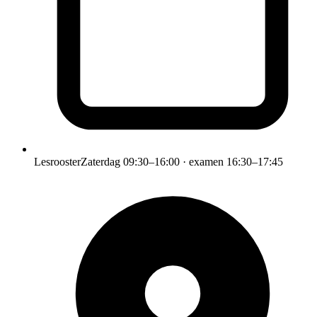
Lesrooster
Zaterdag 09:30–16:00 · examen 16:30–17:45