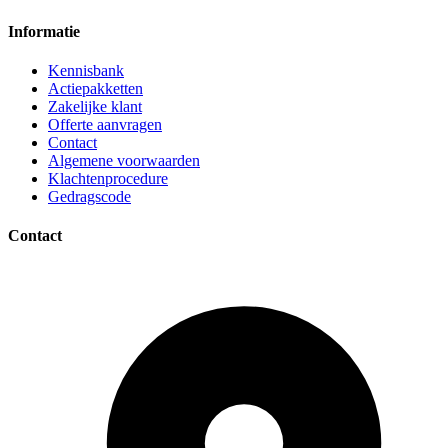
Informatie
Kennisbank
Actiepakketten
Zakelijke klant
Offerte aanvragen
Contact
Algemene voorwaarden
Klachtenprocedure
Gedragscode
Contact