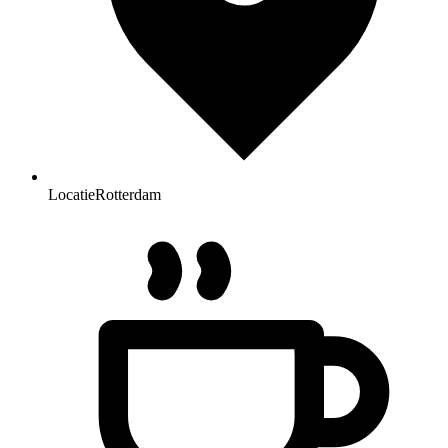
Locatie
Rotterdam