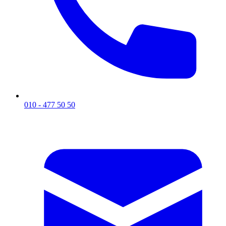
010 - 477 50 50