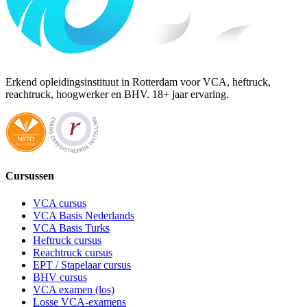
Erkend opleidingsinstituut in Rotterdam voor VCA, heftruck,
reachtruck, hoogwerker en BHV. 18+ jaar ervaring.
Cursussen
VCA cursus
VCA Basis Nederlands
VCA Basis Turks
Heftruck cursus
Reachtruck cursus
EPT / Stapelaar cursus
BHV cursus
VCA examen (los)
Losse VCA-examens