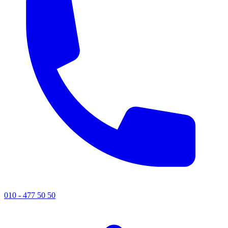
010 - 477 50 50