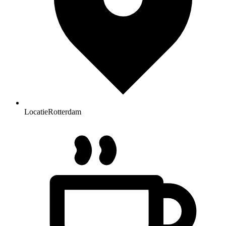
Locatie
Rotterdam