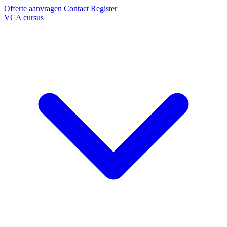
Offerte aanvragen
Contact
Register
VCA cursus