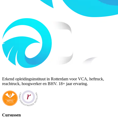
Erkend opleidingsinstituut in Rotterdam voor VCA, heftruck,
reachtruck, hoogwerker en BHV. 18+ jaar ervaring.
Cursussen