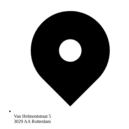
Van Helmontstraat 5
3029 AA Rotterdam