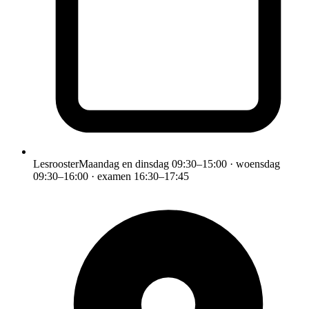
Lesrooster
Maandag en dinsdag 09:30–15:00 · woensdag
09:30–16:00 · examen 16:30–17:45