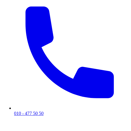
010 - 477 50 50