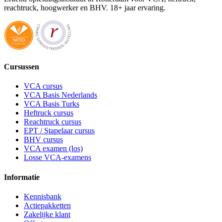
reachtruck, hoogwerker en BHV. 18+ jaar ervaring.
Cursussen
VCA cursus
VCA Basis Nederlands
VCA Basis Turks
Heftruck cursus
Reachtruck cursus
EPT / Stapelaar cursus
BHV cursus
VCA examen (los)
Losse VCA-examens
Informatie
Kennisbank
Actiepakketten
Zakelijke klant