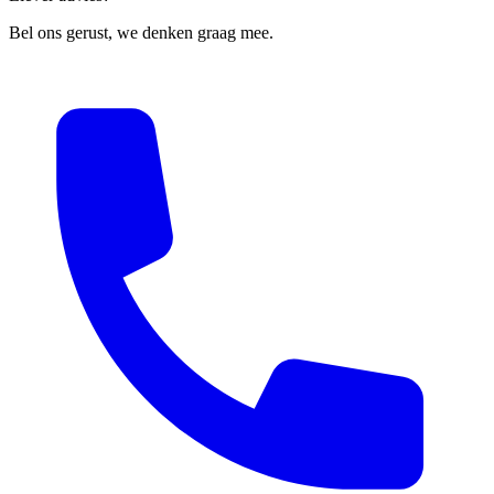
Bel ons gerust, we denken graag mee.