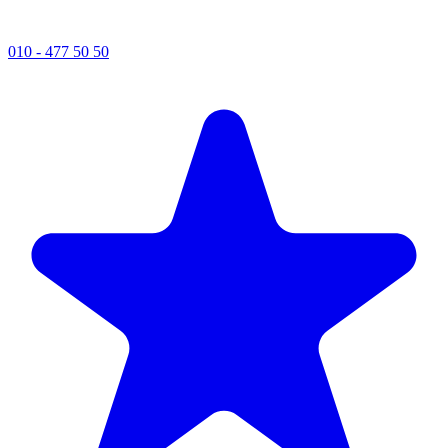
010 - 477 50 50