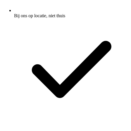
Bij ons op locatie, niet thuis