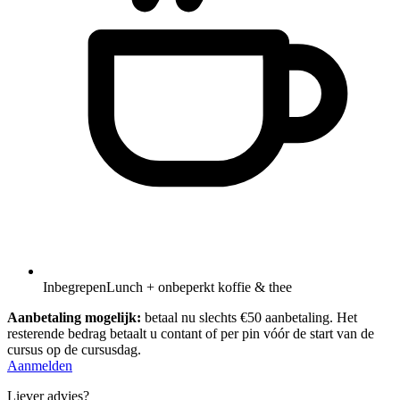
Inbegrepen
Lunch + onbeperkt koffie & thee
Aanbetaling mogelijk:
betaal nu slechts €50 aanbetaling. Het
resterende bedrag betaalt u contant of per pin vóór de start van de
cursus op de cursusdag.
Aanmelden
Liever advies?