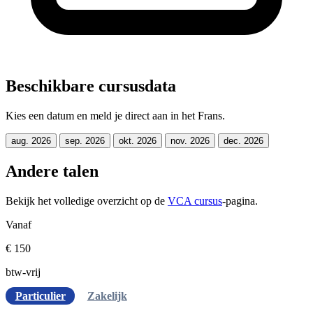
Beschikbare cursusdata
Kies een datum en meld je direct aan in het Frans.
aug. 2026
sep. 2026
okt. 2026
nov. 2026
dec. 2026
Andere talen
Bekijk het volledige overzicht op de
VCA cursus
-pagina.
Vanaf
€ 150
btw-vrij
Particulier
Zakelijk