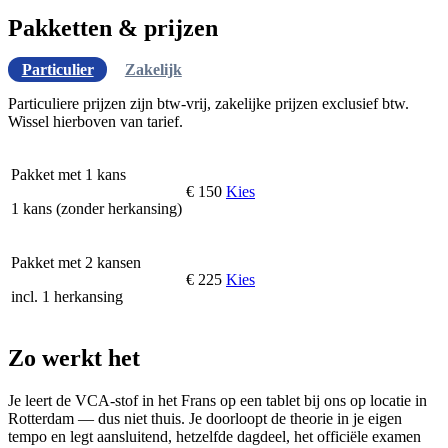
Pakketten & prijzen
Particulier
Zakelijk
Particuliere prijzen zijn btw-vrij, zakelijke prijzen exclusief btw.
Wissel hierboven van tarief.
Pakket met 1 kans
€ 150
Kies
1 kans (zonder herkansing)
Pakket met 2 kansen
€ 225
Kies
incl. 1 herkansing
Zo werkt het
Je leert de VCA-stof in het Frans op een tablet bij ons op locatie in
Rotterdam — dus niet thuis. Je doorloopt de theorie in je eigen
tempo en legt aansluitend, hetzelfde dagdeel, het officiële examen