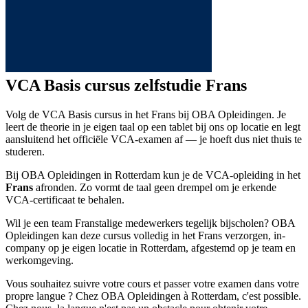
VCA Basis cursus zelfstudie Frans
Volg de VCA Basis cursus in het Frans bij OBA Opleidingen. Je
leert de theorie in je eigen taal op een tablet bij ons op locatie en legt
aansluitend het officiële VCA-examen af — je hoeft dus niet thuis te
studeren.
Bij OBA Opleidingen in Rotterdam kun je de VCA-opleiding in het
Frans
afronden. Zo vormt de taal geen drempel om je erkende
VCA-certificaat te behalen.
Wil je een team Franstalige medewerkers tegelijk bijscholen? OBA
Opleidingen kan deze cursus volledig in het Frans verzorgen, in-
company op je eigen locatie in Rotterdam, afgestemd op je team en
werkomgeving.
Vous souhaitez suivre votre cours et passer votre examen dans votre
propre langue ? Chez OBA Opleidingen à Rotterdam, c'est possible.