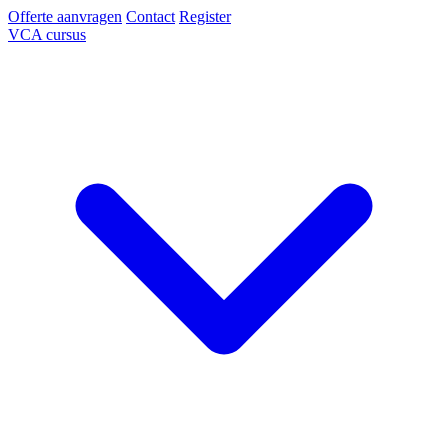
Offerte aanvragen
Contact
Register
VCA cursus