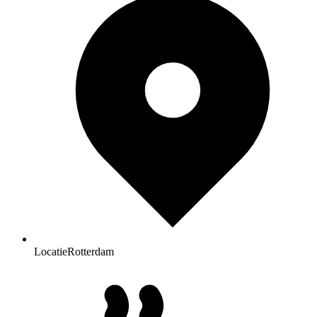
Locatie
Rotterdam