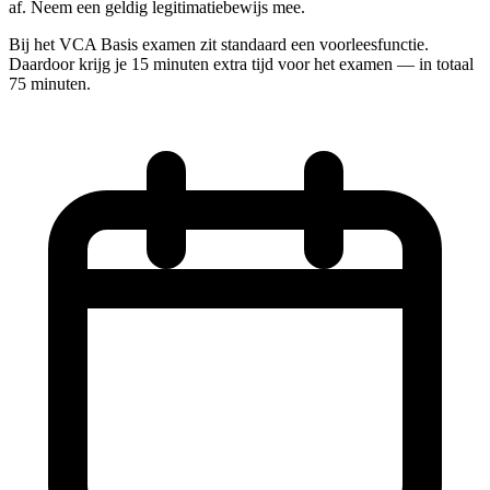
af. Neem een geldig legitimatiebewijs mee.
Bij het VCA Basis examen zit standaard een voorleesfunctie.
Daardoor krijg je 15 minuten extra tijd voor het examen — in totaal
75 minuten.