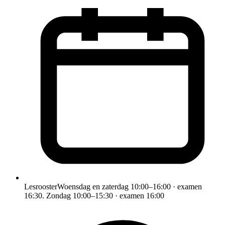
Lesrooster
Woensdag en zaterdag 10:00–16:00 · examen
16:30. Zondag 10:00–15:30 · examen 16:00