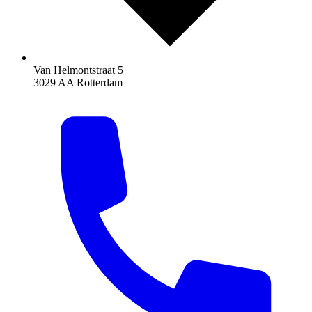
Van Helmontstraat 5
3029 AA Rotterdam