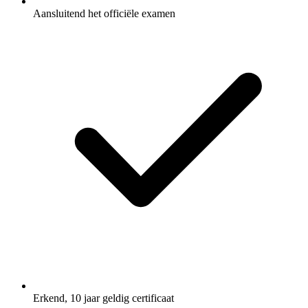
Aansluitend het officiële examen
Erkend, 10 jaar geldig certificaat