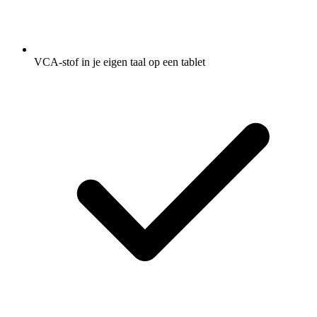
VCA-stof in je eigen taal op een tablet