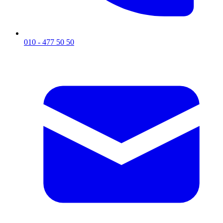
010 - 477 50 50