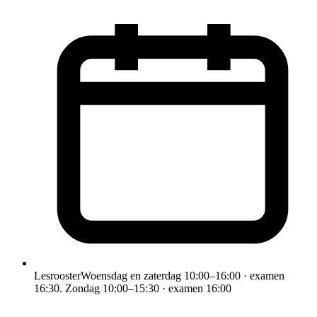
Lesrooster
Woensdag en zaterdag 10:00–16:00 · examen
16:30. Zondag 10:00–15:30 · examen 16:00