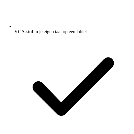
VCA-stof in je eigen taal op een tablet