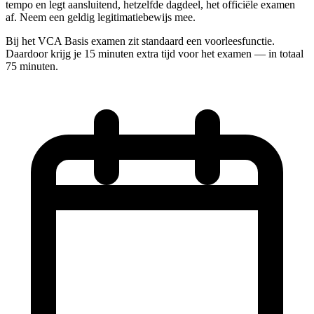
tempo en legt aansluitend, hetzelfde dagdeel, het officiële examen
af. Neem een geldig legitimatiebewijs mee.
Bij het VCA Basis examen zit standaard een voorleesfunctie.
Daardoor krijg je 15 minuten extra tijd voor het examen — in totaal
75 minuten.