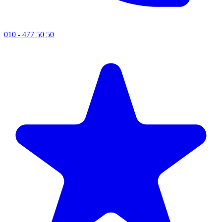
010 - 477 50 50