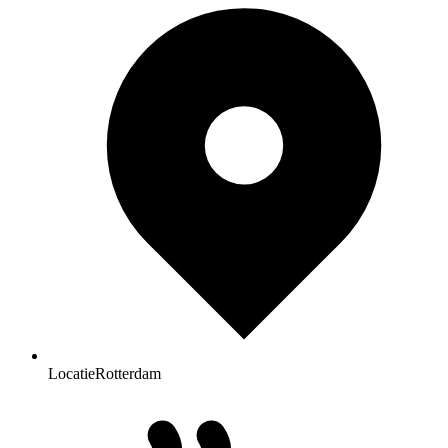
Locatie
Rotterdam