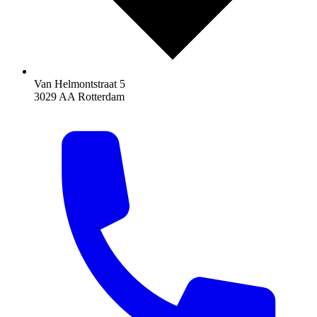
Van Helmontstraat 5
3029 AA Rotterdam