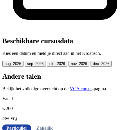
Beschikbare cursusdata
Kies een datum en meld je direct aan in het Kroatisch.
aug. 2026
sep. 2026
okt. 2026
nov. 2026
dec. 2026
Andere talen
Bekijk het volledige overzicht op de
VCA cursus
-pagina.
Vanaf
€ 200
btw-vrij
Particulier
Zakelijk