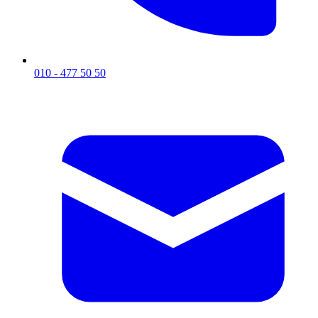
010 - 477 50 50