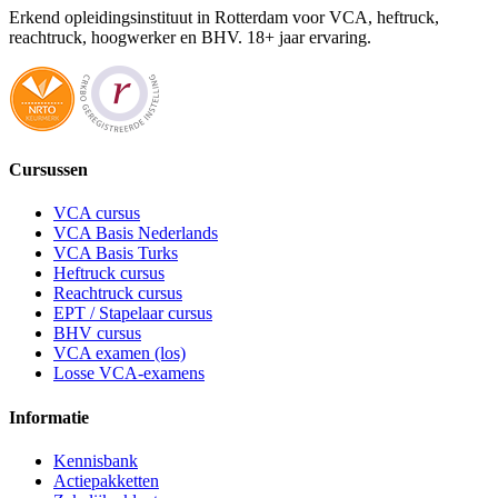
Erkend opleidingsinstituut in Rotterdam voor VCA, heftruck,
reachtruck, hoogwerker en BHV. 18+ jaar ervaring.
Cursussen
VCA cursus
VCA Basis Nederlands
VCA Basis Turks
Heftruck cursus
Reachtruck cursus
EPT / Stapelaar cursus
BHV cursus
VCA examen (los)
Losse VCA-examens
Informatie
Kennisbank
Actiepakketten