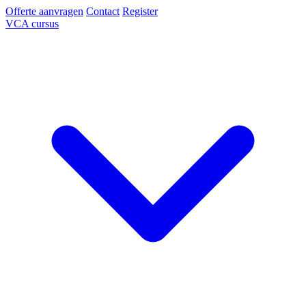
Offerte aanvragen
Contact
Register
VCA cursus