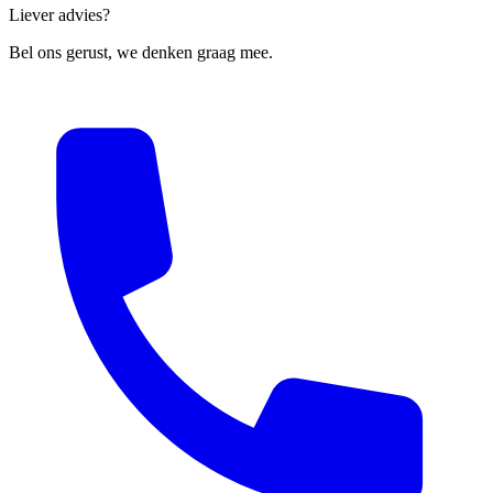
Liever advies?
Bel ons gerust, we denken graag mee.