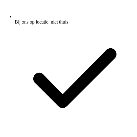
Bij ons op locatie, niet thuis