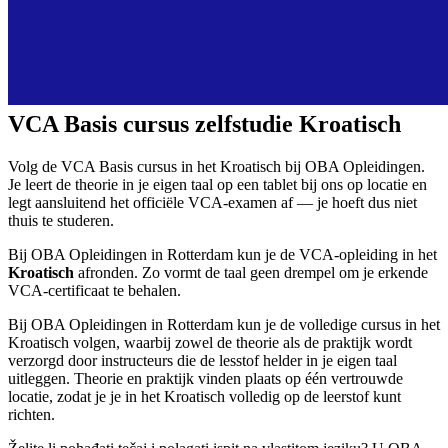
VCA Basis cursus zelfstudie Kroatisch
Volg de VCA Basis cursus in het Kroatisch bij OBA Opleidingen.
Je leert de theorie in je eigen taal op een tablet bij ons op locatie en
legt aansluitend het officiële VCA-examen af — je hoeft dus niet
thuis te studeren.
Bij OBA Opleidingen in Rotterdam kun je de VCA-opleiding in het
Kroatisch
afronden. Zo vormt de taal geen drempel om je erkende
VCA-certificaat te behalen.
Bij OBA Opleidingen in Rotterdam kun je de volledige cursus in het
Kroatisch volgen, waarbij zowel de theorie als de praktijk wordt
verzorgd door instructeurs die de lesstof helder in je eigen taal
uitleggen. Theorie en praktijk vinden plaats op één vertrouwde
locatie, zodat je je in het Kroatisch volledig op de leerstof kunt
richten.