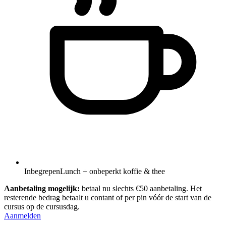
Inbegrepen
Lunch + onbeperkt koffie & thee
Aanbetaling mogelijk:
betaal nu slechts €50 aanbetaling. Het
resterende bedrag betaalt u contant of per pin vóór de start van de
cursus op de cursusdag.
Aanmelden