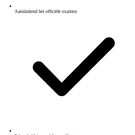
Aansluitend het officiële examen