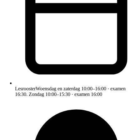
Lesrooster
Woensdag en zaterdag 10:00–16:00 · examen
16:30. Zondag 10:00–15:30 · examen 16:00