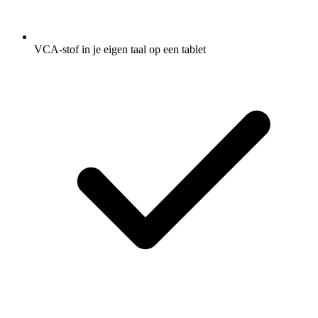
VCA-stof in je eigen taal op een tablet