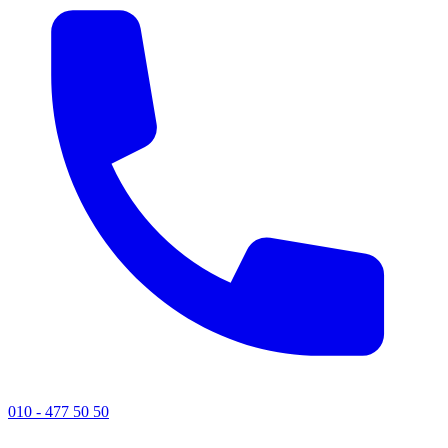
010 - 477 50 50