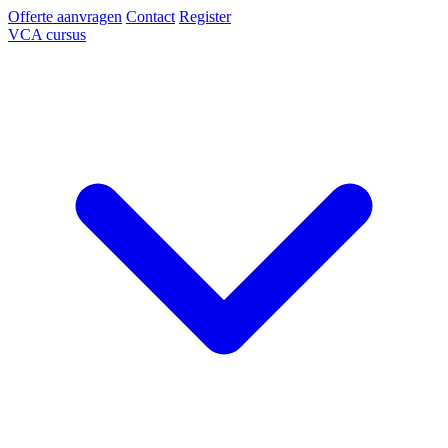
Offerte aanvragen
Contact
Register
VCA cursus