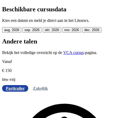
Beschikbare cursusdata
Kies een datum en meld je direct aan in het Litouws.
aug. 2026
sep. 2026
okt. 2026
nov. 2026
dec. 2026
Andere talen
Bekijk het volledige overzicht op de
VCA cursus
-pagina.
Vanaf
€ 150
btw-vrij
Particulier
Zakelijk