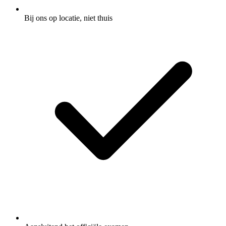
Bij ons op locatie, niet thuis