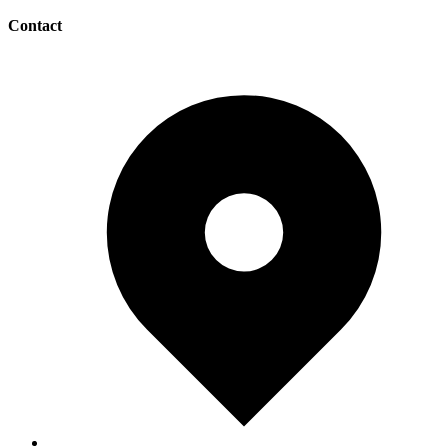
Contact