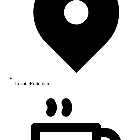
Locatie
Rotterdam