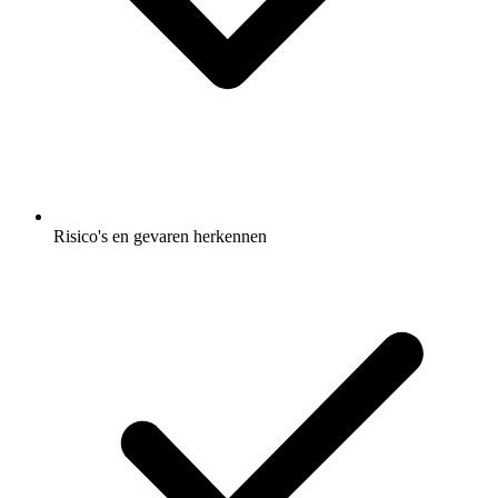
Risico's en gevaren herkennen