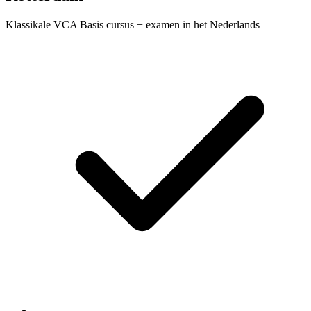
Klassikale VCA Basis cursus + examen in het Nederlands