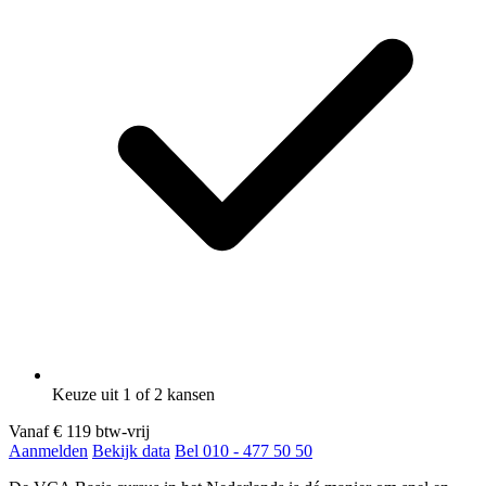
Keuze uit 1 of 2 kansen
Vanaf
€ 119
btw-vrij
Aanmelden
Bekijk data
Bel 010 - 477 50 50