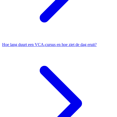
Hoe lang duurt een VCA-cursus en hoe ziet de dag eruit?