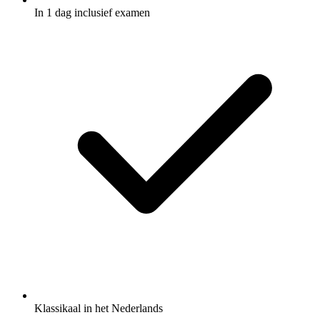
In 1 dag inclusief examen
Klassikaal in het Nederlands