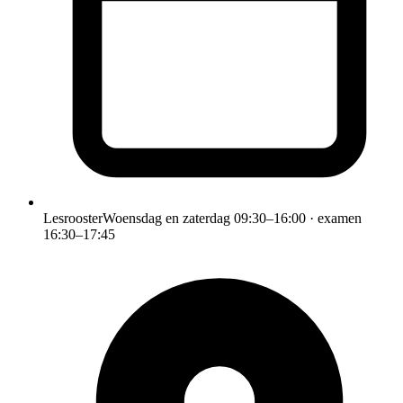
Lesrooster
Woensdag en zaterdag 09:30–16:00 · examen
16:30–17:45