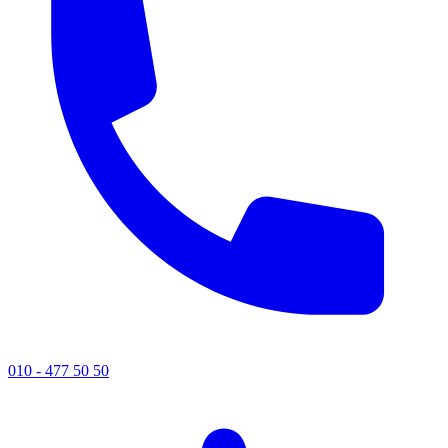
010 - 477 50 50