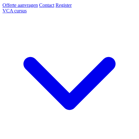
Offerte aanvragen
Contact
Register
VCA cursus