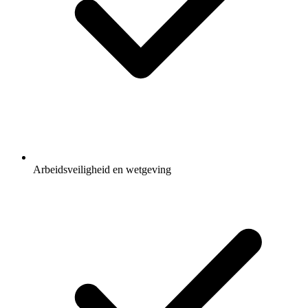
Arbeidsveiligheid en wetgeving