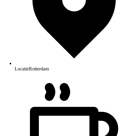
Locatie
Rotterdam