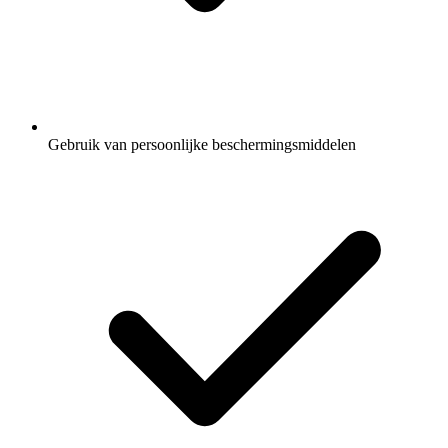
Gebruik van persoonlijke beschermingsmiddelen