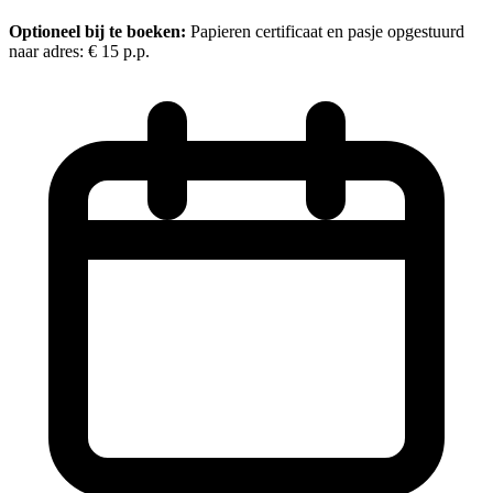
Optioneel bij te boeken:
Papieren certificaat en pasje opgestuurd
naar adres:
€ 15
p.p.