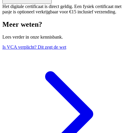
Het digitale certificaat is direct geldig. Een fysiek certificaat met
pasje is optioneel verkrijgbaar voor €15 inclusief verzending.
Meer weten?
Lees verder in onze kennisbank.
Is VCA verplicht? Dit zegt de wet