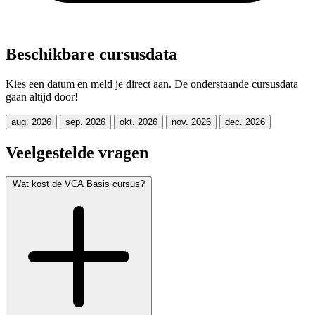
Beschikbare cursusdata
Kies een datum en meld je direct aan. De onderstaande cursusdata
gaan altijd door!
aug. 2026
sep. 2026
okt. 2026
nov. 2026
dec. 2026
Veelgestelde vragen
Wat kost de VCA Basis cursus?