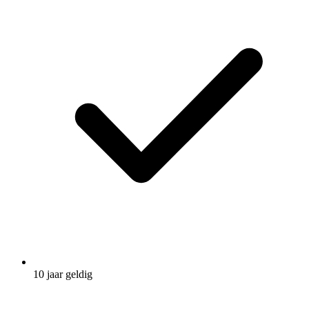
10 jaar geldig