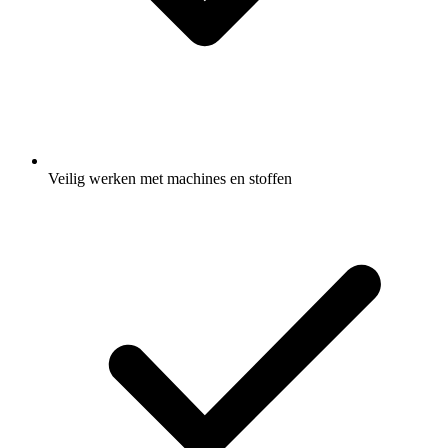
Veilig werken met machines en stoffen