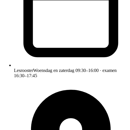
Lesrooster
Woensdag en zaterdag 09:30–16:00 · examen
16:30–17:45