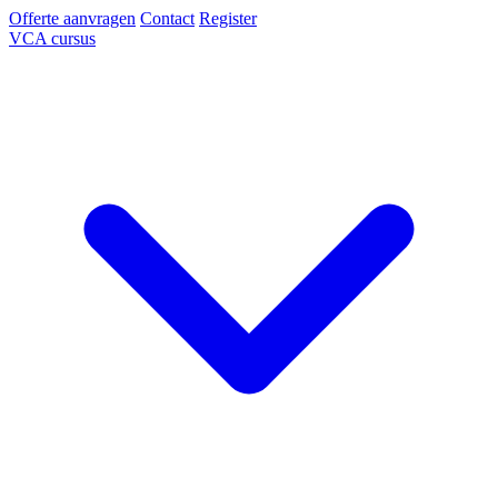
Offerte aanvragen
Contact
Register
VCA cursus