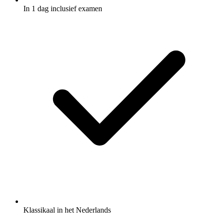
In 1 dag inclusief examen
Klassikaal in het Nederlands