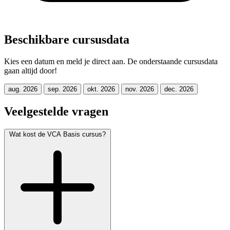
Beschikbare cursusdata
Kies een datum en meld je direct aan. De onderstaande cursusdata
gaan altijd door!
aug. 2026
sep. 2026
okt. 2026
nov. 2026
dec. 2026
Veelgestelde vragen
Wat kost de VCA Basis cursus?