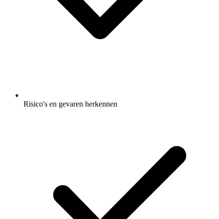
Risico's en gevaren herkennen