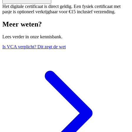
Het digitale certificaat is direct geldig. Een fysiek certificaat met
pasje is optioneel verkrijgbaar voor €15 inclusief verzending.
Meer weten?
Lees verder in onze kennisbank.
Is VCA verplicht? Dit zegt de wet