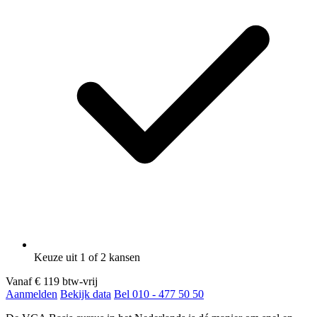
Keuze uit 1 of 2 kansen
Vanaf
€ 119
btw-vrij
Aanmelden
Bekijk data
Bel 010 - 477 50 50