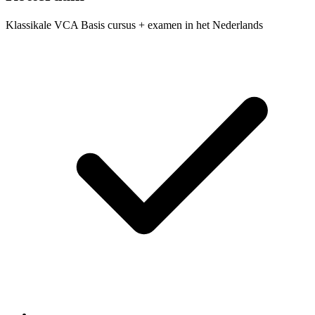
Klassikale VCA Basis cursus + examen in het Nederlands