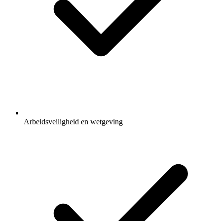
Arbeidsveiligheid en wetgeving