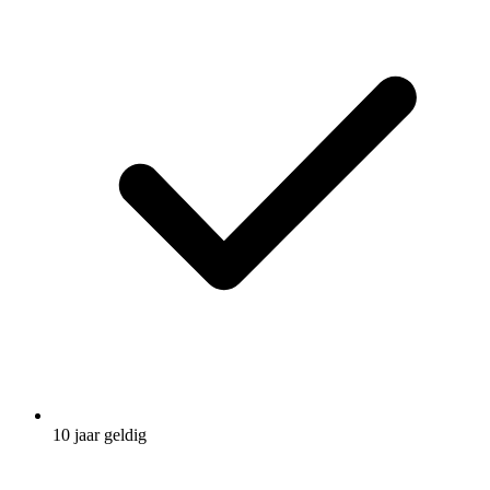
10 jaar geldig