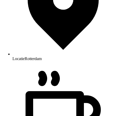
Locatie
Rotterdam