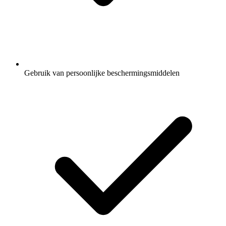
Gebruik van persoonlijke beschermingsmiddelen