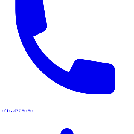
010 - 477 50 50