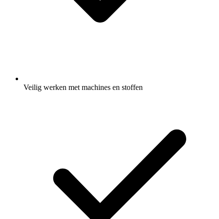
Veilig werken met machines en stoffen