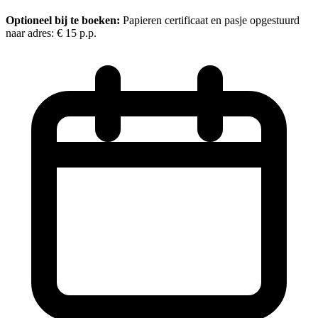
Optioneel bij te boeken:
Papieren certificaat en pasje opgestuurd
naar adres:
€ 15
p.p.