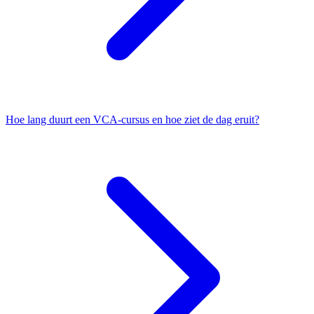
Hoe lang duurt een VCA-cursus en hoe ziet de dag eruit?