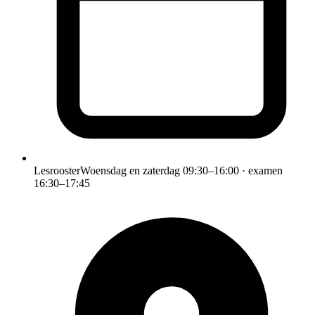
Lesrooster
Woensdag en zaterdag 09:30–16:00 · examen
16:30–17:45