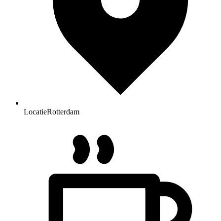
Locatie
Rotterdam