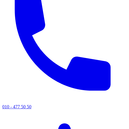
010 - 477 50 50