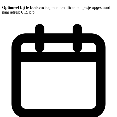
Optioneel bij te boeken:
Papieren certificaat en pasje opgestuurd
naar adres:
€ 15
p.p.