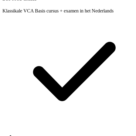
Klassikale VCA Basis cursus + examen in het Nederlands