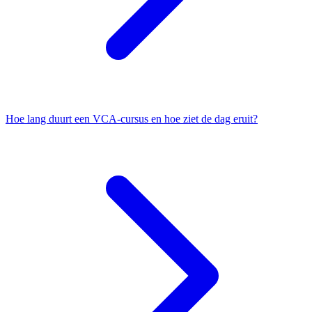
Hoe lang duurt een VCA-cursus en hoe ziet de dag eruit?