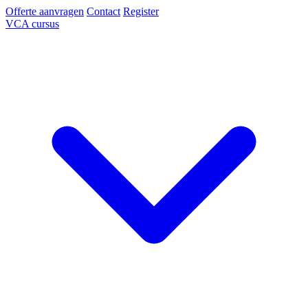
Offerte aanvragen
Contact
Register
VCA cursus