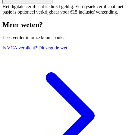
Het digitale certificaat is direct geldig. Een fysiek certificaat met
pasje is optioneel verkrijgbaar voor €15 inclusief verzending.
Meer weten?
Lees verder in onze kennisbank.
Is VCA verplicht? Dit zegt de wet