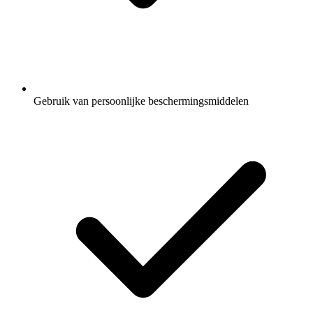
Gebruik van persoonlijke beschermingsmiddelen