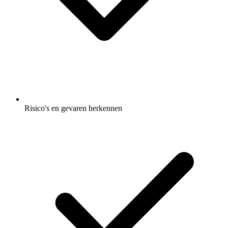
Risico's en gevaren herkennen