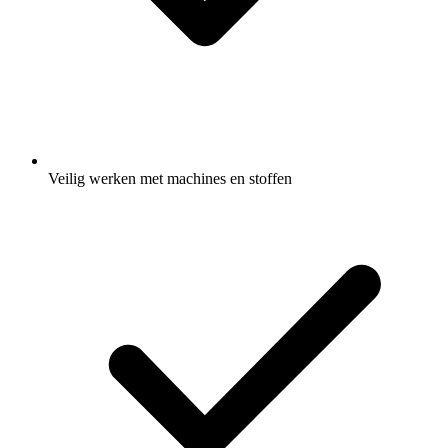
Veilig werken met machines en stoffen