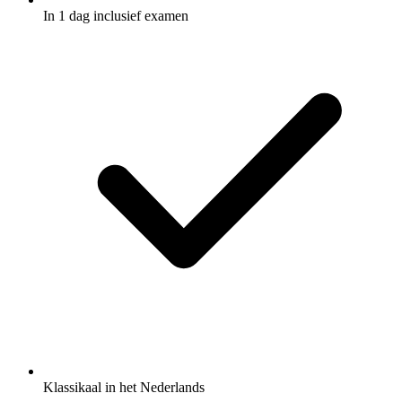
In 1 dag inclusief examen
Klassikaal in het Nederlands