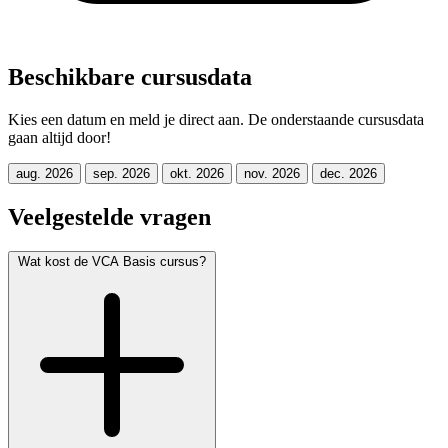
Beschikbare cursusdata
Kies een datum en meld je direct aan. De onderstaande cursusdata
gaan altijd door!
aug. 2026
sep. 2026
okt. 2026
nov. 2026
dec. 2026
Veelgestelde vragen
Wat kost de VCA Basis cursus?