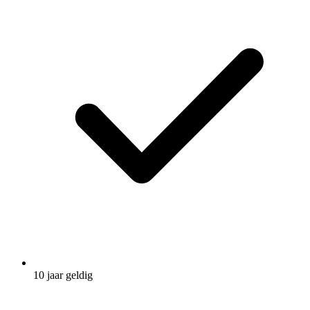
10 jaar geldig