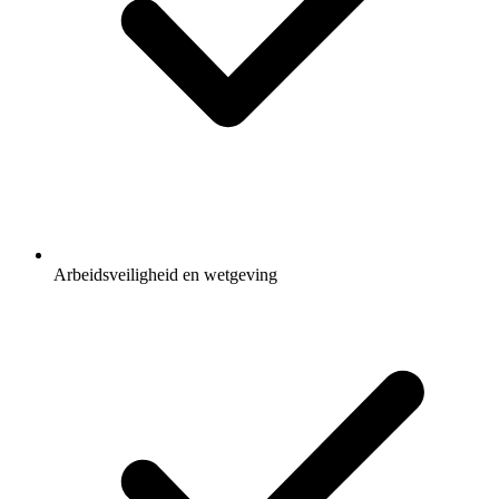
Arbeidsveiligheid en wetgeving