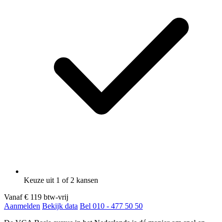
Keuze uit 1 of 2 kansen
Vanaf
€ 119
btw-vrij
Aanmelden
Bekijk data
Bel 010 - 477 50 50