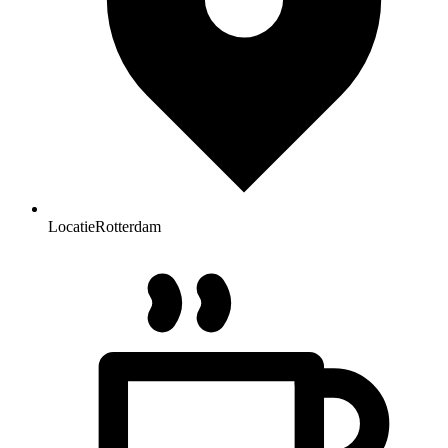
Locatie
Rotterdam