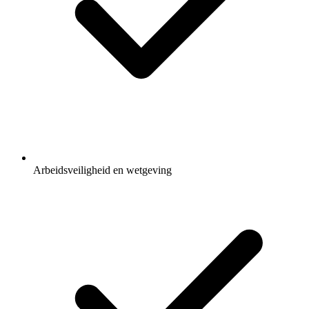
Arbeidsveiligheid en wetgeving