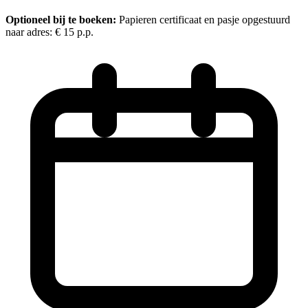
Optioneel bij te boeken:
Papieren certificaat en pasje opgestuurd
naar adres:
€ 15
p.p.