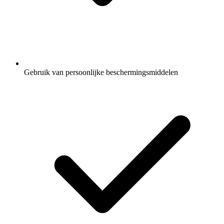
Gebruik van persoonlijke beschermingsmiddelen