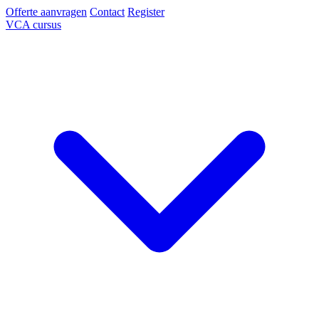
Offerte aanvragen
Contact
Register
VCA cursus