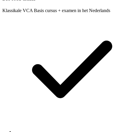
Klassikale VCA Basis cursus + examen in het Nederlands