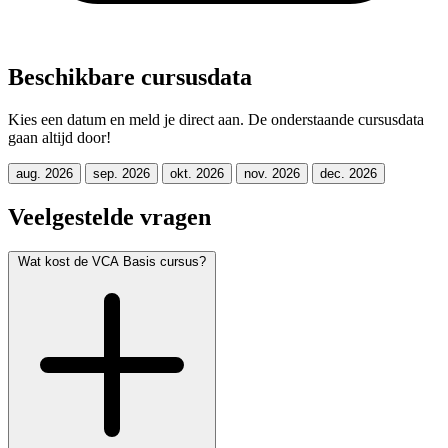
Beschikbare cursusdata
Kies een datum en meld je direct aan. De onderstaande cursusdata
gaan altijd door!
aug. 2026
sep. 2026
okt. 2026
nov. 2026
dec. 2026
Veelgestelde vragen
Wat kost de VCA Basis cursus?