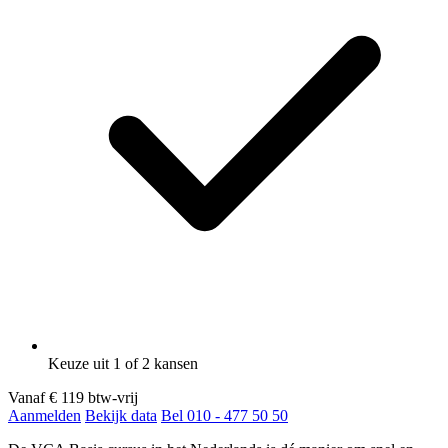
Keuze uit 1 of 2 kansen
Vanaf
€ 119
btw-vrij
Aanmelden
Bekijk data
Bel 010 - 477 50 50