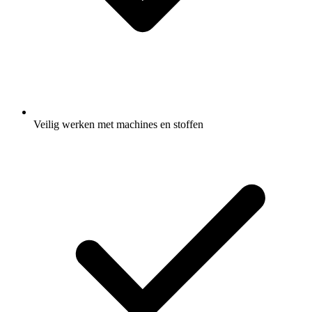
Veilig werken met machines en stoffen