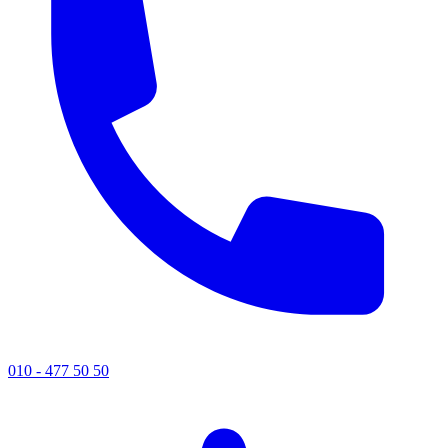
010 - 477 50 50