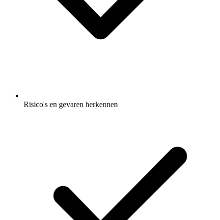
Risico's en gevaren herkennen