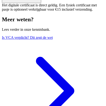
Het digitale certificaat is direct geldig. Een fysiek certificaat met
pasje is optioneel verkrijgbaar voor €15 inclusief verzending.
Meer weten?
Lees verder in onze kennisbank.
Is VCA verplicht? Dit zegt de wet