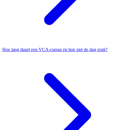
Hoe lang duurt een VCA-cursus en hoe ziet de dag eruit?