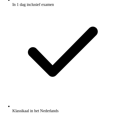
In 1 dag inclusief examen
Klassikaal in het Nederlands