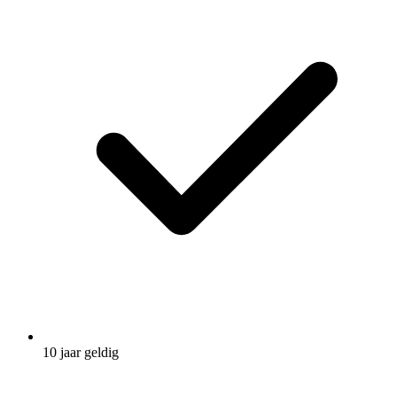
10 jaar geldig