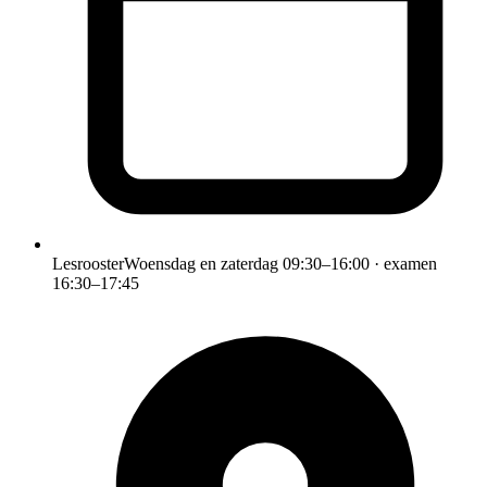
Lesrooster
Woensdag en zaterdag 09:30–16:00 · examen
16:30–17:45