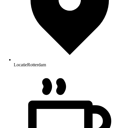
Locatie
Rotterdam