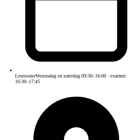
Lesrooster
Woensdag en zaterdag 09:30–16:00 · examen
16:30–17:45