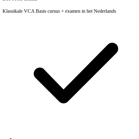
Klassikale VCA Basis cursus + examen in het Nederlands