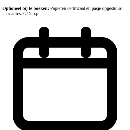
Optioneel bij te boeken:
Papieren certificaat en pasje opgestuurd
naar adres:
€ 15
p.p.