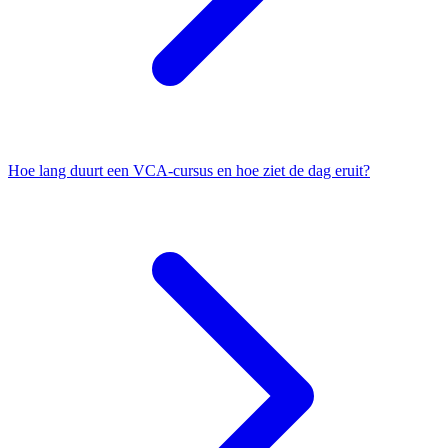
Hoe lang duurt een VCA-cursus en hoe ziet de dag eruit?