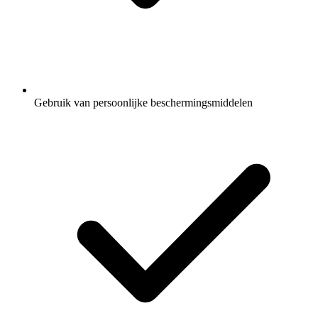
Gebruik van persoonlijke beschermingsmiddelen