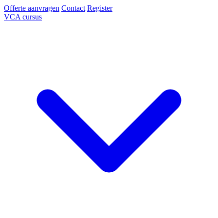
Offerte aanvragen
Contact
Register
VCA cursus