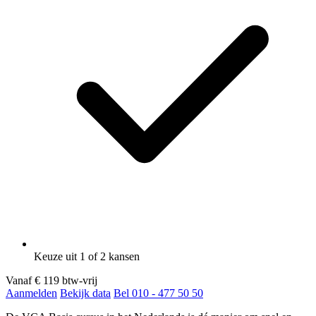
Keuze uit 1 of 2 kansen
Vanaf
€ 119
btw-vrij
Aanmelden
Bekijk data
Bel 010 - 477 50 50