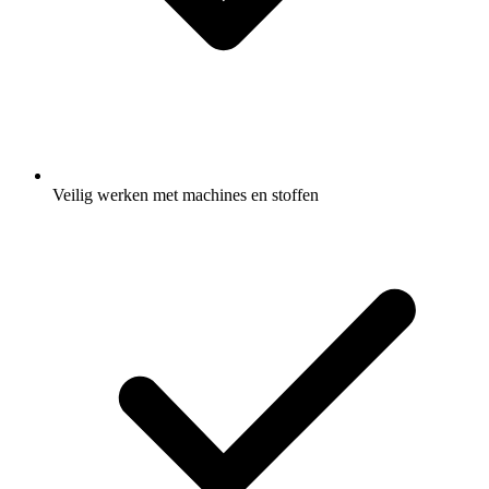
Veilig werken met machines en stoffen