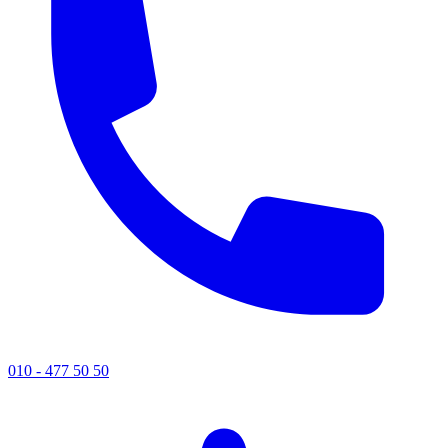
010 - 477 50 50