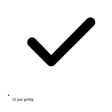
10 jaar geldig