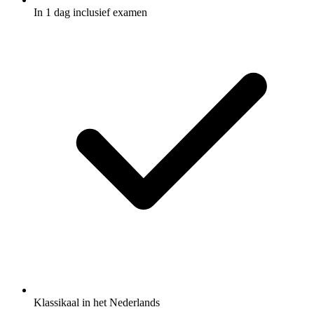
In 1 dag inclusief examen
Klassikaal in het Nederlands