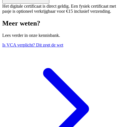
Het digitale certificaat is direct geldig. Een fysiek certificaat met
pasje is optioneel verkrijgbaar voor €15 inclusief verzending.
Meer weten?
Lees verder in onze kennisbank.
Is VCA verplicht? Dit zegt de wet