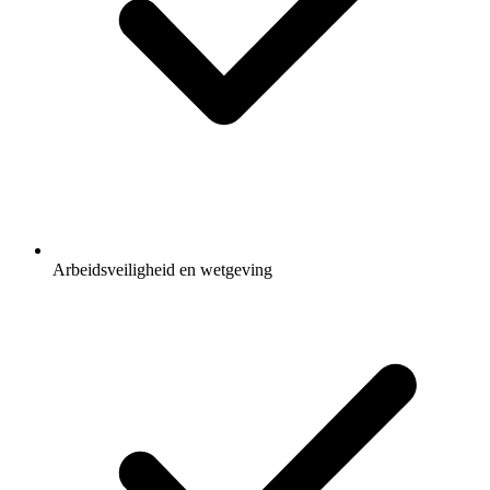
Arbeidsveiligheid en wetgeving