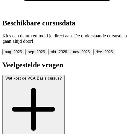
Beschikbare cursusdata
Kies een datum en meld je direct aan. De onderstaande cursusdata
gaan altijd door!
aug. 2026
sep. 2026
okt. 2026
nov. 2026
dec. 2026
Veelgestelde vragen
Wat kost de VCA Basis cursus?