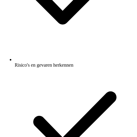
Risico's en gevaren herkennen