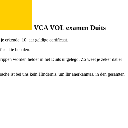
VCA VOL examen Duits
 erkende, 10 jaar geldige certificaat.
icaat te behalen.
ippen worden helder in het Duits uitgelegd. Zo weet je zeker dat er
che ist bei uns kein Hindernis, um Ihr anerkanntes, in den gesamten