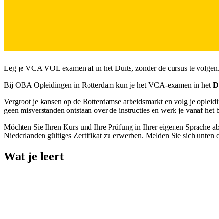
Leg je VCA VOL examen af in het Duits, zonder de cursus te volgen. Id
Bij OBA Opleidingen in Rotterdam kun je het VCA-examen in het
D
Vergroot je kansen op de Rotterdamse arbeidsmarkt en volg je opleidi
geen misverstanden ontstaan over de instructies en werk je vanaf het 
Möchten Sie Ihren Kurs und Ihre Prüfung in Ihrer eigenen Sprache ab
Niederlanden gültiges Zertifikat zu erwerben. Melden Sie sich unten d
Wat je leert