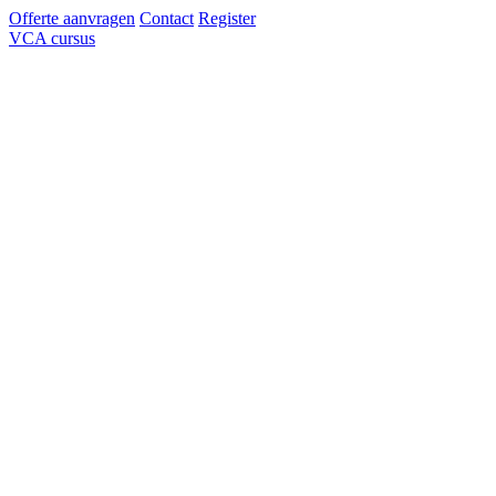
Offerte aanvragen
Contact
Register
VCA cursus