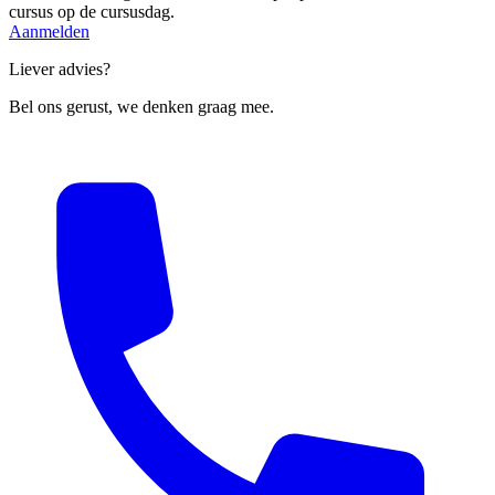
cursus op de cursusdag.
Aanmelden
Liever advies?
Bel ons gerust, we denken graag mee.