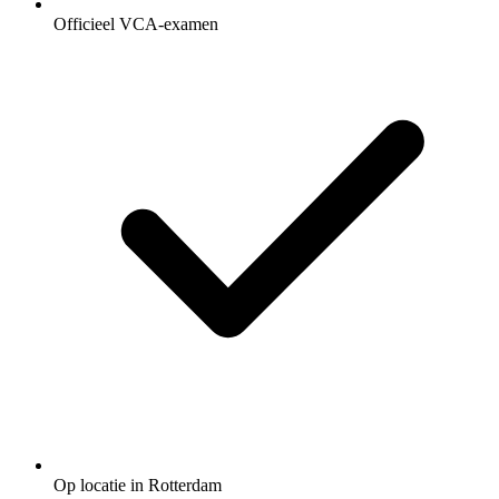
Officieel VCA-examen
Op locatie in Rotterdam