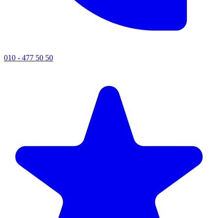
010 - 477 50 50