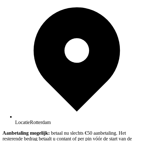
Locatie
Rotterdam
Aanbetaling mogelijk:
betaal nu slechts €50 aanbetaling. Het
resterende bedrag betaalt u contant of per pin vóór de start van de