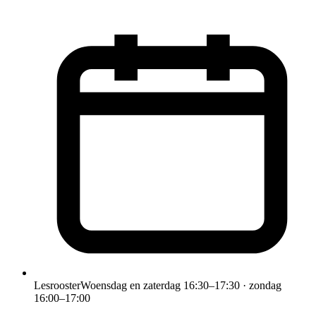
Lesrooster
Woensdag en zaterdag 16:30–17:30 · zondag
16:00–17:00