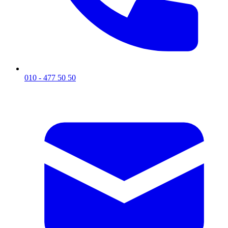
010 - 477 50 50