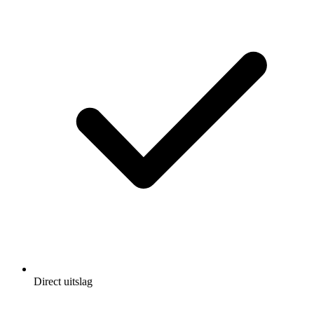
Direct uitslag