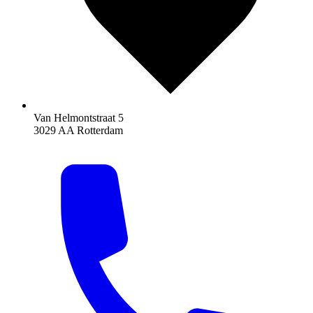
Van Helmontstraat 5
3029 AA Rotterdam