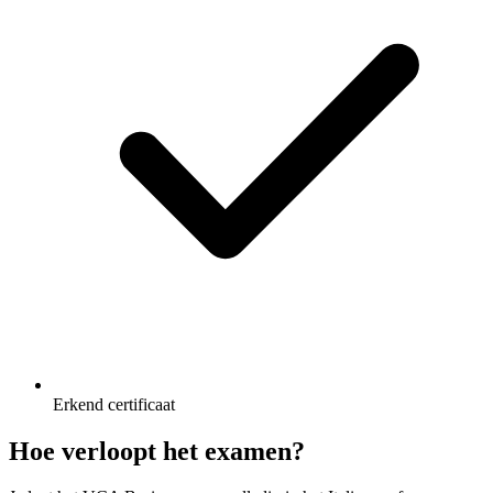
Erkend certificaat
Hoe verloopt het examen?