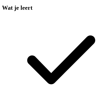
Wat je leert