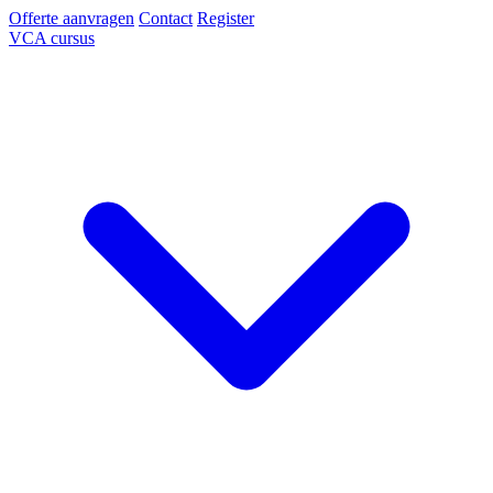
Offerte aanvragen
Contact
Register
VCA cursus