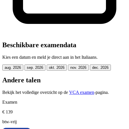
Beschikbare examendata
Kies een datum en meld je direct aan in het Italiaans.
aug. 2026
sep. 2026
okt. 2026
nov. 2026
dec. 2026
Andere talen
Bekijk het volledige overzicht op de
VCA examen
-pagina.
Examen
€ 139
btw-vrij