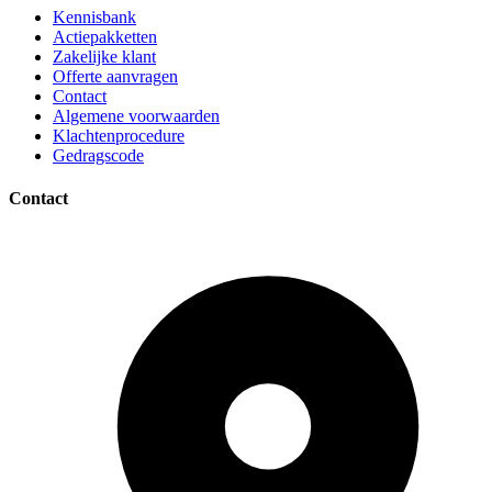
Kennisbank
Actiepakketten
Zakelijke klant
Offerte aanvragen
Contact
Algemene voorwaarden
Klachtenprocedure
Gedragscode
Contact