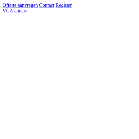
Offerte aanvragen
Contact
Register
VCA cursus