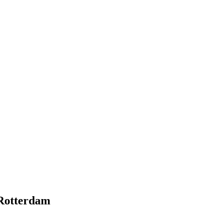
 Rotterdam