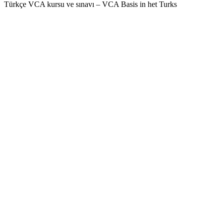
Türkçe VCA kursu ve sınavı – VCA Basis in het Turks