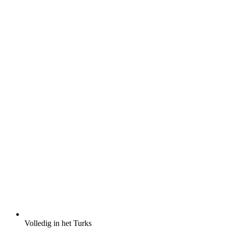
Volledig in het Turks