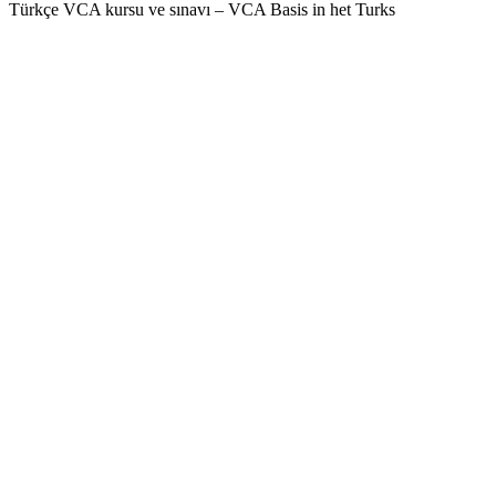
Türkçe VCA kursu ve sınavı – VCA Basis in het Turks