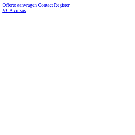
Offerte aanvragen
Contact
Register
VCA cursus