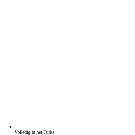
Volledig in het Turks