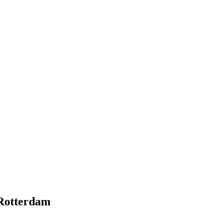
 Rotterdam