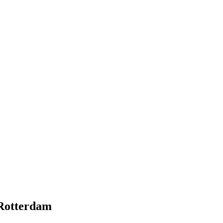
 Rotterdam