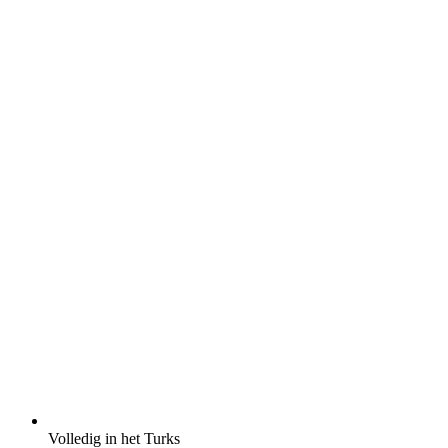
Volledig in het Turks