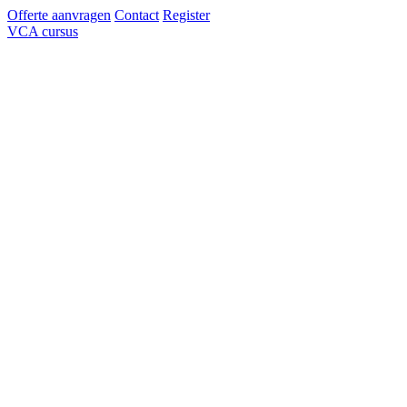
Offerte aanvragen
Contact
Register
VCA cursus