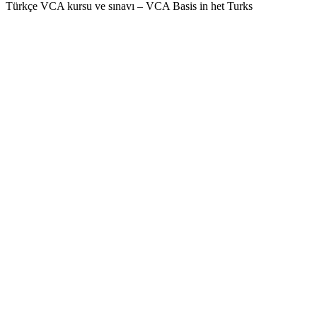
Türkçe VCA kursu ve sınavı – VCA Basis in het Turks