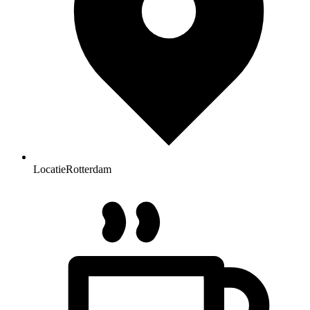
Locatie
Rotterdam