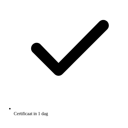
Certificaat in 1 dag