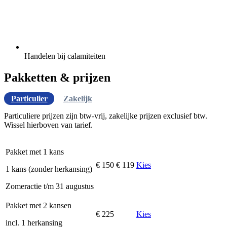
Handelen bij calamiteiten
Pakketten & prijzen
Particulier
Zakelijk
Particuliere prijzen zijn btw-vrij, zakelijke prijzen exclusief btw.
Wissel hierboven van tarief.
Pakket met 1 kans
€ 150
€ 119
Kies
1 kans (zonder herkansing)
Zomeractie t/m 31 augustus
Pakket met 2 kansen
€ 225
Kies
incl. 1 herkansing