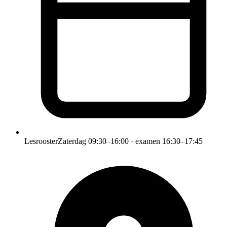
Lesrooster
Zaterdag 09:30–16:00 · examen 16:30–17:45