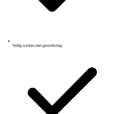
Veilig werken met gereedschap