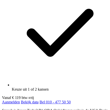
Keuze uit 1 of 2 kansen
Vanaf
€ 119
btw-vrij
Aanmelden
Bekijk data
Bel 010 - 477 50 50