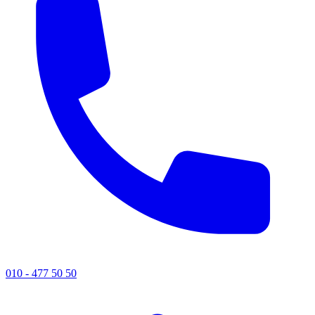
010 - 477 50 50