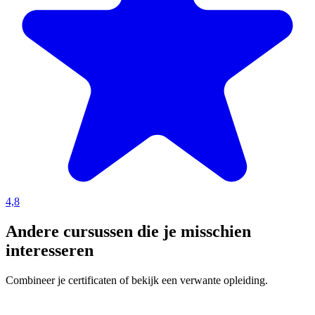
4,8
Andere cursussen die je misschien
interesseren
Combineer je certificaten of bekijk een verwante opleiding.