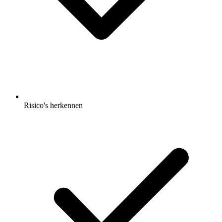
Risico's herkennen