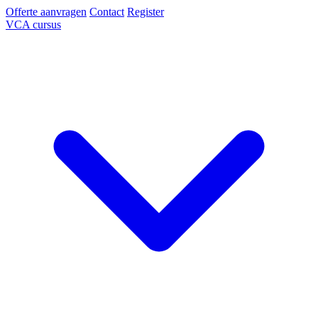
Offerte aanvragen
Contact
Register
VCA cursus