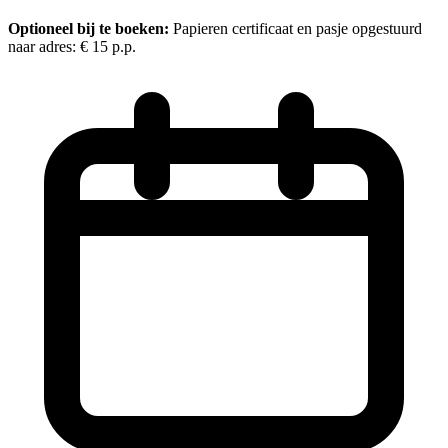
Optioneel bij te boeken:
Papieren certificaat en pasje opgestuurd
naar adres:
€ 15
p.p.