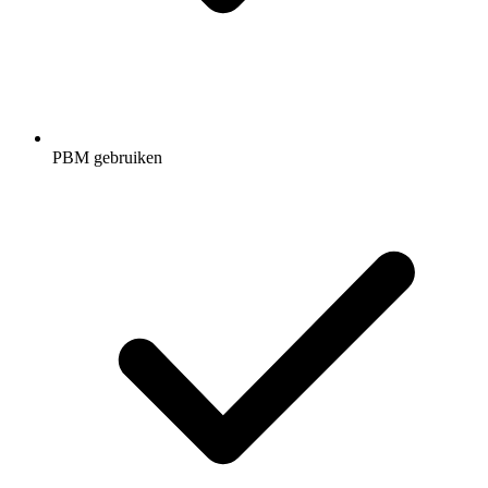
PBM gebruiken