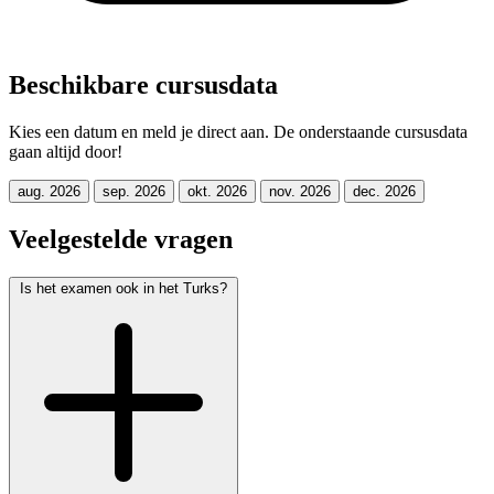
Beschikbare cursusdata
Kies een datum en meld je direct aan. De onderstaande cursusdata
gaan altijd door!
aug. 2026
sep. 2026
okt. 2026
nov. 2026
dec. 2026
Veelgestelde vragen
Is het examen ook in het Turks?