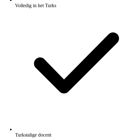
Volledig in het Turks
Turkstalige docent