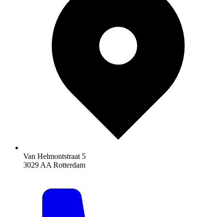
Van Helmontstraat 5
3029 AA Rotterdam