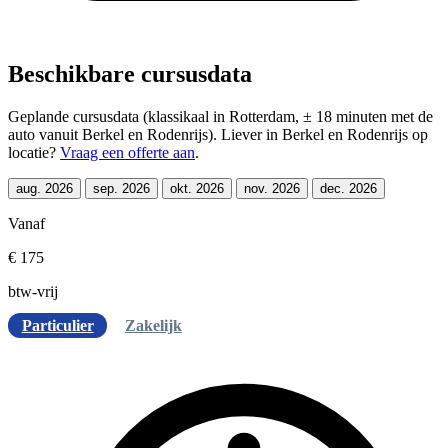
Beschikbare cursusdata
Geplande cursusdata (klassikaal in Rotterdam, ± 18 minuten met de
auto vanuit Berkel en Rodenrijs). Liever in Berkel en Rodenrijs op
locatie?
Vraag een offerte aan
.
aug. 2026
sep. 2026
okt. 2026
nov. 2026
dec. 2026
Vanaf
€ 175
btw-vrij
Particulier
Zakelijk