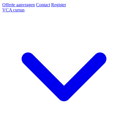
Offerte aanvragen
Contact
Register
VCA cursus