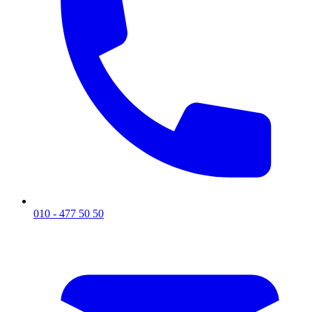
010 - 477 50 50