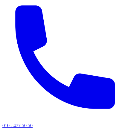
010 - 477 50 50