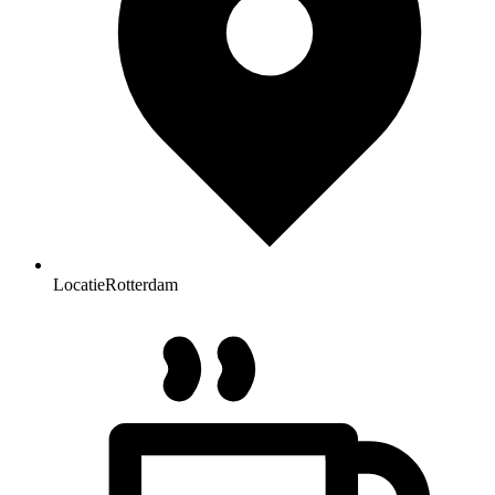
Locatie
Rotterdam