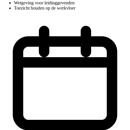
Wetgeving voor leidinggevenden
Toezicht houden op de werkvloer