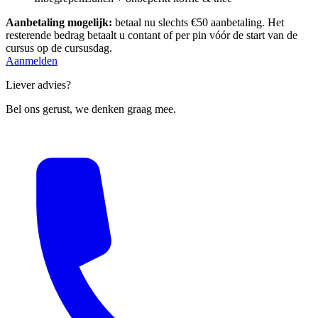
Aanbetaling mogelijk:
betaal nu slechts €50 aanbetaling. Het
resterende bedrag betaalt u contant of per pin vóór de start van de
cursus op de cursusdag.
Aanmelden
Liever advies?
Bel ons gerust, we denken graag mee.