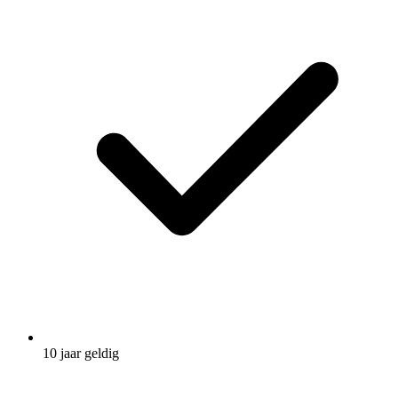
10 jaar geldig