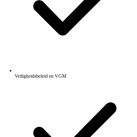
Veiligheidsbeleid en VGM