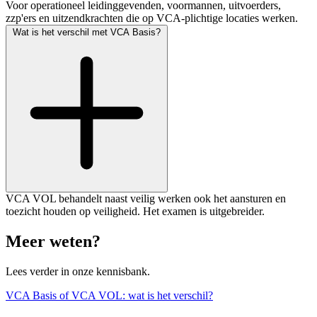
Voor operationeel leidinggevenden, voormannen, uitvoerders,
zzp'ers en uitzendkrachten die op VCA-plichtige locaties werken.
Wat is het verschil met VCA Basis?
VCA VOL behandelt naast veilig werken ook het aansturen en
toezicht houden op veiligheid. Het examen is uitgebreider.
Meer weten?
Lees verder in onze kennisbank.
VCA Basis of VCA VOL: wat is het verschil?