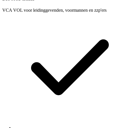
VCA VOL voor leidinggevenden, voormannen en zzp'ers