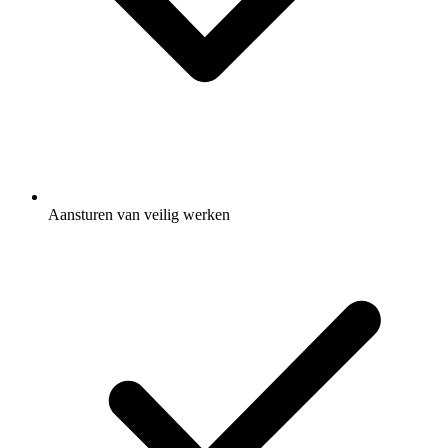
Aansturen van veilig werken