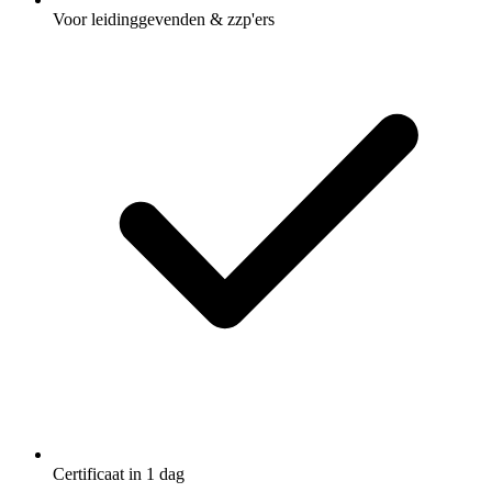
Voor leidinggevenden & zzp'ers
Certificaat in 1 dag