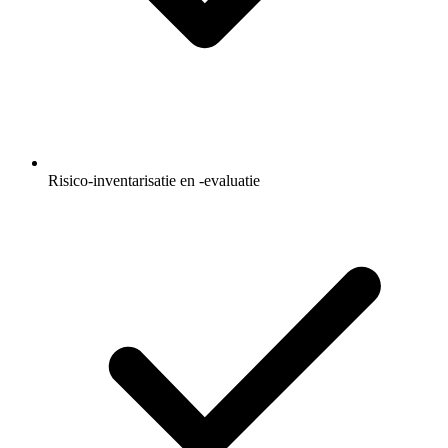
Risico-inventarisatie en -evaluatie