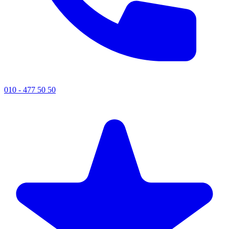
010 - 477 50 50