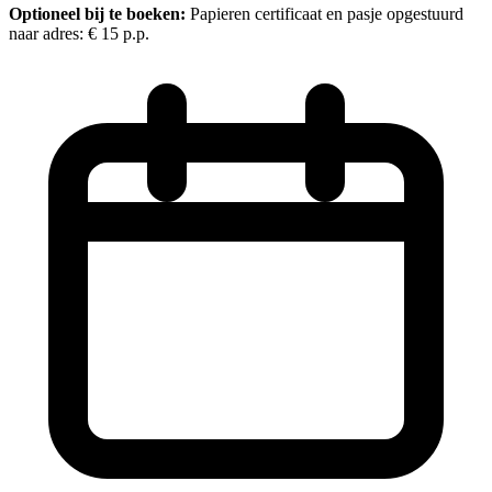
Optioneel bij te boeken:
Papieren certificaat en pasje opgestuurd
naar adres:
€ 15
p.p.