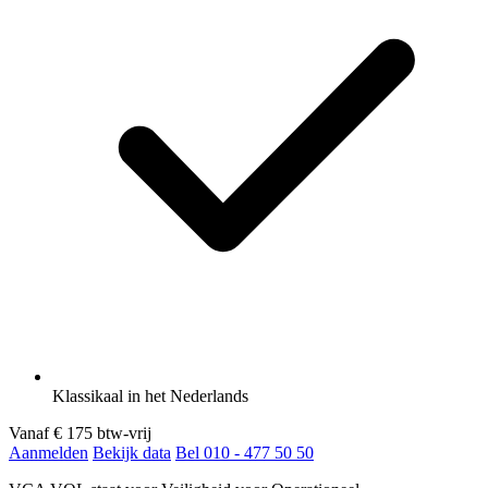
Klassikaal in het Nederlands
Vanaf
€ 175
btw-vrij
Aanmelden
Bekijk data
Bel 010 - 477 50 50