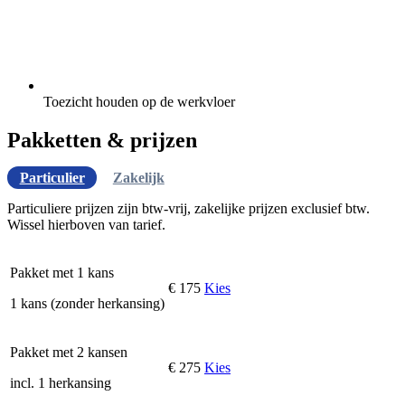
Toezicht houden op de werkvloer
Pakketten & prijzen
Particulier
Zakelijk
Particuliere prijzen zijn btw-vrij, zakelijke prijzen exclusief btw.
Wissel hierboven van tarief.
Pakket met 1 kans
€ 175
Kies
1 kans (zonder herkansing)
Pakket met 2 kansen
€ 275
Kies
incl. 1 herkansing