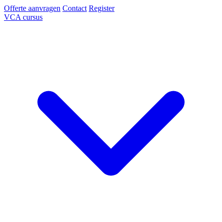
Offerte aanvragen
Contact
Register
VCA cursus