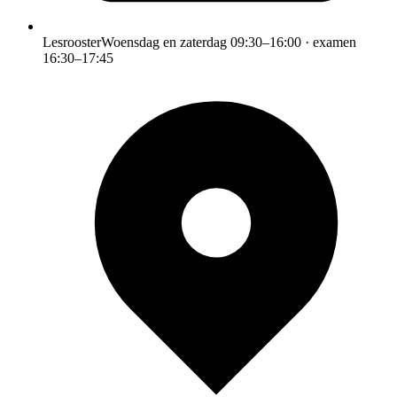
Lesrooster
Woensdag en zaterdag 09:30–16:00 · examen
16:30–17:45