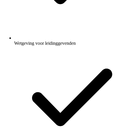
Wetgeving voor leidinggevenden