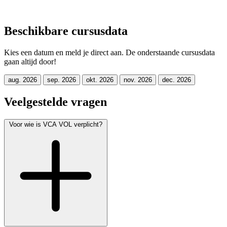
Beschikbare cursusdata
Kies een datum en meld je direct aan. De onderstaande cursusdata
gaan altijd door!
aug. 2026
sep. 2026
okt. 2026
nov. 2026
dec. 2026
Veelgestelde vragen
Voor wie is VCA VOL verplicht?