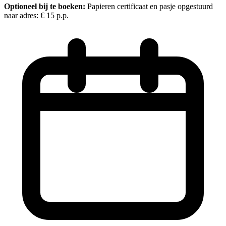
Optioneel bij te boeken:
Papieren certificaat en pasje opgestuurd
naar adres:
€ 15
p.p.