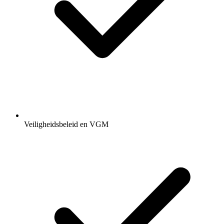
Veiligheidsbeleid en VGM