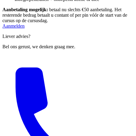
Aanbetaling mogelijk:
betaal nu slechts €50 aanbetaling. Het
resterende bedrag betaalt u contant of per pin vóór de start van de
cursus op de cursusdag.
Aanmelden
Liever advies?
Bel ons gerust, we denken graag mee.