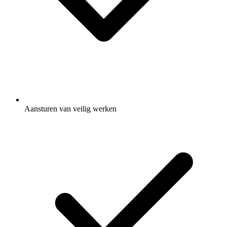
Aansturen van veilig werken