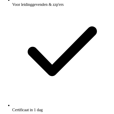
Voor leidinggevenden & zzp'ers
Certificaat in 1 dag