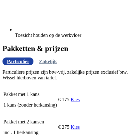
Toezicht houden op de werkvloer
Pakketten & prijzen
Particulier
Zakelijk
Particuliere prijzen zijn btw-vrij, zakelijke prijzen exclusief btw.
Wissel hierboven van tarief.
Pakket met 1 kans
€ 175
Kies
1 kans (zonder herkansing)
Pakket met 2 kansen
€ 275
Kies
incl. 1 herkansing