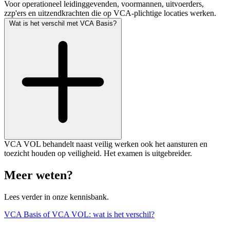
Voor operationeel leidinggevenden, voormannen, uitvoerders,
zzp'ers en uitzendkrachten die op VCA-plichtige locaties werken.
Wat is het verschil met VCA Basis?
VCA VOL behandelt naast veilig werken ook het aansturen en
toezicht houden op veiligheid. Het examen is uitgebreider.
Meer weten?
Lees verder in onze kennisbank.
VCA Basis of VCA VOL: wat is het verschil?