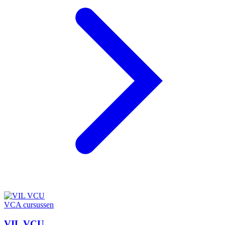
VCA cursussen
VIL VCU