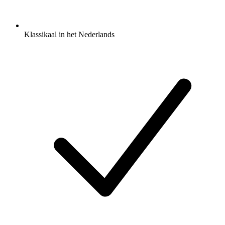
Klassikaal in het Nederlands