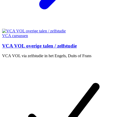
VCA cursussen
VCA VOL overige talen / zelfstudie
VCA VOL via zelfstudie in het Engels, Duits of Frans