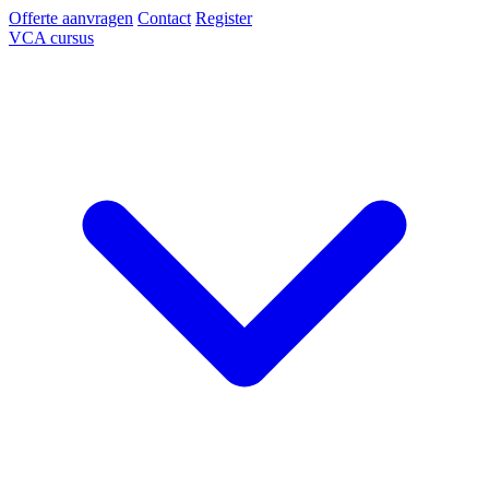
Offerte aanvragen
Contact
Register
VCA cursus