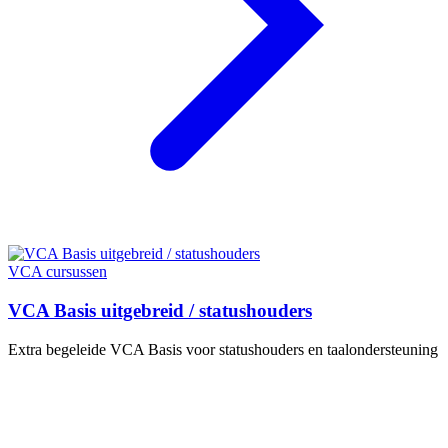
VCA cursussen
VCA Basis uitgebreid / statushouders
Extra begeleide VCA Basis voor statushouders en taalondersteuning