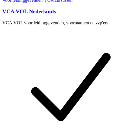
Voor leidinggevenden
VCA cursussen
VCA VOL Nederlands
VCA VOL voor leidinggevenden, voormannen en zzp'ers