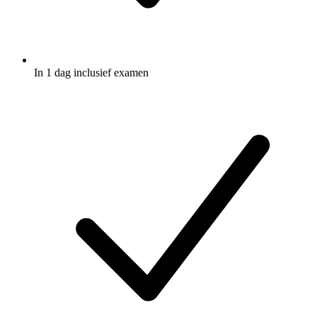
In 1 dag inclusief examen