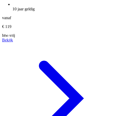
10 jaar geldig
vanaf
€ 119
btw-vrij
Bekijk