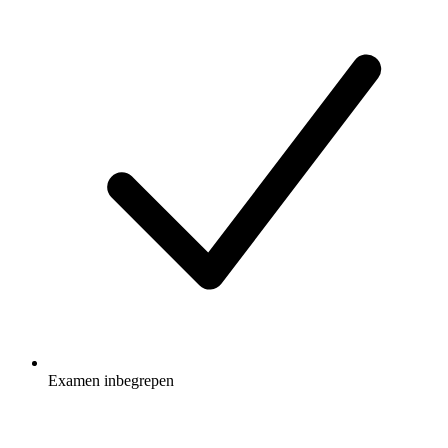
Examen inbegrepen