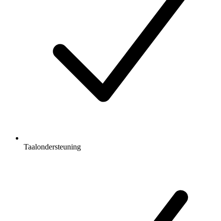
Taalondersteuning