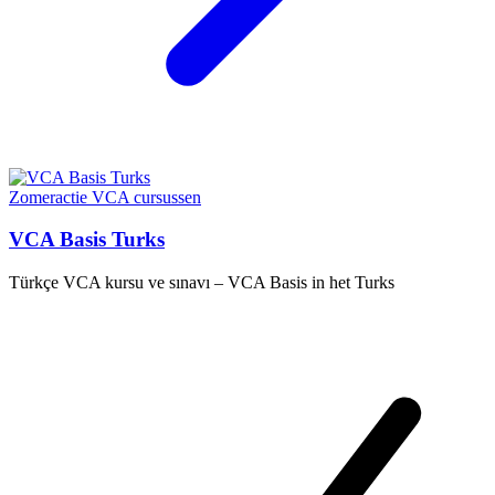
Zomeractie
VCA cursussen
VCA Basis Turks
Türkçe VCA kursu ve sınavı – VCA Basis in het Turks