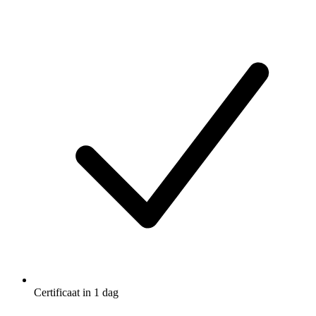
Certificaat in 1 dag