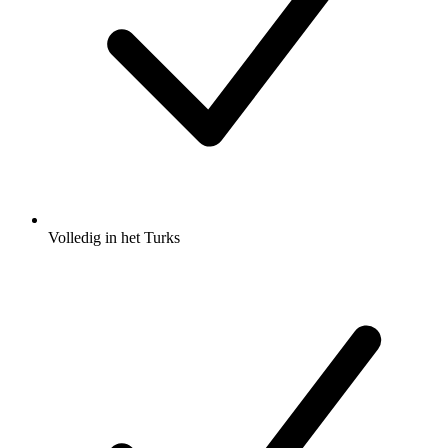
Volledig in het Turks