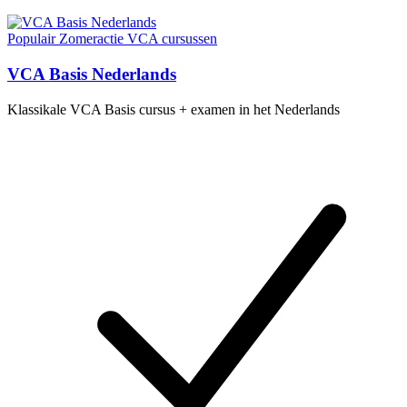
Populair
Zomeractie
VCA cursussen
VCA Basis Nederlands
Klassikale VCA Basis cursus + examen in het Nederlands