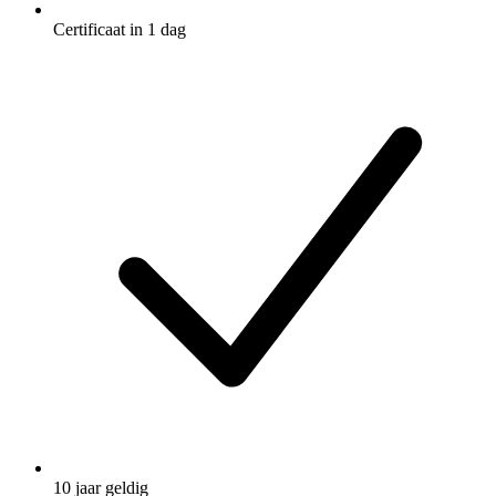
Certificaat in 1 dag
10 jaar geldig