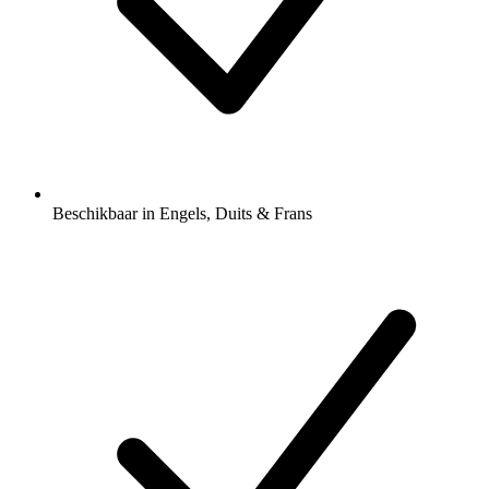
Beschikbaar in Engels, Duits & Frans