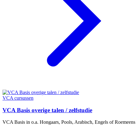
VCA cursussen
VCA Basis overige talen / zelfstudie
VCA Basis in o.a. Hongaars, Pools, Arabisch, Engels of Roemeens