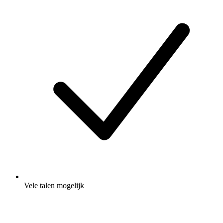
Vele talen mogelijk