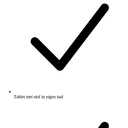
Tablet met stof in eigen taal