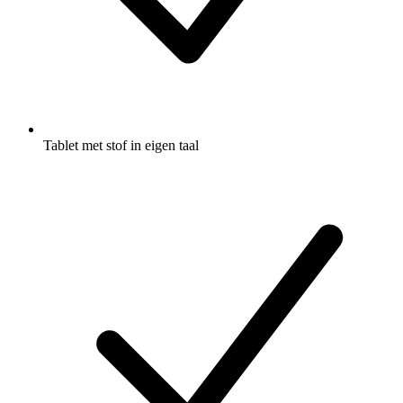
Tablet met stof in eigen taal