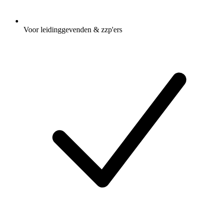
Voor leidinggevenden & zzp'ers