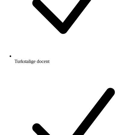
Turkstalige docent