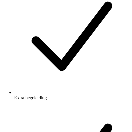
Extra begeleiding