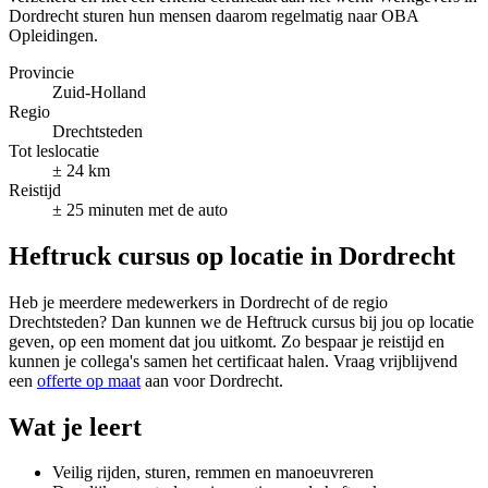
Dordrecht sturen hun mensen daarom regelmatig naar OBA
Opleidingen.
Provincie
Zuid-Holland
Regio
Drechtsteden
Tot leslocatie
± 24 km
Reistijd
± 25 minuten met de auto
Heftruck cursus op locatie in Dordrecht
Heb je meerdere medewerkers in Dordrecht of de regio
Drechtsteden? Dan kunnen we de Heftruck cursus bij jou op locatie
geven, op een moment dat jou uitkomt. Zo bespaar je reistijd en
kunnen je collega's samen het certificaat halen. Vraag vrijblijvend
een
offerte op maat
aan voor Dordrecht.
Wat je leert
Veilig rijden, sturen, remmen en manoeuvreren