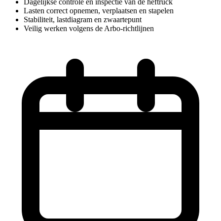
Dagelijkse controle en inspectie van de heftruck
Lasten correct opnemen, verplaatsen en stapelen
Stabiliteit, lastdiagram en zwaartepunt
Veilig werken volgens de Arbo-richtlijnen