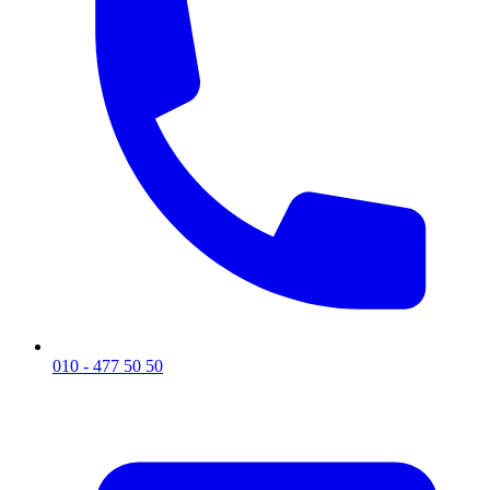
010 - 477 50 50