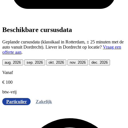
Beschikbare cursusdata
Geplande cursusdata (klassikaal in Rotterdam, ± 25 minuten met de
auto vanuit Dordrecht). Liever in Dordrecht op locatie?
Vraag een
offerte aan
.
aug. 2026
sep. 2026
okt. 2026
nov. 2026
dec. 2026
Vanaf
€ 100
btw-vrij
Particulier
Zakelijk