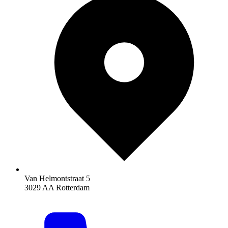
Van Helmontstraat 5
3029 AA Rotterdam