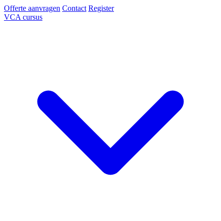
Offerte aanvragen
Contact
Register
VCA cursus