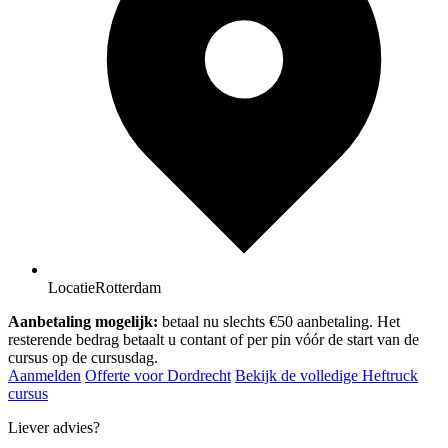
Locatie
Rotterdam
Aanbetaling mogelijk:
betaal nu slechts €50 aanbetaling. Het
resterende bedrag betaalt u contant of per pin vóór de start van de
cursus op de cursusdag.
Aanmelden
Offerte voor Dordrecht
Bekijk de volledige Heftruck
cursus
Liever advies?