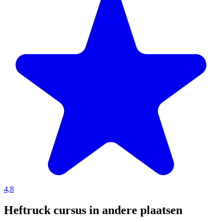
4,8
Heftruck cursus in andere plaatsen