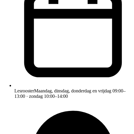
Lesrooster
Maandag, dinsdag, donderdag en vrijdag 09:00–
13:00 · zondag 10:00–14:00