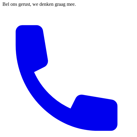
Bel ons gerust, we denken graag mee.