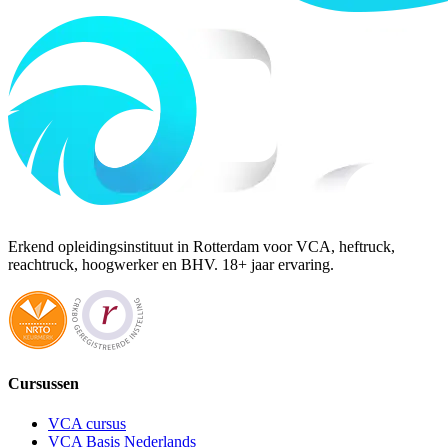
Erkend opleidingsinstituut in Rotterdam voor VCA, heftruck,
reachtruck, hoogwerker en BHV. 18+ jaar ervaring.
Cursussen
VCA cursus
VCA Basis Nederlands