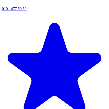
010 - 477 50 50