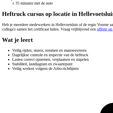
± 35 minuten met de auto
Heftruck cursus op locatie in Hellevoetslui
Heb je meerdere medewerkers in Hellevoetsluis of de regio Voorne aa
collega's samen het certificaat halen. Vraag vrijblijvend een
offerte op
Wat je leert
Veilig rijden, sturen, remmen en manoeuvreren
Dagelijkse controle en inspectie van de heftruck
Lasten correct opnemen, verplaatsen en stapelen
Stabiliteit, lastdiagram en zwaartepunt
Veilig werken volgens de Arbo-richtlijnen