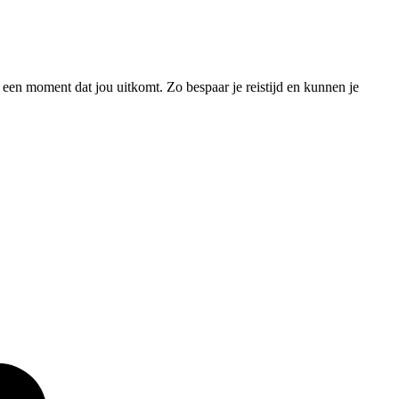
een moment dat jou uitkomt. Zo bespaar je reistijd en kunnen je