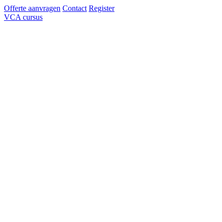
Offerte aanvragen
Contact
Register
VCA cursus