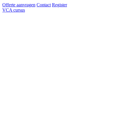
Offerte aanvragen
Contact
Register
VCA cursus