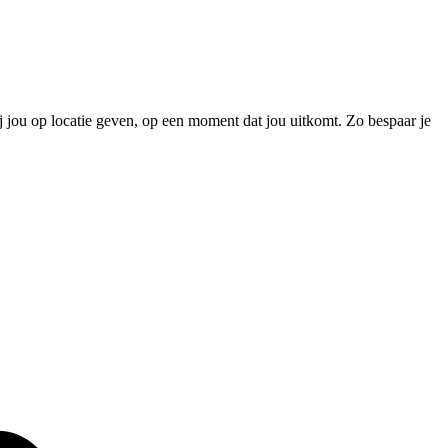
ou op locatie geven, op een moment dat jou uitkomt. Zo bespaar je