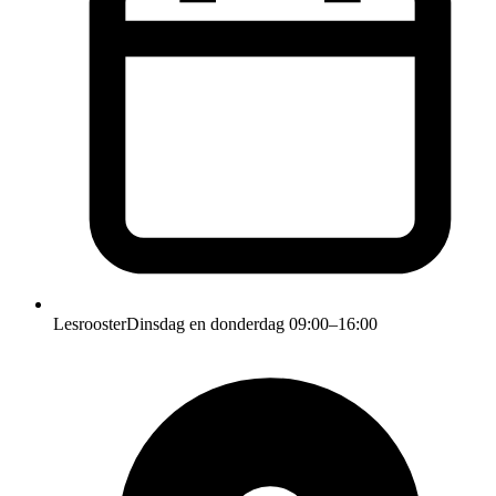
Lesrooster
Dinsdag en donderdag 09:00–16:00