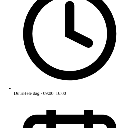
Duur
Hele dag · 09:00–16:00