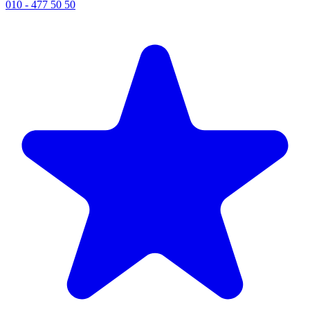
010 - 477 50 50