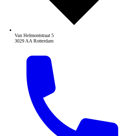
Van Helmontstraat 5
3029 AA Rotterdam