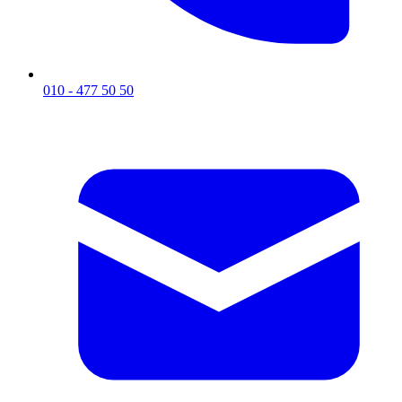
010 - 477 50 50