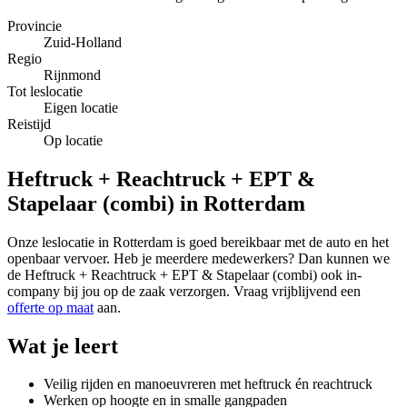
Provincie
Zuid-Holland
Regio
Rijnmond
Tot leslocatie
Eigen locatie
Reistijd
Op locatie
Heftruck + Reachtruck + EPT &
Stapelaar (combi) in Rotterdam
Onze leslocatie in Rotterdam is goed bereikbaar met de auto en het
openbaar vervoer. Heb je meerdere medewerkers? Dan kunnen we
de Heftruck + Reachtruck + EPT & Stapelaar (combi) ook in-
company bij jou op de zaak verzorgen. Vraag vrijblijvend een
offerte op maat
aan.
Wat je leert
Veilig rijden en manoeuvreren met heftruck én reachtruck
Werken op hoogte en in smalle gangpaden