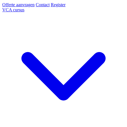
Offerte aanvragen
Contact
Register
VCA cursus