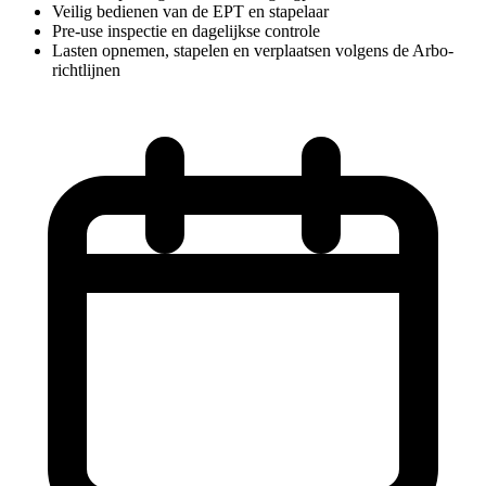
Veilig bedienen van de EPT en stapelaar
Pre-use inspectie en dagelijkse controle
Lasten opnemen, stapelen en verplaatsen volgens de Arbo-
richtlijnen