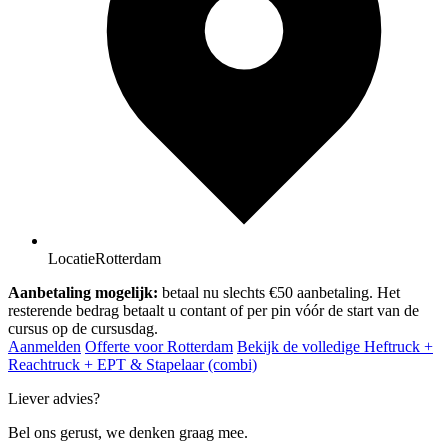
Locatie
Rotterdam
Aanbetaling mogelijk:
betaal nu slechts €50 aanbetaling. Het
resterende bedrag betaalt u contant of per pin vóór de start van de
cursus op de cursusdag.
Aanmelden
Offerte voor Rotterdam
Bekijk de volledige Heftruck +
Reachtruck + EPT & Stapelaar (combi)
Liever advies?
Bel ons gerust, we denken graag mee.