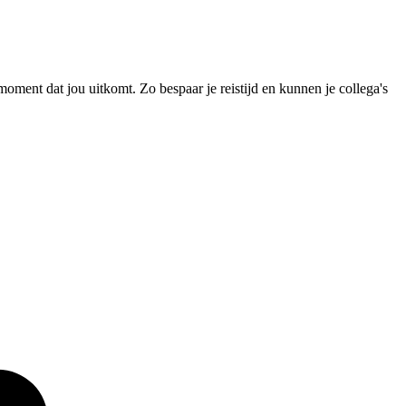
ent dat jou uitkomt. Zo bespaar je reistijd en kunnen je collega's