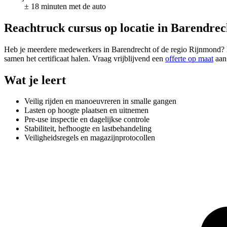
± 18 minuten met de auto
Reachtruck cursus op locatie in Barendrec
Heb je meerdere medewerkers in Barendrecht of de regio Rijnmond? Da
samen het certificaat halen. Vraag vrijblijvend een
offerte op maat
aan
Wat je leert
Veilig rijden en manoeuvreren in smalle gangen
Lasten op hoogte plaatsen en uitnemen
Pre-use inspectie en dagelijkse controle
Stabiliteit, hefhoogte en lastbehandeling
Veiligheidsregels en magazijnprotocollen