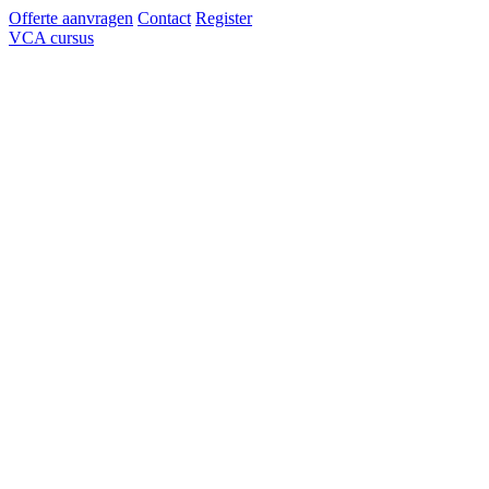
Offerte aanvragen
Contact
Register
VCA cursus