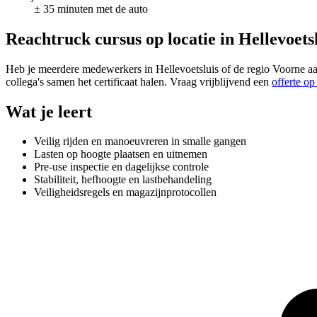
± 35 minuten met de auto
Reachtruck cursus op locatie in Hellevoets
Heb je meerdere medewerkers in Hellevoetsluis of de regio Voorne aa
collega's samen het certificaat halen. Vraag vrijblijvend een
offerte op
Wat je leert
Veilig rijden en manoeuvreren in smalle gangen
Lasten op hoogte plaatsen en uitnemen
Pre-use inspectie en dagelijkse controle
Stabiliteit, hefhoogte en lastbehandeling
Veiligheidsregels en magazijnprotocollen