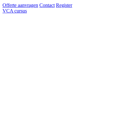
Offerte aanvragen
Contact
Register
VCA cursus