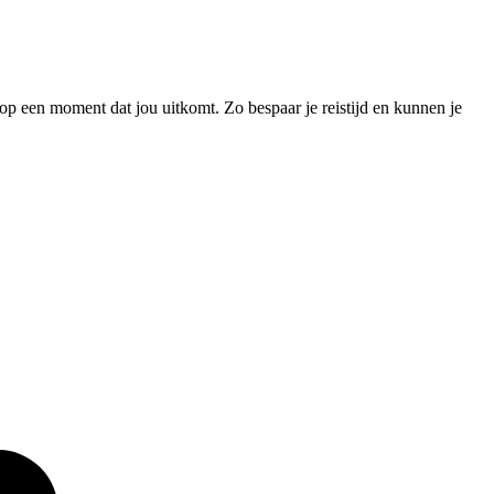
p een moment dat jou uitkomt. Zo bespaar je reistijd en kunnen je