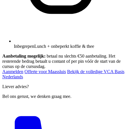
Inbegrepen
Lunch + onbeperkt koffie & thee
Aanbetaling mogelijk:
betaal nu slechts €50 aanbetaling. Het
resterende bedrag betaalt u contant of per pin vóór de start van de
cursus op de cursusdag.
Aanmelden
Offerte voor Maassluis
Bekijk de volledige VCA Basis
Nederlands
Liever advies?
Bel ons gerust, we denken graag mee.