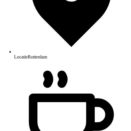
Locatie
Rotterdam