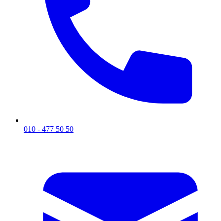
010 - 477 50 50