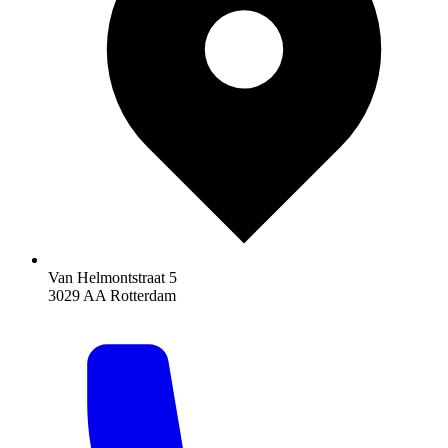
Van Helmontstraat 5
3029 AA Rotterdam