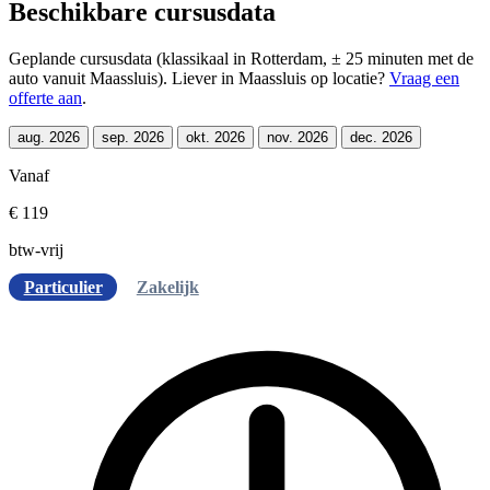
Beschikbare cursusdata
Geplande cursusdata (klassikaal in Rotterdam, ± 25 minuten met de
auto vanuit Maassluis). Liever in Maassluis op locatie?
Vraag een
offerte aan
.
aug. 2026
sep. 2026
okt. 2026
nov. 2026
dec. 2026
Vanaf
€ 119
btw-vrij
Particulier
Zakelijk