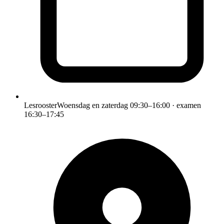
Lesrooster
Woensdag en zaterdag 09:30–16:00 · examen
16:30–17:45