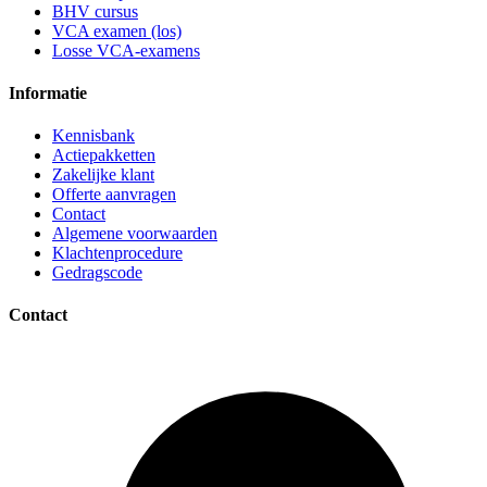
BHV cursus
VCA examen (los)
Losse VCA-examens
Informatie
Kennisbank
Actiepakketten
Zakelijke klant
Offerte aanvragen
Contact
Algemene voorwaarden
Klachtenprocedure
Gedragscode
Contact