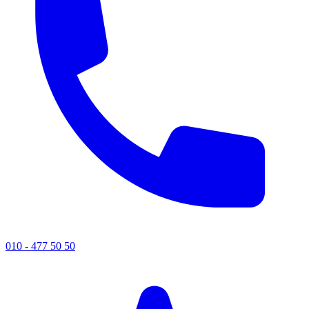
010 - 477 50 50