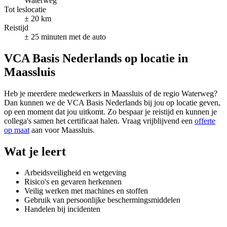
Waterweg
Tot leslocatie
± 20 km
Reistijd
± 25 minuten met de auto
VCA Basis Nederlands op locatie in
Maassluis
Heb je meerdere medewerkers in Maassluis of de regio Waterweg?
Dan kunnen we de VCA Basis Nederlands bij jou op locatie geven,
op een moment dat jou uitkomt. Zo bespaar je reistijd en kunnen je
collega's samen het certificaat halen. Vraag vrijblijvend een
offerte
op maat
aan voor Maassluis.
Wat je leert
Arbeidsveiligheid en wetgeving
Risico's en gevaren herkennen
Veilig werken met machines en stoffen
Gebruik van persoonlijke beschermingsmiddelen
Handelen bij incidenten