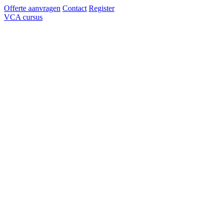
Offerte aanvragen
Contact
Register
VCA cursus