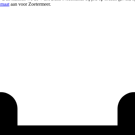
 maat
aan voor Zoetermeer.