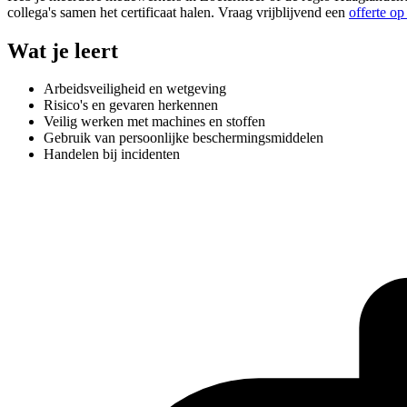
collega's samen het certificaat halen. Vraag vrijblijvend een
offerte op
Wat je leert
Arbeidsveiligheid en wetgeving
Risico's en gevaren herkennen
Veilig werken met machines en stoffen
Gebruik van persoonlijke beschermingsmiddelen
Handelen bij incidenten