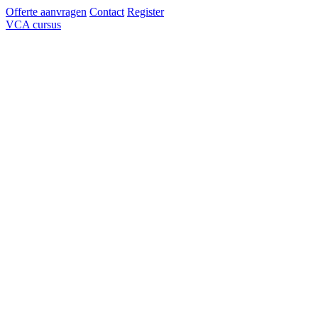
Offerte aanvragen
Contact
Register
VCA cursus