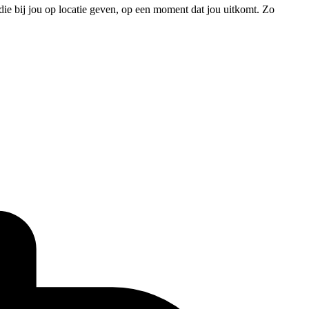
 bij jou op locatie geven, op een moment dat jou uitkomt. Zo