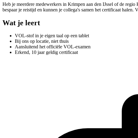
Heb je meerdere medewerkers in Krimpen aan den IJssel of de regio 
bespaar je reistijd en kunnen je collega's samen het certificaat halen. 
Wat je leert
VOL-stof in je eigen taal op een tablet
Bij ons op locatie, niet thuis
Aansluitend het officiële VOL-examen
Erkend, 10 jaar geldig certificaat