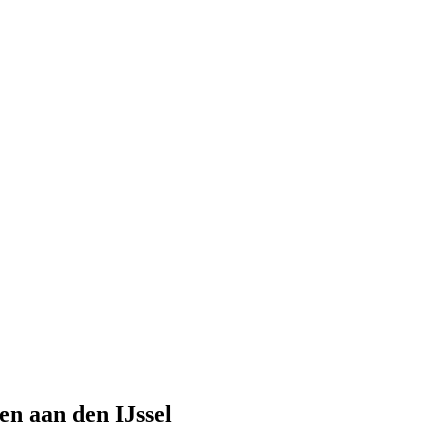
en aan den IJssel