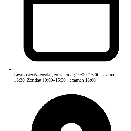
Lesrooster
Woensdag en zaterdag 10:00–16:00 · examen
16:30. Zondag 10:00–15:30 · examen 16:00