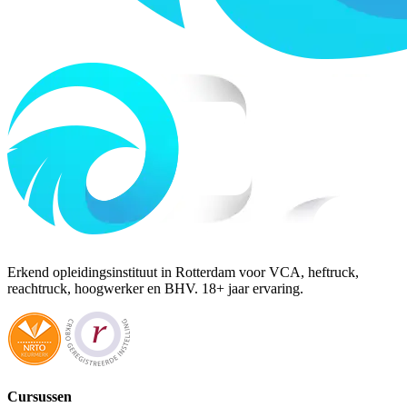
Erkend opleidingsinstituut in Rotterdam voor VCA, heftruck,
reachtruck, hoogwerker en BHV. 18+ jaar ervaring.
Cursussen