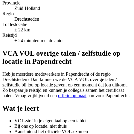
Provincie
Zuid-Holland
Regio
Drechtsteden
Tot leslocatie
± 22 km
Reistijd
± 24 minuten met de auto
VCA VOL overige talen / zelfstudie op
locatie in Papendrecht
Heb je meerdere medewerkers in Papendrecht of de regio
Drechtsteden? Dan kunnen we de VCA VOL overige talen /
zelfstudie bij jou op locatie geven, op een moment dat jou uitkomt.
Zo bespaar je reistijd en kunnen je collega's samen het certificaat
halen. Vraag vrijblijvend een
offerte op maat
aan voor Papendrecht.
Wat je leert
VOL-stof in je eigen taal op een tablet
Bij ons op locatie, niet thuis
Aansluitend het officiële VOL-examen