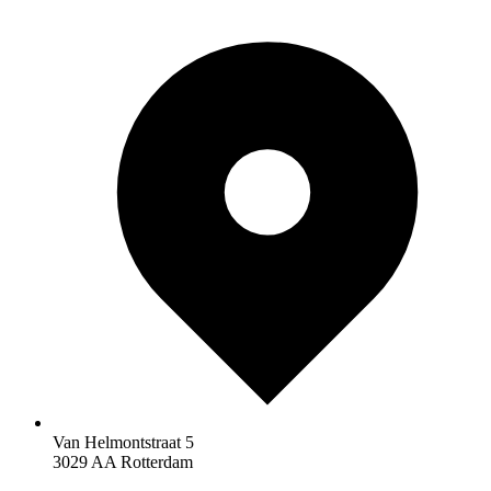
Van Helmontstraat 5
3029 AA Rotterdam