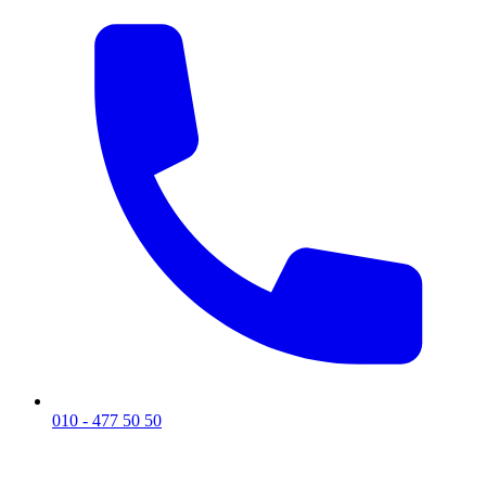
010 - 477 50 50