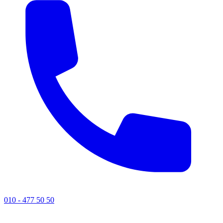
010 - 477 50 50