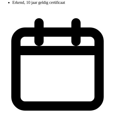
Erkend, 10 jaar geldig certificaat