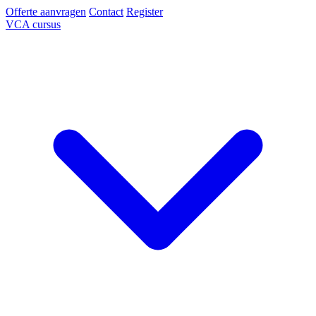
Offerte aanvragen
Contact
Register
VCA cursus