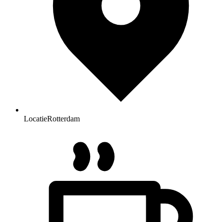
Locatie
Rotterdam