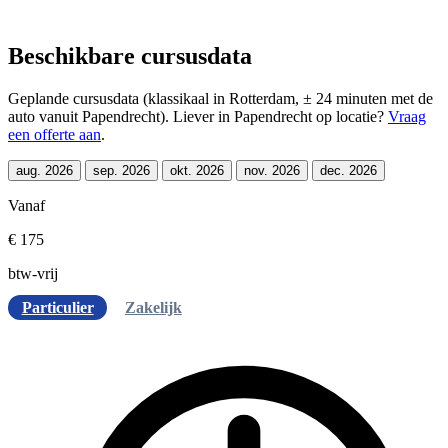
Beschikbare cursusdata
Geplande cursusdata (klassikaal in Rotterdam, ± 24 minuten met de
auto vanuit Papendrecht). Liever in Papendrecht op locatie?
Vraag
een offerte aan
.
aug. 2026
sep. 2026
okt. 2026
nov. 2026
dec. 2026
Vanaf
€ 175
btw-vrij
Particulier
Zakelijk