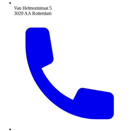
Van Helmontstraat 5
3029 AA Rotterdam