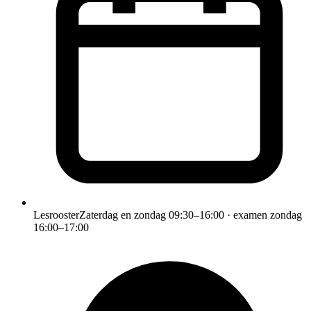
Lesrooster
Zaterdag en zondag 09:30–16:00 · examen zondag
16:00–17:00