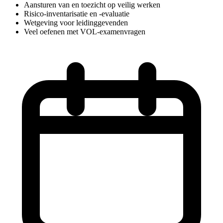
Aansturen van en toezicht op veilig werken
Risico-inventarisatie en -evaluatie
Wetgeving voor leidinggevenden
Veel oefenen met VOL-examenvragen