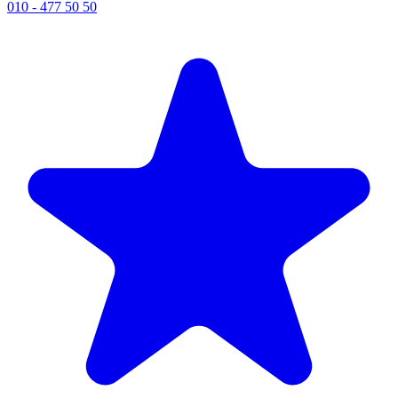
010 - 477 50 50