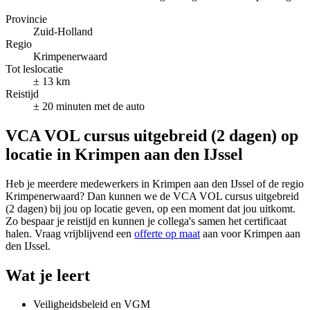
Provincie
Zuid-Holland
Regio
Krimpenerwaard
Tot leslocatie
± 13 km
Reistijd
± 20 minuten met de auto
VCA VOL cursus uitgebreid (2 dagen) op
locatie in Krimpen aan den IJssel
Heb je meerdere medewerkers in Krimpen aan den IJssel of de regio
Krimpenerwaard? Dan kunnen we de VCA VOL cursus uitgebreid
(2 dagen) bij jou op locatie geven, op een moment dat jou uitkomt.
Zo bespaar je reistijd en kunnen je collega's samen het certificaat
halen. Vraag vrijblijvend een
offerte op maat
aan voor Krimpen aan
den IJssel.
Wat je leert
Veiligheidsbeleid en VGM