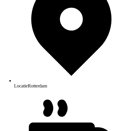
Locatie
Rotterdam