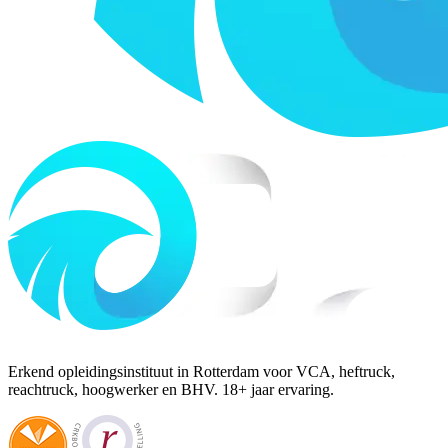
Erkend opleidingsinstituut in Rotterdam voor VCA, heftruck,
reachtruck, hoogwerker en BHV. 18+ jaar ervaring.