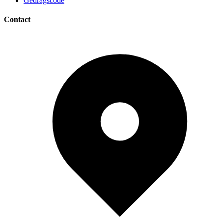
Gedragscode
Contact