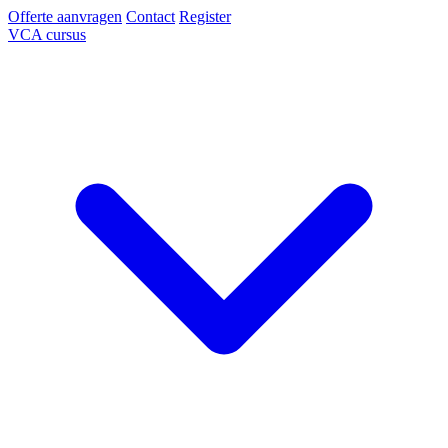
Offerte aanvragen
Contact
Register
VCA cursus