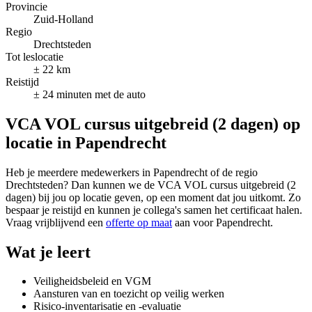
Provincie
Zuid-Holland
Regio
Drechtsteden
Tot leslocatie
± 22 km
Reistijd
± 24 minuten met de auto
VCA VOL cursus uitgebreid (2 dagen) op
locatie in Papendrecht
Heb je meerdere medewerkers in Papendrecht of de regio
Drechtsteden? Dan kunnen we de VCA VOL cursus uitgebreid (2
dagen) bij jou op locatie geven, op een moment dat jou uitkomt. Zo
bespaar je reistijd en kunnen je collega's samen het certificaat halen.
Vraag vrijblijvend een
offerte op maat
aan voor Papendrecht.
Wat je leert
Veiligheidsbeleid en VGM
Aansturen van en toezicht op veilig werken
Risico-inventarisatie en -evaluatie