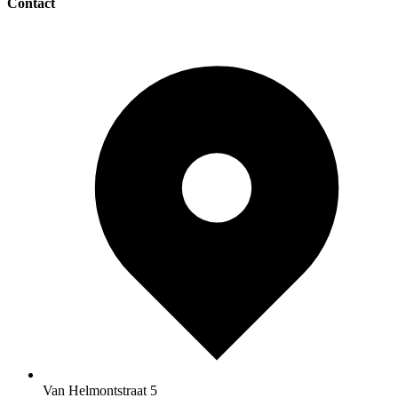
Contact
Van Helmontstraat 5