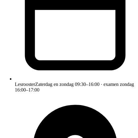
Lesrooster
Zaterdag en zondag 09:30–16:00 · examen zondag
16:00–17:00