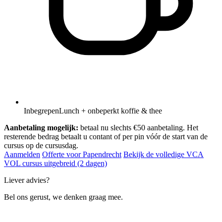
Inbegrepen
Lunch + onbeperkt koffie & thee
Aanbetaling mogelijk:
betaal nu slechts €50 aanbetaling. Het
resterende bedrag betaalt u contant of per pin vóór de start van de
cursus op de cursusdag.
Aanmelden
Offerte voor Papendrecht
Bekijk de volledige VCA
VOL cursus uitgebreid (2 dagen)
Liever advies?
Bel ons gerust, we denken graag mee.