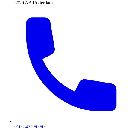
3029 AA Rotterdam
010 - 477 50 50