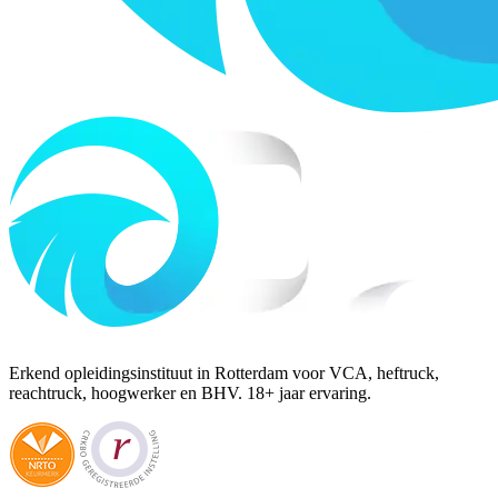
Erkend opleidingsinstituut in Rotterdam voor VCA, heftruck,
reachtruck, hoogwerker en BHV. 18+ jaar ervaring.