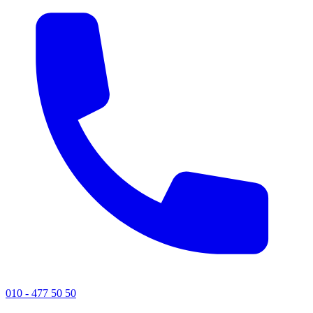
010 - 477 50 50