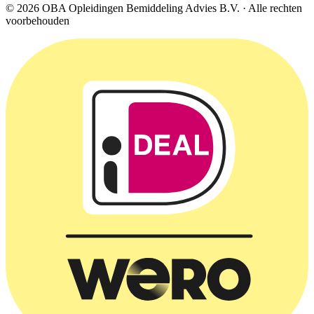
© 2026 OBA Opleidingen Bemiddeling Advies B.V. · Alle rechten
voorbehouden