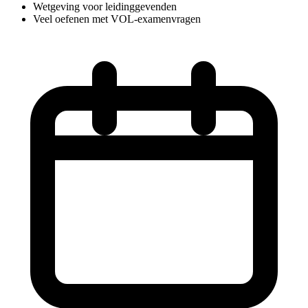
Wetgeving voor leidinggevenden
Veel oefenen met VOL-examenvragen