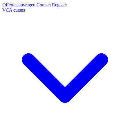
Offerte aanvragen
Contact
Register
VCA cursus