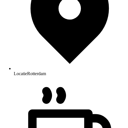
Locatie
Rotterdam