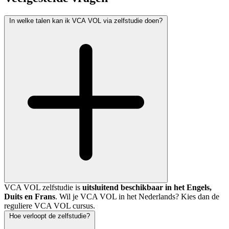
In welke talen kan ik VCA VOL via zelfstudie doen?
VCA VOL zelfstudie is
uitsluitend beschikbaar in het Engels,
Duits en Frans
. Wil je VCA VOL in het Nederlands? Kies dan de
reguliere VCA VOL cursus.
Hoe verloopt de zelfstudie?