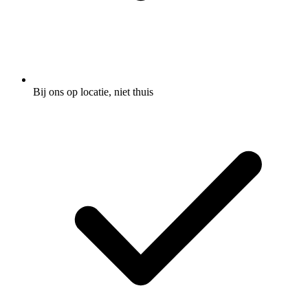
Bij ons op locatie, niet thuis