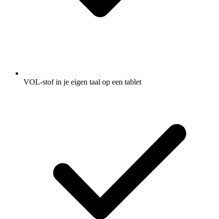
VOL-stof in je eigen taal op een tablet