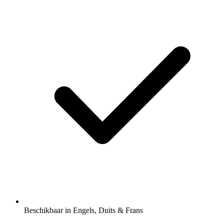
Beschikbaar in Engels, Duits & Frans