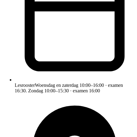
Lesrooster
Woensdag en zaterdag 10:00–16:00 · examen
16:30. Zondag 10:00–15:30 · examen 16:00