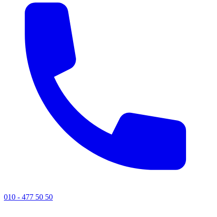
010 - 477 50 50