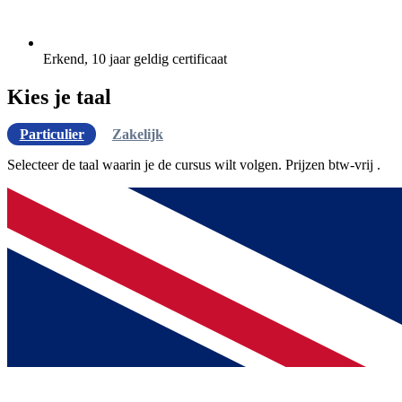
Erkend, 10 jaar geldig certificaat
Kies je taal
Particulier
Zakelijk
Selecteer de taal waarin je de cursus wilt volgen. Prijzen
btw-vrij
.