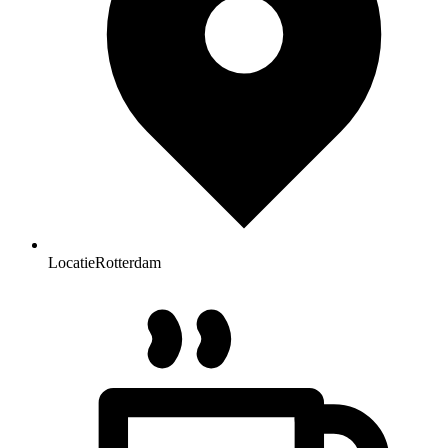
Locatie
Rotterdam