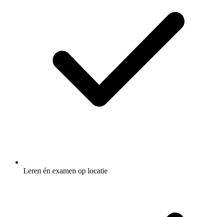
Leren én examen op locatie