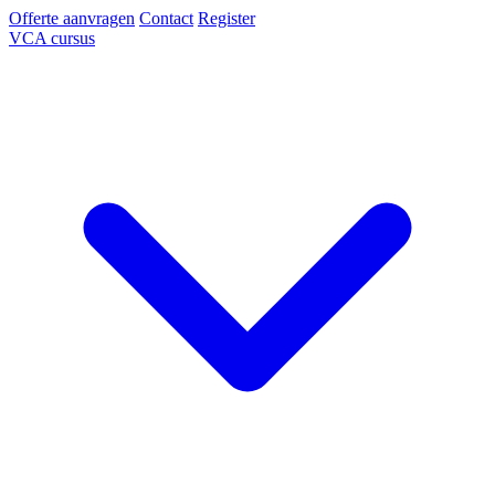
Offerte aanvragen
Contact
Register
VCA cursus