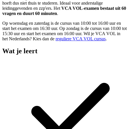
hoeft dus niet thuis te studeren. Ideaal voor anderstalige
leidinggevenden en zzp'ers. Het
VCA VOL-examen bestaat uit 60
vragen en duurt 60 minuten
.
Op woensdag en zaterdag is de cursus van 10:00 tot 16:00 uur en
start het examen om 16:30 uur. Op zondag is de cursus van 10:00 tot
15:30 uur en start het examen om 16:00 uur. Wil je VCA VOL in
het Nederlands? Kies dan de
reguliere VCA VOL cursus
.
Wat je leert