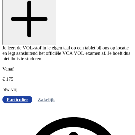
Je leert de VOL-stof in je eigen taal op een tablet bij ons op locatie
en legt aansluitend het officiële VCA VOL-examen af. Je hoeft dus
niet thuis te studeren.
Vanaf
€ 175
btw-vrij
Particulier
Zakelijk