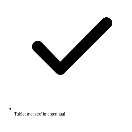
Tablet met stof in eigen taal