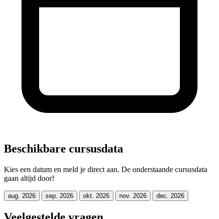
Beschikbare cursusdata
Kies een datum en meld je direct aan. De onderstaande cursusdata
gaan altijd door!
aug. 2026
sep. 2026
okt. 2026
nov. 2026
dec. 2026
Veelgestelde vragen