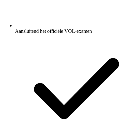
Aansluitend het officiële VOL-examen