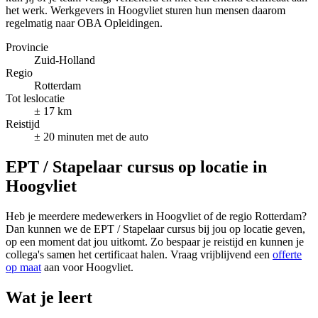
het werk. Werkgevers in Hoogvliet sturen hun mensen daarom
regelmatig naar OBA Opleidingen.
Provincie
Zuid-Holland
Regio
Rotterdam
Tot leslocatie
± 17 km
Reistijd
± 20 minuten met de auto
EPT / Stapelaar cursus op locatie in
Hoogvliet
Heb je meerdere medewerkers in Hoogvliet of de regio Rotterdam?
Dan kunnen we de EPT / Stapelaar cursus bij jou op locatie geven,
op een moment dat jou uitkomt. Zo bespaar je reistijd en kunnen je
collega's samen het certificaat halen. Vraag vrijblijvend een
offerte
op maat
aan voor Hoogvliet.
Wat je leert