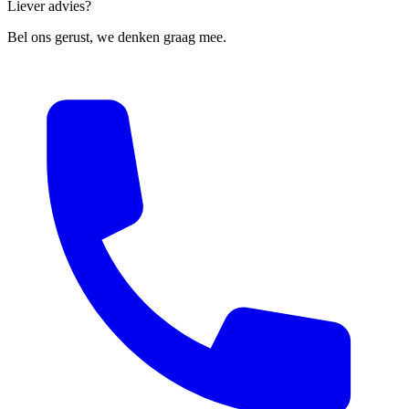
Liever advies?
Bel ons gerust, we denken graag mee.