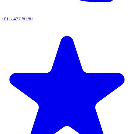
010 - 477 50 50