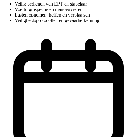
Veilig bedienen van EPT en stapelaar
Voertuiginspectie en manoeuvreren
Lasten opnemen, heffen en verplaatsen
Veiligheidsprotocollen en gevaarherkenning