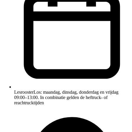
Lesrooster
Los: maandag, dinsdag, donderdag en vrijdag
09:00–13:00. In combinatie gelden de heftruck- of
reachtrucktijden