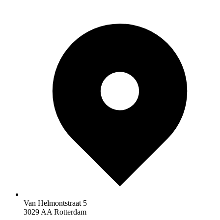
Van Helmontstraat 5
3029 AA Rotterdam