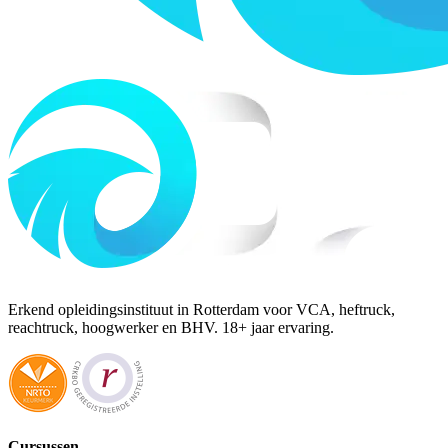
Erkend opleidingsinstituut in Rotterdam voor VCA, heftruck,
reachtruck, hoogwerker en BHV. 18+ jaar ervaring.
Cursussen