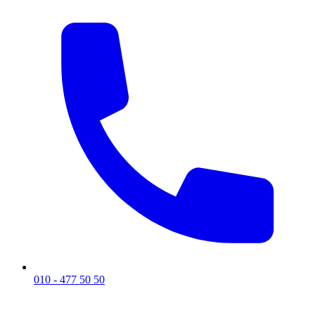
010 - 477 50 50