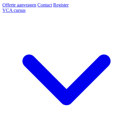
Offerte aanvragen
Contact
Register
VCA cursus