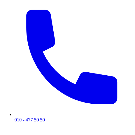
010 - 477 50 50