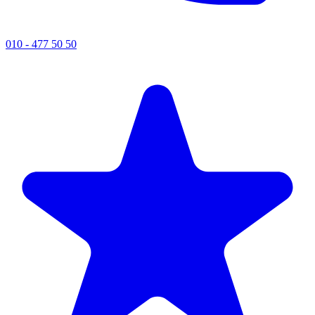
010 - 477 50 50