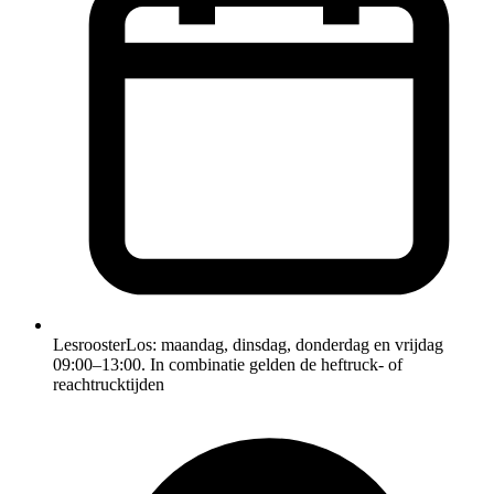
Lesrooster
Los: maandag, dinsdag, donderdag en vrijdag
09:00–13:00. In combinatie gelden de heftruck- of
reachtrucktijden