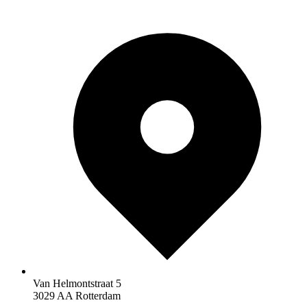
Van Helmontstraat 5
3029 AA Rotterdam