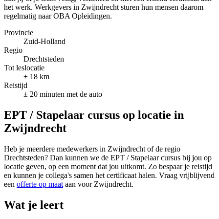
het werk. Werkgevers in Zwijndrecht sturen hun mensen daarom
regelmatig naar OBA Opleidingen.
Provincie
Zuid-Holland
Regio
Drechtsteden
Tot leslocatie
± 18 km
Reistijd
± 20 minuten met de auto
EPT / Stapelaar cursus op locatie in
Zwijndrecht
Heb je meerdere medewerkers in Zwijndrecht of de regio
Drechtsteden? Dan kunnen we de EPT / Stapelaar cursus bij jou op
locatie geven, op een moment dat jou uitkomt. Zo bespaar je reistijd
en kunnen je collega's samen het certificaat halen. Vraag vrijblijvend
een
offerte op maat
aan voor Zwijndrecht.
Wat je leert