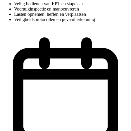
Veilig bedienen van EPT en stapelaar
Voertuiginspectie en manoeuvreren
Lasten opnemen, heffen en verplaatsen
Veiligheidsprotocollen en gevaarherkenning