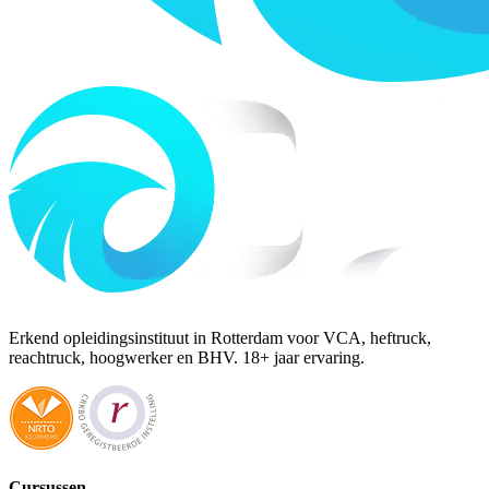
Erkend opleidingsinstituut in Rotterdam voor VCA, heftruck,
reachtruck, hoogwerker en BHV. 18+ jaar ervaring.
Cursussen