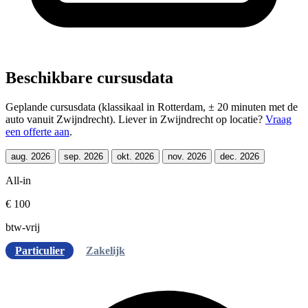
Beschikbare cursusdata
Geplande cursusdata (klassikaal in Rotterdam, ± 20 minuten met de
auto vanuit Zwijndrecht). Liever in Zwijndrecht op locatie?
Vraag
een offerte aan
.
aug. 2026
sep. 2026
okt. 2026
nov. 2026
dec. 2026
All-in
€ 100
btw-vrij
Particulier
Zakelijk