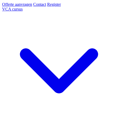
Offerte aanvragen
Contact
Register
VCA cursus