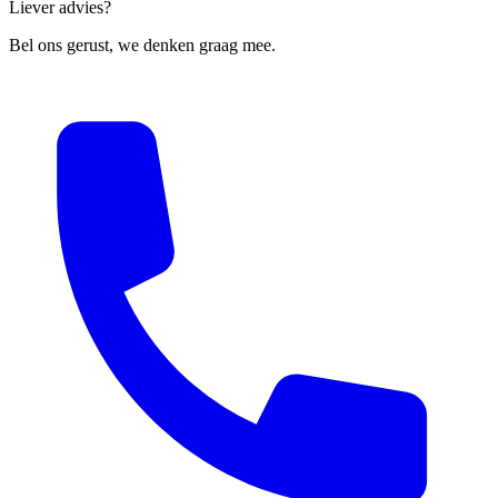
Liever advies?
Bel ons gerust, we denken graag mee.