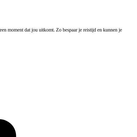
en moment dat jou uitkomt. Zo bespaar je reistijd en kunnen je