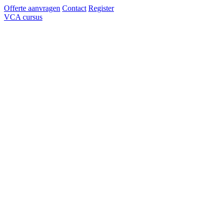
Offerte aanvragen
Contact
Register
VCA cursus